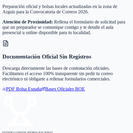
Preparación oficial y bolsas locales actualizadas en la zona de
Arguis para la Convocatoria de Correos 2026.
Atención de Proximidad:
Rellena el formulario de solicitud para
que un preparador se comunique contigo y te detalle el aula
presencial u online disponible para tu localidad.
Documentación Oficial Sin Registros
Descarga directamente las bases de contratación oficiales.
Facilitamos el acceso 100% transparente sin pedir tu correo
electrónico ni obligarte a rellenar formularios comerciales.
PDF Bolsa
España
Bases Oficiales BOE
ESTADO CONVOCATORIA NACIONAL