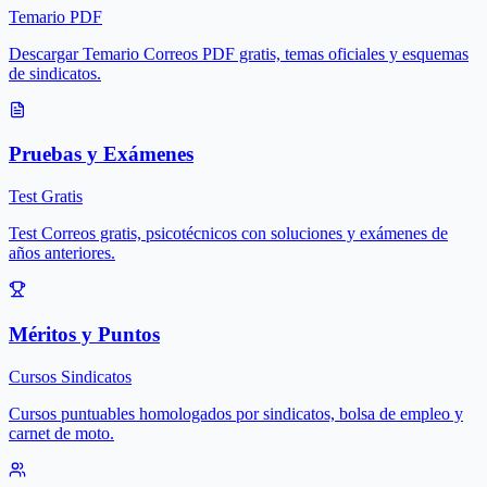
Temario PDF
Descargar Temario Correos PDF gratis, temas oficiales y esquemas
de sindicatos.
Pruebas y Exámenes
Test Gratis
Test Correos gratis, psicotécnicos con soluciones y exámenes de
años anteriores.
Méritos y Puntos
Cursos Sindicatos
Cursos puntuables homologados por sindicatos, bolsa de empleo y
carnet de moto.