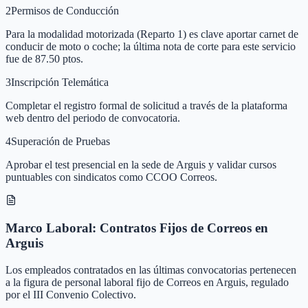
2
Permisos de Conducción
Para la modalidad motorizada (Reparto 1) es clave aportar carnet de
conducir de moto o coche; la última nota de corte para este servicio
fue de 87.50 ptos.
3
Inscripción Telemática
Completar el registro formal de solicitud a través de la plataforma
web dentro del periodo de convocatoria.
4
Superación de Pruebas
Aprobar el test presencial en la sede de Arguis y validar cursos
puntuables con sindicatos como CCOO Correos.
Marco Laboral: Contratos Fijos de Correos en
Arguis
Los empleados contratados en las últimas convocatorias pertenecen
a la figura de personal laboral fijo de Correos en Arguis, regulado
por el III Convenio Colectivo.