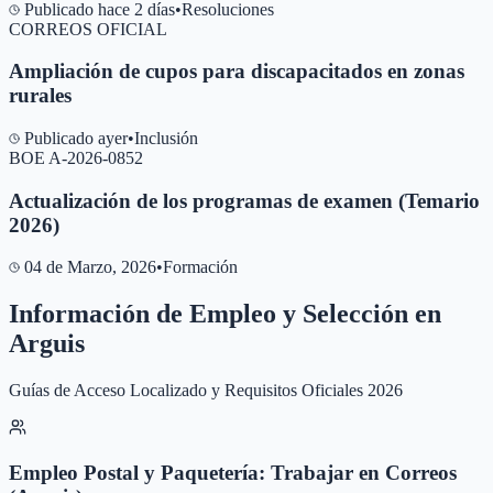
Publicado hace 2 días
•
Resoluciones
CORREOS OFICIAL
Ampliación de cupos para discapacitados en zonas
rurales
Publicado ayer
•
Inclusión
BOE A-2026-0852
Actualización de los programas de examen (Temario
2026)
04 de Marzo, 2026
•
Formación
Información de Empleo y Selección en
Arguis
Guías de Acceso Localizado y Requisitos Oficiales 2026
Empleo Postal y Paquetería: Trabajar en Correos