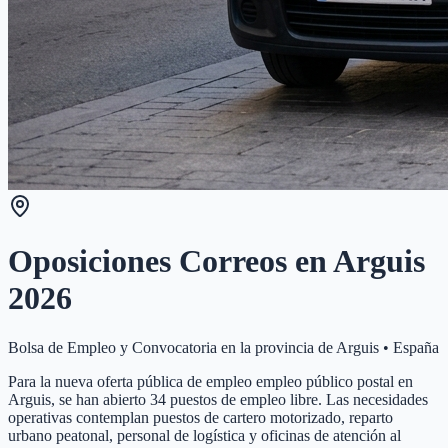
Oposiciones Correos en
Arguis
2026
Bolsa de Empleo y Convocatoria en la provincia de
Arguis
•
España
Para la nueva oferta pública de empleo empleo público postal en
Arguis, se han abierto 34 puestos de empleo libre. Las necesidades
operativas contemplan puestos de cartero motorizado, reparto
urbano peatonal, personal de logística y oficinas de atención al