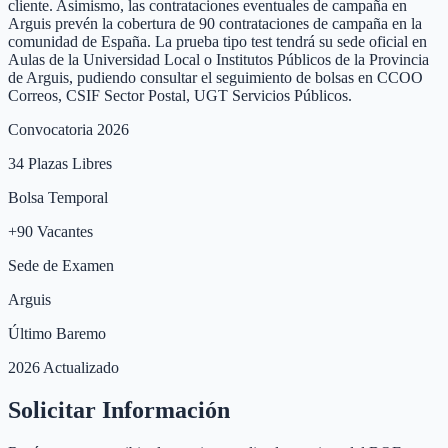
cliente. Asimismo, las contrataciones eventuales de campaña en
Arguis prevén la cobertura de 90 contrataciones de campaña en la
comunidad de España. La prueba tipo test tendrá su sede oficial en
Aulas de la Universidad Local o Institutos Públicos de la Provincia
de Arguis, pudiendo consultar el seguimiento de bolsas en CCOO
Correos, CSIF Sector Postal, UGT Servicios Públicos.
Convocatoria 2026
34
Plazas Libres
Bolsa Temporal
+
90
Vacantes
Sede de Examen
Arguis
Último Baremo
2026 Actualizado
Solicitar Información