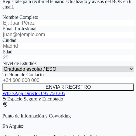
Regístrate para recibir el temario actualizado y avisos del BOE en tu
email.
Nombre Completo
Email Profesional
Ciudad
Edad
Nivel de Estudios
Teléfono de Contacto
ENVIAR REGISTRO
WhatsApp Directo:
695 750 305
Espacio Seguro y Encriptado
Punto de Información y Coworking
En
Arguis
: