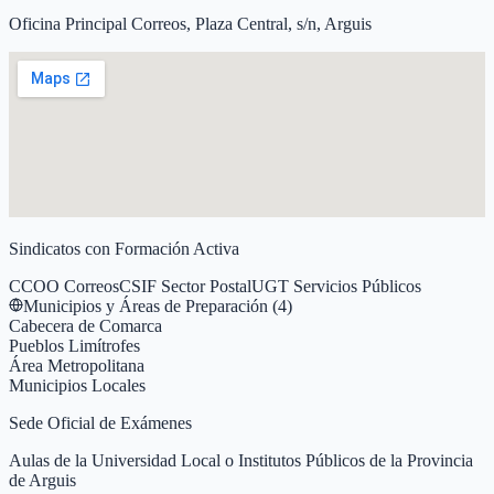
Oficina Principal Correos, Plaza Central, s/n, Arguis
Sindicatos con Formación Activa
CCOO Correos
CSIF Sector Postal
UGT Servicios Públicos
Municipios y Áreas de Preparación (
4
)
Cabecera de Comarca
Pueblos Limítrofes
Área Metropolitana
Municipios Locales
Sede Oficial de Exámenes
Aulas de la Universidad Local o Institutos Públicos de la Provincia
de Arguis