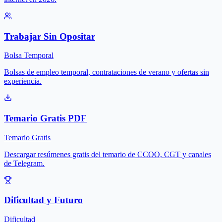
Trabajar Sin Opositar
Bolsa Temporal
Bolsas de empleo temporal, contrataciones de verano y ofertas sin
experiencia.
Temario Gratis PDF
Temario Gratis
Descargar resúmenes gratis del temario de CCOO, CGT y canales
de Telegram.
Dificultad y Futuro
Dificultad