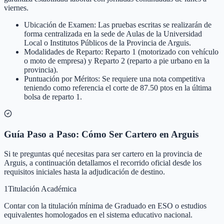
viernes.
Ubicación de Examen: Las pruebas escritas se realizarán de
forma centralizada en la sede de Aulas de la Universidad
Local o Institutos Públicos de la Provincia de Arguis.
Modalidades de Reparto: Reparto 1 (motorizado con vehículo
o moto de empresa) y Reparto 2 (reparto a pie urbano en la
provincia).
Puntuación por Méritos: Se requiere una nota competitiva
teniendo como referencia el corte de 87.50 ptos en la última
bolsa de reparto 1.
Guía Paso a Paso: Cómo Ser Cartero en Arguis
Si te preguntas qué necesitas para ser cartero en la provincia de
Arguis, a continuación detallamos el recorrido oficial desde los
requisitos iniciales hasta la adjudicación de destino.
1
Titulación Académica
Contar con la titulación mínima de Graduado en ESO o estudios
equivalentes homologados en el sistema educativo nacional.