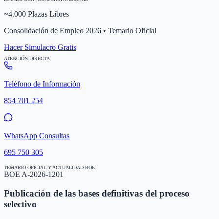
~4.000 Plazas Libres
Consolidación de Empleo 2026 • Temario Oficial
Hacer Simulacro Gratis
ATENCIÓN DIRECTA
Teléfono de Información
854 701 254
WhatsApp Consultas
695 750 305
TEMARIO OFICIAL Y ACTUALIDAD BOE
BOE A-2026-1201
Publicación de las bases definitivas del proceso
selectivo