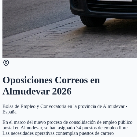
Oposiciones Correos en
Almudevar
2026
Bolsa de Empleo y Convocatoria en la provincia de
Almudevar
•
España
En el marco del nuevo proceso de consolidación de empleo público
postal en Almudevar, se han asignado 34 puestos de empleo libre.
Las necesidades operativas contemplan puestos de cartero