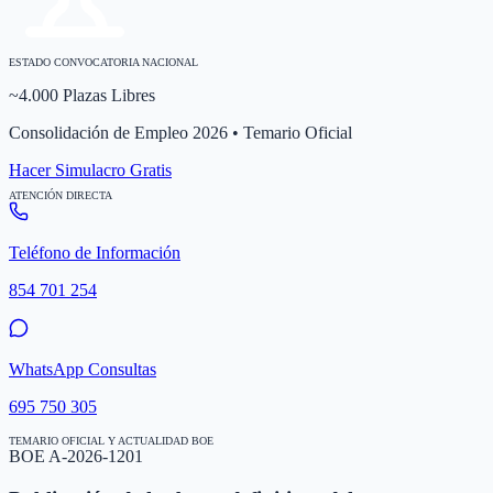
ESTADO CONVOCATORIA NACIONAL
~4.000 Plazas Libres
Consolidación de Empleo 2026 • Temario Oficial
Hacer Simulacro Gratis
ATENCIÓN DIRECTA
Teléfono de Información
854 701 254
WhatsApp Consultas
695 750 305
TEMARIO OFICIAL Y ACTUALIDAD BOE
BOE A-2026-1201