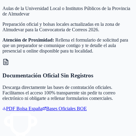
Aulas de la Universidad Local o Institutos Públicos de la Provincia
de Almudevar
Preparación oficial y bolsas locales actualizadas en la zona de
Almudevar para la Convocatoria de Correos 2026.
Atención de Proximidad:
Rellena el formulario de solicitud para
que un preparador se comunique contigo y te detalle el aula
presencial u online disponible para tu localidad.
Documentación Oficial Sin Registros
Descarga directamente las bases de contratación oficiales.
Facilitamos el acceso 100% transparente sin pedir tu correo
electrónico ni obligarte a rellenar formularios comerciales.
PDF Bolsa
España
Bases Oficiales BOE