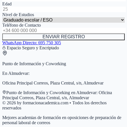
Edad
Nivel de Estudios
Teléfono de Contacto
ENVIAR REGISTRO
WhatsApp Directo:
695 750 305
Espacio Seguro y Encriptado
Punto de Información y Coworking
En
Almudevar
:
Oficina Principal Correos, Plaza Central, s/n, Almudevar
Punto de Información y Coworking en
Almudevar
:
Oficina
Principal Correos, Plaza Central, s/n, Almudevar
© 2026 by formacionacademica.com • Todos los derechos
reservados
Mejores academias de formación en oposiciones de preparación de
personal laboral de correos