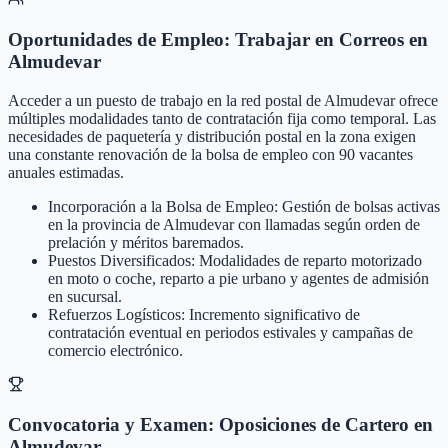
Oportunidades de Empleo: Trabajar en Correos en
Almudevar
Acceder a un puesto de trabajo en la red postal de Almudevar ofrece
múltiples modalidades tanto de contratación fija como temporal. Las
necesidades de paquetería y distribución postal en la zona exigen
una constante renovación de la bolsa de empleo con 90 vacantes
anuales estimadas.
Incorporación a la Bolsa de Empleo: Gestión de bolsas activas
en la provincia de Almudevar con llamadas según orden de
prelación y méritos baremados.
Puestos Diversificados: Modalidades de reparto motorizado
en moto o coche, reparto a pie urbano y agentes de admisión
en sucursal.
Refuerzos Logísticos: Incremento significativo de
contratación eventual en periodos estivales y campañas de
comercio electrónico.
Convocatoria y Examen: Oposiciones de Cartero en
Almudevar