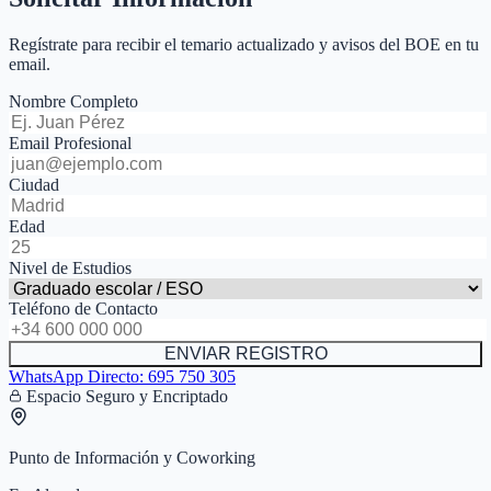
Regístrate para recibir el temario actualizado y avisos del BOE en tu
email.
Nombre Completo
Email Profesional
Ciudad
Edad
Nivel de Estudios
Teléfono de Contacto
ENVIAR REGISTRO
WhatsApp Directo:
695 750 305
Espacio Seguro y Encriptado
Punto de Información y Coworking