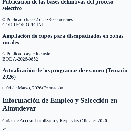
Publicación de las bases definitivas del proceso
selectivo
Publicado hace 2 días
•
Resoluciones
CORREOS OFICIAL
Ampliación de cupos para discapacitados en zonas
rurales
Publicado ayer
•
Inclusión
BOE A-2026-0852
Actualización de los programas de examen (Temario
2026)
04 de Marzo, 2026
•
Formación
Información de Empleo y Selección en
Almudevar
Guías de Acceso Localizado y Requisitos Oficiales 2026