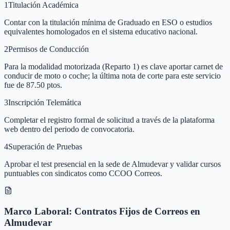
1
Titulación Académica
Contar con la titulación mínima de Graduado en ESO o estudios
equivalentes homologados en el sistema educativo nacional.
2
Permisos de Conducción
Para la modalidad motorizada (Reparto 1) es clave aportar carnet de
conducir de moto o coche; la última nota de corte para este servicio
fue de 87.50 ptos.
3
Inscripción Telemática
Completar el registro formal de solicitud a través de la plataforma
web dentro del periodo de convocatoria.
4
Superación de Pruebas
Aprobar el test presencial en la sede de Almudevar y validar cursos
puntuables con sindicatos como CCOO Correos.
Marco Laboral: Contratos Fijos de Correos en
Almudevar