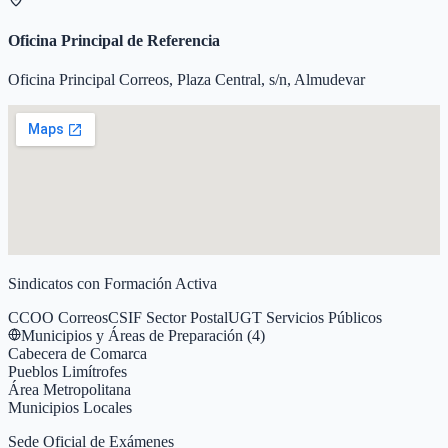
Oficina Principal de Referencia
Oficina Principal Correos, Plaza Central, s/n, Almudevar
Sindicatos con Formación Activa
CCOO Correos
CSIF Sector Postal
UGT Servicios Públicos
Municipios y Áreas de Preparación (
4
)
Cabecera de Comarca
Pueblos Limítrofes
Área Metropolitana
Municipios Locales
Sede Oficial de Exámenes