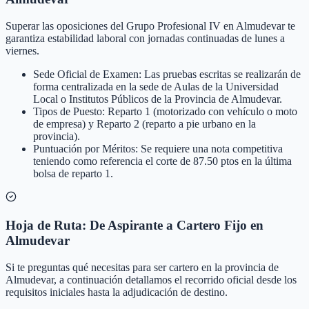
Superar las oposiciones del Grupo Profesional IV en Almudevar te
garantiza estabilidad laboral con jornadas continuadas de lunes a
viernes.
Sede Oficial de Examen: Las pruebas escritas se realizarán de
forma centralizada en la sede de Aulas de la Universidad
Local o Institutos Públicos de la Provincia de Almudevar.
Tipos de Puesto: Reparto 1 (motorizado con vehículo o moto
de empresa) y Reparto 2 (reparto a pie urbano en la
provincia).
Puntuación por Méritos: Se requiere una nota competitiva
teniendo como referencia el corte de 87.50 ptos en la última
bolsa de reparto 1.
Hoja de Ruta: De Aspirante a Cartero Fijo en
Almudevar
Si te preguntas qué necesitas para ser cartero en la provincia de
Almudevar, a continuación detallamos el recorrido oficial desde los
requisitos iniciales hasta la adjudicación de destino.