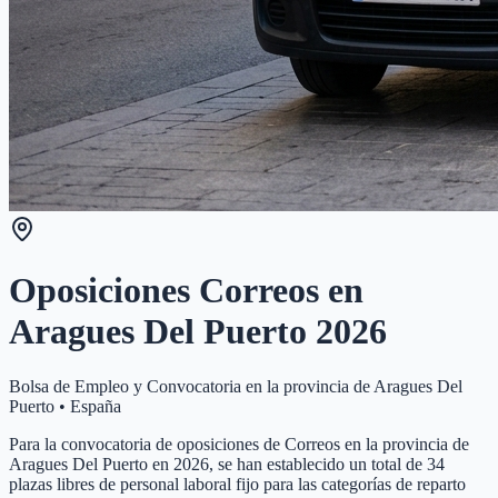
Oposiciones Correos en
Aragues Del Puerto
2026
Bolsa de Empleo y Convocatoria en la provincia de
Aragues Del
Puerto
•
España
Para la convocatoria de oposiciones de Correos en la provincia de
Aragues Del Puerto en 2026, se han establecido un total de 34
plazas libres de personal laboral fijo para las categorías de reparto