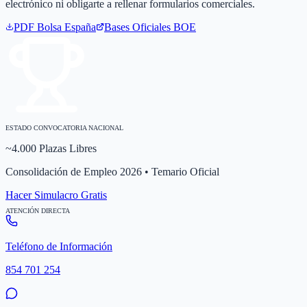
electrónico ni obligarte a rellenar formularios comerciales.
PDF Bolsa
España
Bases Oficiales BOE
ESTADO CONVOCATORIA NACIONAL
~4.000 Plazas Libres
Consolidación de Empleo 2026 • Temario Oficial
Hacer Simulacro Gratis
ATENCIÓN DIRECTA
Teléfono de Información
854 701 254