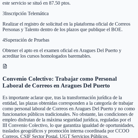
este servicio se situó en 87.50 ptos.
3
Inscripción Telemática
Realizar el registro de solicitud en la plataforma oficial de Correos
Personas y Talento dentro de los plazos que publique el BOE.
4
Superación de Pruebas
Obtener el apto en el examen oficial en Aragues Del Puerto y
acreditar los cursos homologados baremables.
Convenio Colectivo: Trabajar como Personal
Laboral de Correos en Aragues Del Puerto
Es importante aclarar que, tras la transformación jurídica de la
entidad, las plazas obtenidas corresponden a la categoría de trabajar
como personal laboral de Correos en Aragues Del Puerto y no como
funcionarios públicos tradicionales. No obstante, las condiciones de
empleo disfrutan de la máxima seguridad jurídica, reguladas por el
III Convenio Colectivo, lo que garantiza igualdad de oportunidades,
traslados geográficos y promoción interna coordinada por CCOO
Correos, CSIF Sector Postal, UGT Servicios Públicos.