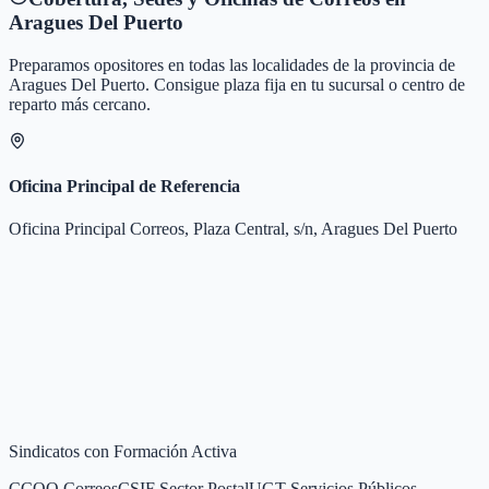
Aragues Del Puerto
Preparamos opositores en todas las localidades de la provincia de
Aragues Del Puerto
. Consigue plaza fija en tu sucursal o centro de
reparto más cercano.
Oficina Principal de Referencia
Oficina Principal Correos, Plaza Central, s/n, Aragues Del Puerto
Sindicatos con Formación Activa
CCOO Correos
CSIF Sector Postal
UGT Servicios Públicos