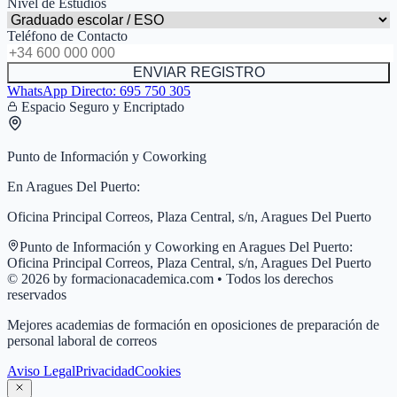
Nivel de Estudios
Teléfono de Contacto
ENVIAR REGISTRO
WhatsApp Directo:
695 750 305
Espacio Seguro y Encriptado
Punto de Información y Coworking
En
Aragues Del Puerto
:
Oficina Principal Correos, Plaza Central, s/n, Aragues Del Puerto
Punto de Información y Coworking en
Aragues Del Puerto
:
Oficina Principal Correos, Plaza Central, s/n, Aragues Del Puerto
© 2026 by formacionacademica.com • Todos los derechos
reservados
Mejores academias de formación en oposiciones de preparación de
personal laboral de correos
Aviso Legal
Privacidad
Cookies