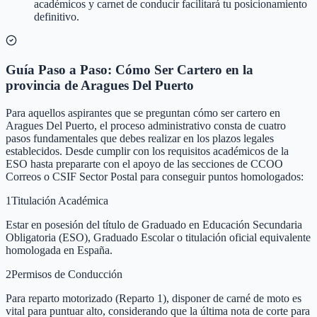
académicos y carnet de conducir facilitará tu posicionamiento
definitivo.
Guía Paso a Paso: Cómo Ser Cartero en la
provincia de Aragues Del Puerto
Para aquellos aspirantes que se preguntan cómo ser cartero en
Aragues Del Puerto, el proceso administrativo consta de cuatro
pasos fundamentales que debes realizar en los plazos legales
establecidos. Desde cumplir con los requisitos académicos de la
ESO hasta prepararte con el apoyo de las secciones de CCOO
Correos o CSIF Sector Postal para conseguir puntos homologados:
1
Titulación Académica
Estar en posesión del título de Graduado en Educación Secundaria
Obligatoria (ESO), Graduado Escolar o titulación oficial equivalente
homologada en España.
2
Permisos de Conducción
Para reparto motorizado (Reparto 1), disponer de carné de moto es
vital para puntuar alto, considerando que la última nota de corte para