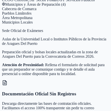
Municipios y Áreas de Preparación (
4
)
Cabecera de Comarca
Pueblos Limítrofes
Área Metropolitana
Municipios Locales
Sede Oficial de Exámenes
Aulas de la Universidad Local o Institutos Públicos de la Provincia
de Aragues Del Puerto
Preparación oficial y bolsas locales actualizadas en la zona de
Aragues Del Puerto para la Convocatoria de Correos 2026.
Atención de Proximidad:
Rellena el formulario de solicitud para
que un preparador se comunique contigo y te detalle el aula
presencial u online disponible para tu localidad.
Documentación Oficial Sin Registros
Descarga directamente las bases de contratación oficiales.
Facilitamos el acceso 100% transparente sin pedir tu correo