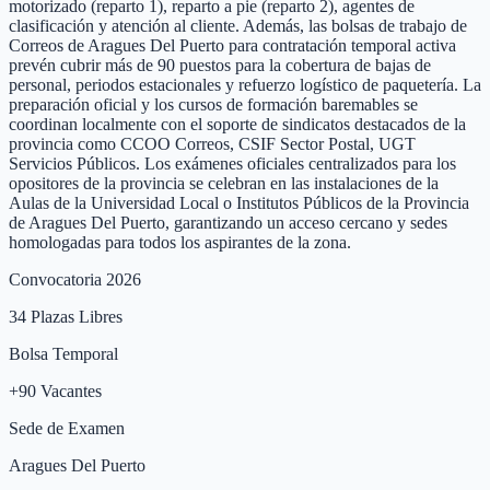
motorizado (reparto 1), reparto a pie (reparto 2), agentes de
clasificación y atención al cliente. Además, las bolsas de trabajo de
Correos de Aragues Del Puerto para contratación temporal activa
prevén cubrir más de 90 puestos para la cobertura de bajas de
personal, periodos estacionales y refuerzo logístico de paquetería. La
preparación oficial y los cursos de formación baremables se
coordinan localmente con el soporte de sindicatos destacados de la
provincia como CCOO Correos, CSIF Sector Postal, UGT
Servicios Públicos. Los exámenes oficiales centralizados para los
opositores de la provincia se celebran en las instalaciones de la
Aulas de la Universidad Local o Institutos Públicos de la Provincia
de Aragues Del Puerto, garantizando un acceso cercano y sedes
homologadas para todos los aspirantes de la zona.
Convocatoria 2026
34
Plazas Libres
Bolsa Temporal
+
90
Vacantes
Sede de Examen
Aragues Del Puerto