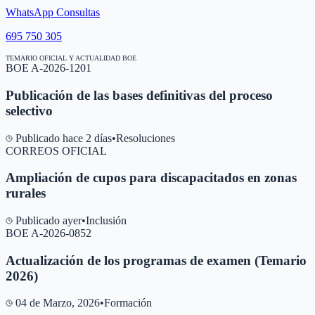
WhatsApp Consultas
695 750 305
TEMARIO OFICIAL Y ACTUALIDAD BOE
BOE A-2026-1201
Publicación de las bases definitivas del proceso
selectivo
Publicado hace 2 días
•
Resoluciones
CORREOS OFICIAL
Ampliación de cupos para discapacitados en zonas
rurales
Publicado ayer
•
Inclusión
BOE A-2026-0852
Actualización de los programas de examen (Temario
2026)
04 de Marzo, 2026
•
Formación