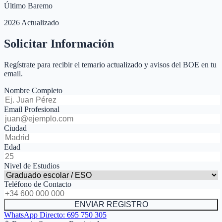
Último Baremo
2026 Actualizado
Solicitar Información
Regístrate para recibir el temario actualizado y avisos del BOE en tu
email.
Nombre Completo
Email Profesional
Ciudad
Edad
Nivel de Estudios
Teléfono de Contacto
ENVIAR REGISTRO
WhatsApp Directo:
695 750 305