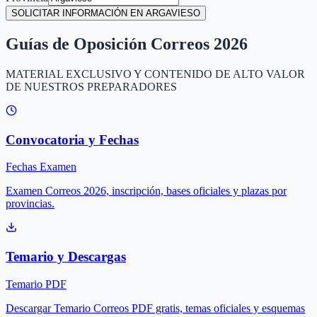
SOLICITAR INFORMACIÓN EN ARGAVIESO
Guías de Oposición Correos 2026
MATERIAL EXCLUSIVO Y CONTENIDO DE ALTO VALOR
DE NUESTROS PREPARADORES
Convocatoria y Fechas
Fechas Examen
Examen Correos 2026, inscripción, bases oficiales y plazas por
provincias.
Temario y Descargas
Temario PDF
Descargar Temario Correos PDF gratis, temas oficiales y esquemas