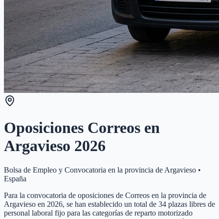
Oposiciones Correos en
Argavieso
2026
Bolsa de Empleo y Convocatoria en la provincia de
Argavieso
•
España
Para la convocatoria de oposiciones de Correos en la provincia de
Argavieso en 2026, se han establecido un total de 34 plazas libres de
personal laboral fijo para las categorías de reparto motorizado