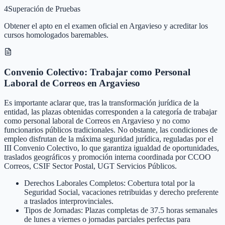
4
Superación de Pruebas
Obtener el apto en el examen oficial en Argavieso y acreditar los
cursos homologados baremables.
Convenio Colectivo: Trabajar como Personal
Laboral de Correos en Argavieso
Es importante aclarar que, tras la transformación jurídica de la
entidad, las plazas obtenidas corresponden a la categoría de trabajar
como personal laboral de Correos en Argavieso y no como
funcionarios públicos tradicionales. No obstante, las condiciones de
empleo disfrutan de la máxima seguridad jurídica, reguladas por el
III Convenio Colectivo, lo que garantiza igualdad de oportunidades,
traslados geográficos y promoción interna coordinada por CCOO
Correos, CSIF Sector Postal, UGT Servicios Públicos.
Derechos Laborales Completos: Cobertura total por la
Seguridad Social, vacaciones retribuidas y derecho preferente
a traslados interprovinciales.
Tipos de Jornadas: Plazas completas de 37.5 horas semanales
de lunes a viernes o jornadas parciales perfectas para