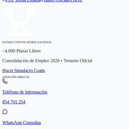
ESTADO CONVOCATORIA NACIONAL
~4.000 Plazas Libres
Consolidación de Empleo 2026 • Temario Oficial
Hacer Simulacro Gratis
ATENCIÓN DIRECTA
Teléfono de Información
854 701 254
WhatsApp Consultas