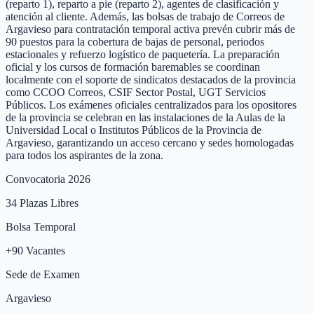
(reparto 1), reparto a pie (reparto 2), agentes de clasificación y
atención al cliente. Además, las bolsas de trabajo de Correos de
Argavieso para contratación temporal activa prevén cubrir más de
90 puestos para la cobertura de bajas de personal, periodos
estacionales y refuerzo logístico de paquetería. La preparación
oficial y los cursos de formación baremables se coordinan
localmente con el soporte de sindicatos destacados de la provincia
como CCOO Correos, CSIF Sector Postal, UGT Servicios
Públicos. Los exámenes oficiales centralizados para los opositores
de la provincia se celebran en las instalaciones de la Aulas de la
Universidad Local o Institutos Públicos de la Provincia de
Argavieso, garantizando un acceso cercano y sedes homologadas
para todos los aspirantes de la zona.
Convocatoria 2026
34
Plazas Libres
Bolsa Temporal
+
90
Vacantes
Sede de Examen
Argavieso