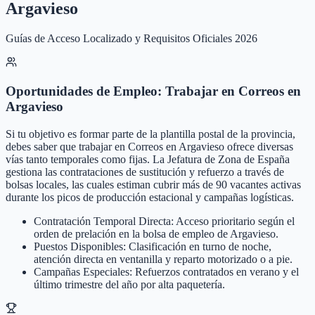
Argavieso
Guías de Acceso Localizado y Requisitos Oficiales 2026
Oportunidades de Empleo: Trabajar en Correos en
Argavieso
Si tu objetivo es formar parte de la plantilla postal de la provincia,
debes saber que trabajar en Correos en Argavieso ofrece diversas
vías tanto temporales como fijas. La Jefatura de Zona de España
gestiona las contrataciones de sustitución y refuerzo a través de
bolsas locales, las cuales estiman cubrir más de 90 vacantes activas
durante los picos de producción estacional y campañas logísticas.
Contratación Temporal Directa: Acceso prioritario según el
orden de prelación en la bolsa de empleo de Argavieso.
Puestos Disponibles: Clasificación en turno de noche,
atención directa en ventanilla y reparto motorizado o a pie.
Campañas Especiales: Refuerzos contratados en verano y el
último trimestre del año por alta paquetería.