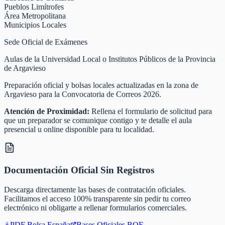
Pueblos Limítrofes
Área Metropolitana
Municipios Locales
Sede Oficial de Exámenes
Aulas de la Universidad Local o Institutos Públicos de la Provincia
de Argavieso
Preparación oficial y bolsas locales actualizadas en la zona de
Argavieso para la Convocatoria de Correos 2026.
Atención de Proximidad:
Rellena el formulario de solicitud para
que un preparador se comunique contigo y te detalle el aula
presencial u online disponible para tu localidad.
Documentación Oficial Sin Registros
Descarga directamente las bases de contratación oficiales.
Facilitamos el acceso 100% transparente sin pedir tu correo
electrónico ni obligarte a rellenar formularios comerciales.
PDF Bolsa
España
Bases Oficiales BOE