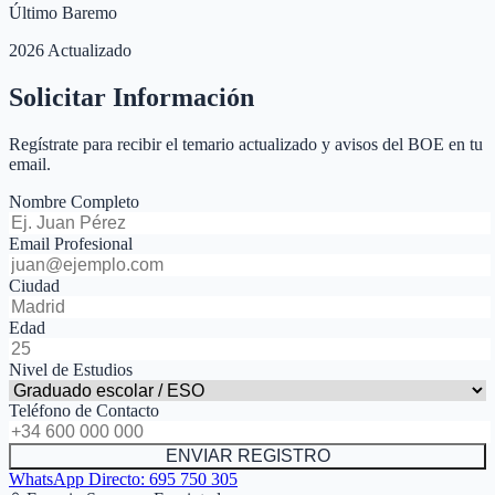
Último Baremo
2026 Actualizado
Solicitar Información
Regístrate para recibir el temario actualizado y avisos del BOE en tu
email.
Nombre Completo
Email Profesional
Ciudad
Edad
Nivel de Estudios
Teléfono de Contacto
ENVIAR REGISTRO
WhatsApp Directo:
695 750 305