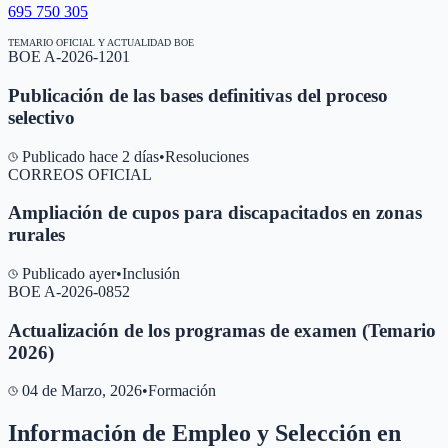
695 750 305
TEMARIO OFICIAL Y ACTUALIDAD BOE
BOE A-2026-1201
Publicación de las bases definitivas del proceso
selectivo
Publicado hace 2 días
•
Resoluciones
CORREOS OFICIAL
Ampliación de cupos para discapacitados en zonas
rurales
Publicado ayer
•
Inclusión
BOE A-2026-0852
Actualización de los programas de examen (Temario
2026)
04 de Marzo, 2026
•
Formación
Información de Empleo y Selección en