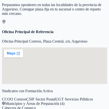
Preparamos opositores en todas las localidades de la provincia de
Argavieso
. Consigue plaza fija en tu sucursal o centro de reparto
más cercano.
Oficina Principal de Referencia
Oficina Principal Correos, Plaza Central, s/n, Argavieso
Sindicatos con Formación Activa
CCOO Correos
CSIF Sector Postal
UGT Servicios Públicos
Municipios y Áreas de Preparación (
4
)
Cabecera de Comarca