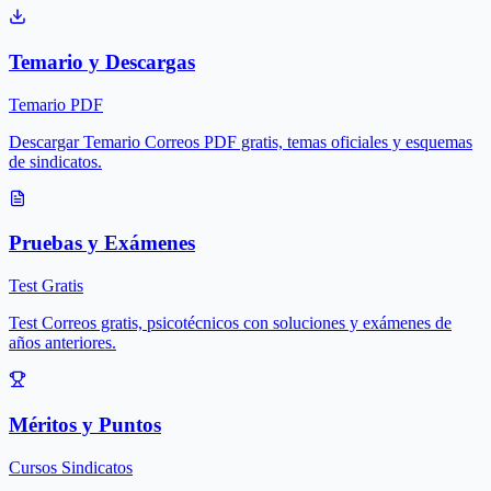
Temario y Descargas
Temario PDF
Descargar Temario Correos PDF gratis, temas oficiales y esquemas
de sindicatos.
Pruebas y Exámenes
Test Gratis
Test Correos gratis, psicotécnicos con soluciones y exámenes de
años anteriores.
Méritos y Puntos
Cursos Sindicatos