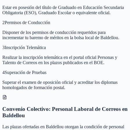
Estar en posesión del título de Graduado en Educación Secundaria
Obligatoria (ESO), Graduado Escolar o equivalente oficial.
2
Permisos de Conducción
Disponer de los permisos de conducción requeridos para
incrementar tu baremo de méritos en la bolsa local de Baldellou.
3
Inscripción Telemática
Realizar la inscripción telemática en el portal oficial Personas y
Talento de Correos en los plazos publicados en el BOE.
4
Superación de Pruebas
Superar el examen de oposición oficial y acreditar los diplomas
homologados de formación postal.
Convenio Colectivo: Personal Laboral de Correos en
Baldellou
Las plazas ofertadas en Baldellou otorgan la condición de personal