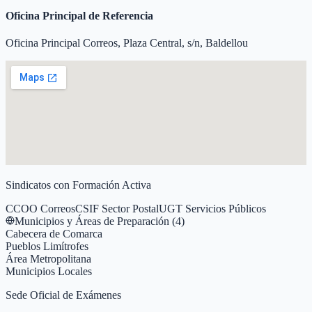
Oficina Principal de Referencia
Oficina Principal Correos, Plaza Central, s/n, Baldellou
Sindicatos con Formación Activa
CCOO Correos
CSIF Sector Postal
UGT Servicios Públicos
Municipios y Áreas de Preparación (
4
)
Cabecera de Comarca
Pueblos Limítrofes
Área Metropolitana
Municipios Locales
Sede Oficial de Exámenes