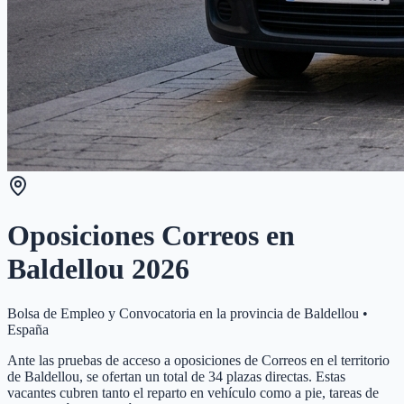
Oposiciones Correos en
Baldellou
2026
Bolsa de Empleo y Convocatoria en la provincia de
Baldellou
•
España
Ante las pruebas de acceso a oposiciones de Correos en el territorio
de Baldellou, se ofertan un total de 34 plazas directas. Estas
vacantes cubren tanto el reparto en vehículo como a pie, tareas de