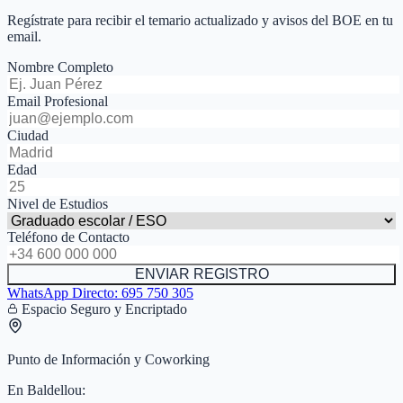
Regístrate para recibir el temario actualizado y avisos del BOE en tu
email.
Nombre Completo
Email Profesional
Ciudad
Edad
Nivel de Estudios
Teléfono de Contacto
ENVIAR REGISTRO
WhatsApp Directo:
695 750 305
Espacio Seguro y Encriptado
Punto de Información y Coworking
En
Baldellou
: