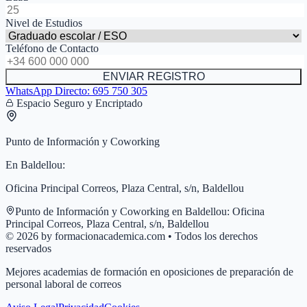
Nivel de Estudios
Teléfono de Contacto
ENVIAR REGISTRO
WhatsApp Directo:
695 750 305
Espacio Seguro y Encriptado
Punto de Información y Coworking
En
Baldellou
:
Oficina Principal Correos, Plaza Central, s/n, Baldellou
Punto de Información y Coworking en
Baldellou
:
Oficina
Principal Correos, Plaza Central, s/n, Baldellou
© 2026 by formacionacademica.com • Todos los derechos
reservados
Mejores academias de formación en oposiciones de preparación de
personal laboral de correos