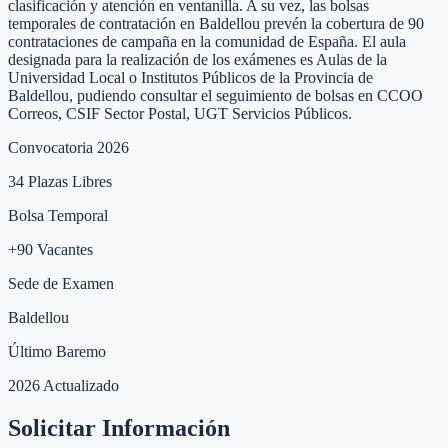
clasificación y atención en ventanilla. A su vez, las bolsas
temporales de contratación en Baldellou prevén la cobertura de 90
contrataciones de campaña en la comunidad de España. El aula
designada para la realización de los exámenes es Aulas de la
Universidad Local o Institutos Públicos de la Provincia de
Baldellou, pudiendo consultar el seguimiento de bolsas en CCOO
Correos, CSIF Sector Postal, UGT Servicios Públicos.
Convocatoria 2026
34
Plazas Libres
Bolsa Temporal
+
90
Vacantes
Sede de Examen
Baldellou
Último Baremo
2026 Actualizado
Solicitar Información