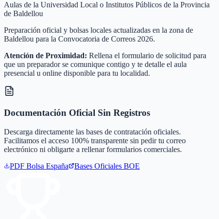
Aulas de la Universidad Local o Institutos Públicos de la Provincia
de Baldellou
Preparación oficial y bolsas locales actualizadas en la zona de
Baldellou para la Convocatoria de Correos 2026.
Atención de Proximidad:
Rellena el formulario de solicitud para
que un preparador se comunique contigo y te detalle el aula
presencial u online disponible para tu localidad.
Documentación Oficial Sin Registros
Descarga directamente las bases de contratación oficiales.
Facilitamos el acceso 100% transparente sin pedir tu correo
electrónico ni obligarte a rellenar formularios comerciales.
PDF Bolsa
España
Bases Oficiales BOE