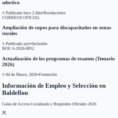
selectivo
Publicado hace 2 días
•
Resoluciones
CORREOS OFICIAL
Ampliación de cupos para discapacitados en zonas
rurales
Publicado ayer
•
Inclusión
BOE A-2026-0852
Actualización de los programas de examen (Temario
2026)
04 de Marzo, 2026
•
Formación
Información de Empleo y Selección en
Baldellou
Guías de Acceso Localizado y Requisitos Oficiales 2026