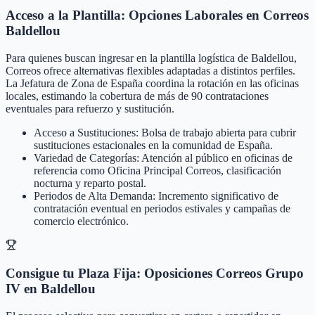
Acceso a la Plantilla: Opciones Laborales en Correos
Baldellou
Para quienes buscan ingresar en la plantilla logística de Baldellou,
Correos ofrece alternativas flexibles adaptadas a distintos perfiles.
La Jefatura de Zona de España coordina la rotación en las oficinas
locales, estimando la cobertura de más de 90 contrataciones
eventuales para refuerzo y sustitución.
Acceso a Sustituciones: Bolsa de trabajo abierta para cubrir
sustituciones estacionales en la comunidad de España.
Variedad de Categorías: Atención al público en oficinas de
referencia como Oficina Principal Correos, clasificación
nocturna y reparto postal.
Periodos de Alta Demanda: Incremento significativo de
contratación eventual en periodos estivales y campañas de
comercio electrónico.
Consigue tu Plaza Fija: Oposiciones Correos Grupo
IV en Baldellou