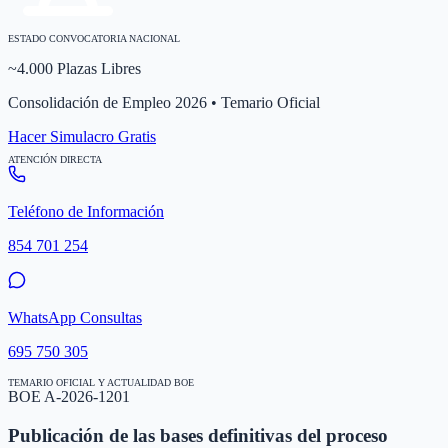
ESTADO CONVOCATORIA NACIONAL
~4.000 Plazas Libres
Consolidación de Empleo 2026 • Temario Oficial
Hacer Simulacro Gratis
ATENCIÓN DIRECTA
Teléfono de Información
854 701 254
WhatsApp Consultas
695 750 305
TEMARIO OFICIAL Y ACTUALIDAD BOE
BOE A-2026-1201
Publicación de las bases definitivas del proceso