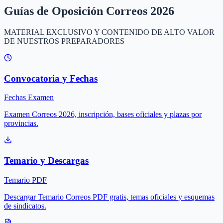
Guías de Oposición Correos 2026
MATERIAL EXCLUSIVO Y CONTENIDO DE ALTO VALOR
DE NUESTROS PREPARADORES
Convocatoria y Fechas
Fechas Examen
Examen Correos 2026, inscripción, bases oficiales y plazas por
provincias.
Temario y Descargas
Temario PDF
Descargar Temario Correos PDF gratis, temas oficiales y esquemas
de sindicatos.