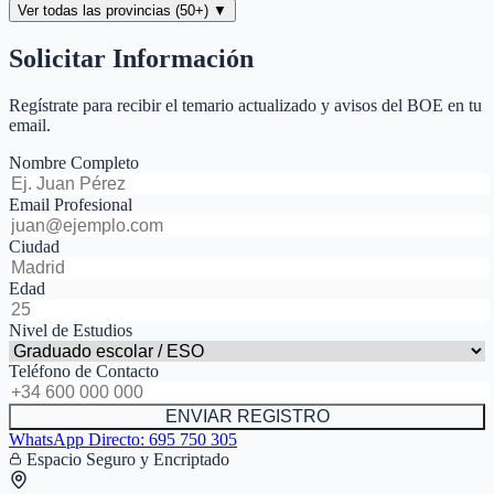
Ver todas las provincias (50+) ▼
Solicitar Información
Regístrate para recibir el temario actualizado y avisos del BOE en tu
email.
Nombre Completo
Email Profesional
Ciudad
Edad
Nivel de Estudios
Teléfono de Contacto
ENVIAR REGISTRO
WhatsApp Directo:
695 750 305
Espacio Seguro y Encriptado