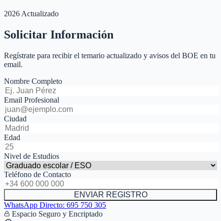
2026 Actualizado
Solicitar Información
Regístrate para recibir el temario actualizado y avisos del BOE en tu
email.
Nombre Completo
Email Profesional
Ciudad
Edad
Nivel de Estudios
Teléfono de Contacto
ENVIAR REGISTRO
WhatsApp Directo:
695 750 305
Espacio Seguro y Encriptado