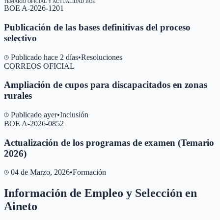
TEMARIO OFICIAL Y ACTUALIDAD BOE
BOE A-2026-1201
Publicación de las bases definitivas del proceso
selectivo
Publicado hace 2 días
•
Resoluciones
CORREOS OFICIAL
Ampliación de cupos para discapacitados en zonas
rurales
Publicado ayer
•
Inclusión
BOE A-2026-0852
Actualización de los programas de examen (Temario
2026)
04 de Marzo, 2026
•
Formación
Información de Empleo y Selección en
Aineto