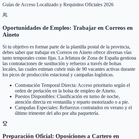
Guías de Acceso Localizado y Requisitos Oficiales 2026
Oportunidades de Empleo: Trabajar en Correos en
Aineto
Si tu objetivo es formar parte de la plantilla postal de la provincia,
debes saber que trabajar en Correos en Aineto ofrece diversas vías
tanto temporales como fijas. La Jefatura de Zona de España gestiona
las contrataciones de sustitución y refuerzo a través de bolsas
locales, las cuales estiman cubrir más de 90 vacantes activas durante
los picos de producción estacional y campañas logísticas.
Contratación Temporal Directa: Acceso prioritario según el
orden de prelación en la bolsa de empleo de Aineto.
Puestos Disponibles: Clasificación en turno de noche,
atención directa en ventanilla y reparto motorizado o a pie.
Campañas Especiales: Refuerzos contratados en verano y el
último trimestre del año por alta paquetería.
Preparación Oficial: Oposiciones a Cartero en