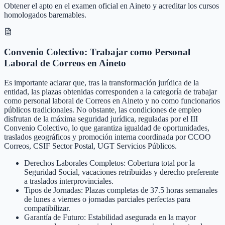
Obtener el apto en el examen oficial en Aineto y acreditar los cursos
homologados baremables.
Convenio Colectivo: Trabajar como Personal
Laboral de Correos en Aineto
Es importante aclarar que, tras la transformación jurídica de la
entidad, las plazas obtenidas corresponden a la categoría de trabajar
como personal laboral de Correos en Aineto y no como funcionarios
públicos tradicionales. No obstante, las condiciones de empleo
disfrutan de la máxima seguridad jurídica, reguladas por el III
Convenio Colectivo, lo que garantiza igualdad de oportunidades,
traslados geográficos y promoción interna coordinada por CCOO
Correos, CSIF Sector Postal, UGT Servicios Públicos.
Derechos Laborales Completos: Cobertura total por la
Seguridad Social, vacaciones retribuidas y derecho preferente
a traslados interprovinciales.
Tipos de Jornadas: Plazas completas de 37.5 horas semanales
de lunes a viernes o jornadas parciales perfectas para
compatibilizar.
Garantía de Futuro: Estabilidad asegurada en la mayor