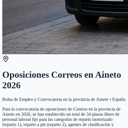
Oposiciones Correos en
Aineto
2026
Bolsa de Empleo y Convocatoria en la provincia de
Aineto
•
España
Para la convocatoria de oposiciones de Correos en la provincia de
Aineto en 2026, se han establecido un total de 34 plazas libres de
personal laboral fijo para las categorías de reparto motorizado
(reparto 1), reparto a pie (reparto 2), agentes de clasificación y