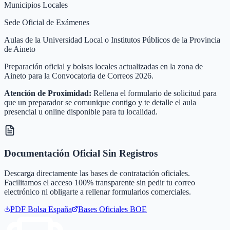
Municipios Locales
Sede Oficial de Exámenes
Aulas de la Universidad Local o Institutos Públicos de la Provincia
de Aineto
Preparación oficial y bolsas locales actualizadas en la zona de
Aineto para la Convocatoria de Correos 2026.
Atención de Proximidad:
Rellena el formulario de solicitud para
que un preparador se comunique contigo y te detalle el aula
presencial u online disponible para tu localidad.
Documentación Oficial Sin Registros
Descarga directamente las bases de contratación oficiales.
Facilitamos el acceso 100% transparente sin pedir tu correo
electrónico ni obligarte a rellenar formularios comerciales.
PDF Bolsa
España
Bases Oficiales BOE