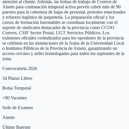
atención al cliente. Además, las bolsas de trabajo de Correos de
Aineto para contratación temporal activa prevén cubrir más de 90
puestos para la cobertura de bajas de personal, periodos estacionales
y refuerzo logístico de paquetería. La preparación oficial y los
cursos de formación baremables se coordinan localmente con el
soporte de sindicatos destacados de la provincia como CCOO
Correos, CSIF Sector Postal, UGT Servicios Públicos. Los
exámenes oficiales centralizados para los opositores de la provincia
se celebran en las instalaciones de la Aulas de la Universidad Local
o Institutos Públicos de la Provincia de Aineto, garantizando un
acceso cercano y sedes homologadas para todos los aspirantes de la
zona.
Convocatoria 2026
34
Plazas Libres
Bolsa Temporal
+
90
Vacantes
Sede de Examen
Aineto
Último Baremo