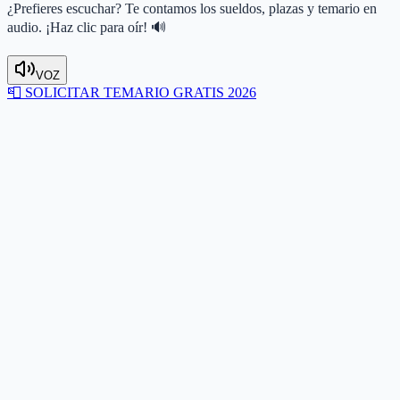
¿Prefieres escuchar? Te contamos los sueldos, plazas y temario en
audio. ¡Haz clic para oír! 🔊
VOZ
📮
SOLICITAR TEMARIO GRATIS 2026