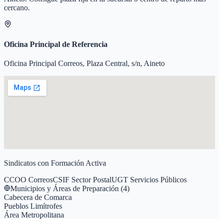
cercano.
Oficina Principal de Referencia
Oficina Principal Correos, Plaza Central, s/n, Aineto
Sindicatos con Formación Activa
CCOO Correos
CSIF Sector Postal
UGT Servicios Públicos
Municipios y Áreas de Preparación (
4
)
Cabecera de Comarca
Pueblos Limítrofes
Área Metropolitana