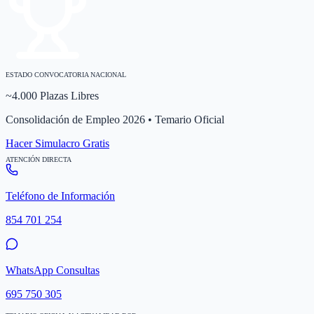
ESTADO CONVOCATORIA NACIONAL
~4.000 Plazas Libres
Consolidación de Empleo 2026 • Temario Oficial
Hacer Simulacro Gratis
ATENCIÓN DIRECTA
Teléfono de Información
854 701 254
WhatsApp Consultas
695 750 305