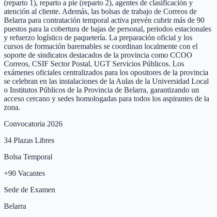
(reparto 1), reparto a pie (reparto 2), agentes de clasificación y
atención al cliente. Además, las bolsas de trabajo de Correos de
Belarra para contratación temporal activa prevén cubrir más de 90
puestos para la cobertura de bajas de personal, periodos estacionales
y refuerzo logístico de paquetería. La preparación oficial y los
cursos de formación baremables se coordinan localmente con el
soporte de sindicatos destacados de la provincia como CCOO
Correos, CSIF Sector Postal, UGT Servicios Públicos. Los
exámenes oficiales centralizados para los opositores de la provincia
se celebran en las instalaciones de la Aulas de la Universidad Local
o Institutos Públicos de la Provincia de Belarra, garantizando un
acceso cercano y sedes homologadas para todos los aspirantes de la
zona.
Convocatoria 2026
34
Plazas Libres
Bolsa Temporal
+
90
Vacantes
Sede de Examen
Belarra