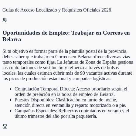
Guías de Acceso Localizado y Requisitos Oficiales 2026
Oportunidades de Empleo: Trabajar en Correos en
Belarra
Si tu objetivo es formar parte de la plantilla postal de la provincia,
debes saber que trabajar en Correos en Belarra ofrece diversas vías
tanto temporales como fijas. La Jefatura de Zona de España gestiona
las contrataciones de sustitución y refuerzo a través de bolsas
locales, las cuales estiman cubrir más de 90 vacantes activas durante
los picos de producción estacional y campañas logísticas.
Contratación Temporal Directa: Acceso prioritario según el
orden de prelación en la bolsa de empleo de Belarra.
Puestos Disponibles: Clasificación en turno de noche,
atención directa en ventanilla y reparto motorizado o a pie.
Campañas Especiales: Refuerzos contratados en verano y el
último trimestre del año por alta paquetería.