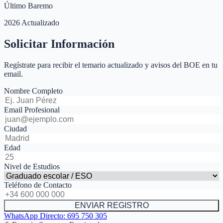
Último Baremo
2026 Actualizado
Solicitar Información
Regístrate para recibir el temario actualizado y avisos del BOE en tu
email.
Nombre Completo
Email Profesional
Ciudad
Edad
Nivel de Estudios
Teléfono de Contacto
ENVIAR REGISTRO
WhatsApp Directo:
695 750 305