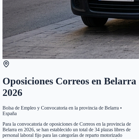
Oposiciones Correos en
Belarra
2026
Bolsa de Empleo y Convocatoria en la provincia de
Belarra
•
España
Para la convocatoria de oposiciones de Correos en la provincia de
Belarra en 2026, se han establecido un total de 34 plazas libres de
personal laboral fijo para las categorías de reparto motorizado