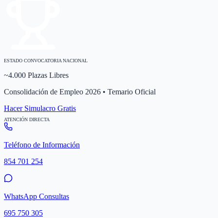
ESTADO CONVOCATORIA NACIONAL
~4.000 Plazas Libres
Consolidación de Empleo 2026 • Temario Oficial
Hacer Simulacro Gratis
ATENCIÓN DIRECTA
Teléfono de Información
854 701 254
WhatsApp Consultas
695 750 305