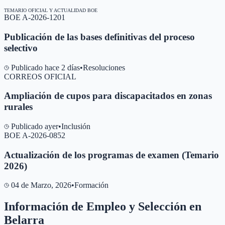
TEMARIO OFICIAL Y ACTUALIDAD BOE
BOE A-2026-1201
Publicación de las bases definitivas del proceso
selectivo
Publicado hace 2 días
•
Resoluciones
CORREOS OFICIAL
Ampliación de cupos para discapacitados en zonas
rurales
Publicado ayer
•
Inclusión
BOE A-2026-0852
Actualización de los programas de examen (Temario
2026)
04 de Marzo, 2026
•
Formación
Información de Empleo y Selección en
Belarra