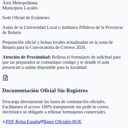
Área Metropolitana
Municipios Locales
Sede Oficial de Exámenes
Aulas de la Universidad Local o Institutos Públicos de la Provincia
de Belarra
Preparación oficial y bolsas locales actualizadas en la zona de
Belarra para la Convocatoria de Correos 2026.
Atención de Proximidad:
Rellena el formulario de solicitud para
que un preparador se comunique contigo y te detalle el aula
presencial u online disponible para tu localidad.
Documentación Oficial Sin Registros
Descarga directamente las bases de contratación oficiales.
Facilitamos el acceso 100% transparente sin pedir tu correo
electrónico ni obligarte a rellenar formularios comerciales.
PDF Bolsa
España
Bases Oficiales BOE