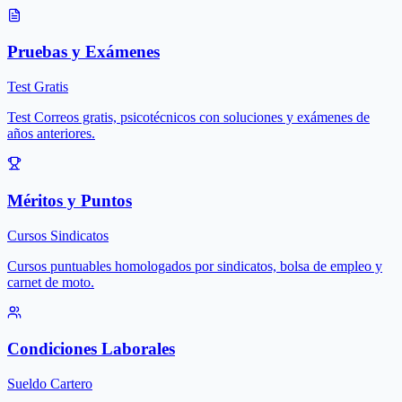
Pruebas y Exámenes
Test Gratis
Test Correos gratis, psicotécnicos con soluciones y exámenes de
años anteriores.
Méritos y Puntos
Cursos Sindicatos
Cursos puntuables homologados por sindicatos, bolsa de empleo y
carnet de moto.
Condiciones Laborales
Sueldo Cartero