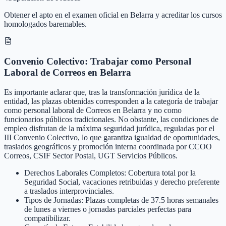
Obtener el apto en el examen oficial en Belarra y acreditar los cursos
homologados baremables.
Convenio Colectivo: Trabajar como Personal
Laboral de Correos en Belarra
Es importante aclarar que, tras la transformación jurídica de la
entidad, las plazas obtenidas corresponden a la categoría de trabajar
como personal laboral de Correos en Belarra y no como
funcionarios públicos tradicionales. No obstante, las condiciones de
empleo disfrutan de la máxima seguridad jurídica, reguladas por el
III Convenio Colectivo, lo que garantiza igualdad de oportunidades,
traslados geográficos y promoción interna coordinada por CCOO
Correos, CSIF Sector Postal, UGT Servicios Públicos.
Derechos Laborales Completos: Cobertura total por la
Seguridad Social, vacaciones retribuidas y derecho preferente
a traslados interprovinciales.
Tipos de Jornadas: Plazas completas de 37.5 horas semanales
de lunes a viernes o jornadas parciales perfectas para
compatibilizar.