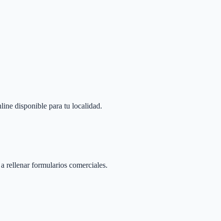
line disponible para tu localidad.
 a rellenar formularios comerciales.