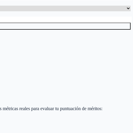
as métricas reales para evaluar tu puntuación de méritos: