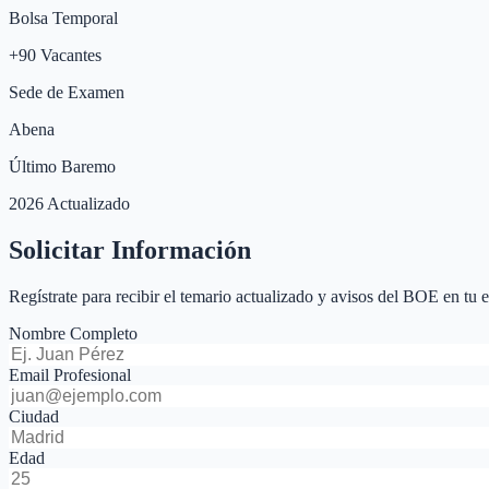
Bolsa Temporal
+
90
Vacantes
Sede de Examen
Abena
Último Baremo
2026 Actualizado
Solicitar Información
Regístrate para recibir el temario actualizado y avisos del BOE en tu 
Nombre Completo
Email Profesional
Ciudad
Edad