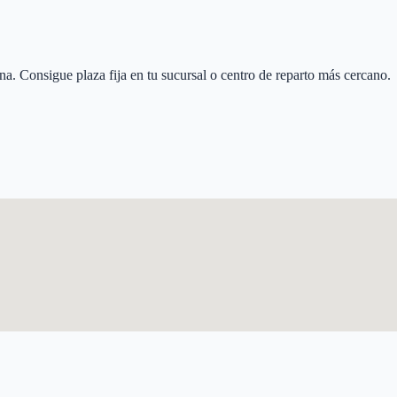
na
. Consigue plaza fija en tu sucursal o centro de reparto más cercano.