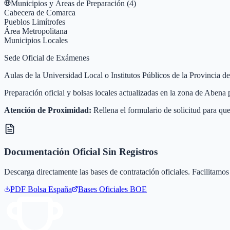
Municipios y Áreas de Preparación (
4
)
Cabecera de Comarca
Pueblos Limítrofes
Área Metropolitana
Municipios Locales
Sede Oficial de Exámenes
Aulas de la Universidad Local o Institutos Públicos de la Provincia 
Preparación oficial y bolsas locales actualizadas en la zona de Abena
Atención de Proximidad:
Rellena el formulario de solicitud para que
Documentación Oficial Sin Registros
Descarga directamente las bases de contratación oficiales. Facilitamos 
PDF Bolsa
España
Bases Oficiales BOE