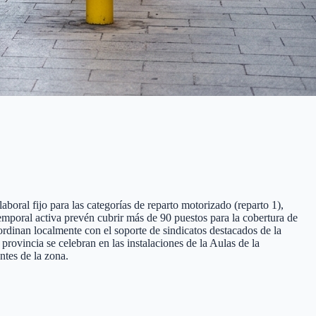
boral fijo para las categorías de reparto motorizado (reparto 1),
temporal activa prevén cubrir más de 90 puestos para la cobertura de
ordinan localmente con el soporte de sindicatos destacados de la
ovincia se celebran en las instalaciones de la Aulas de la
ntes de la zona.