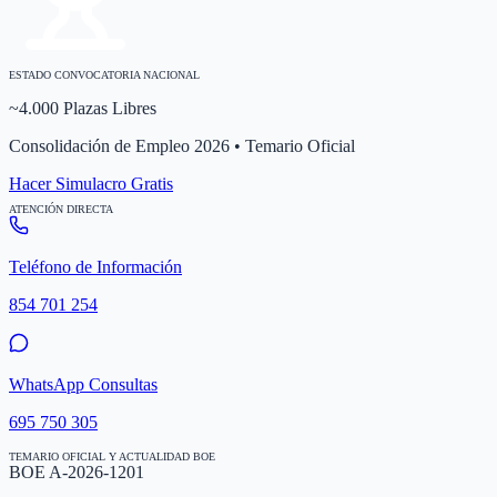
ESTADO CONVOCATORIA NACIONAL
~4.000 Plazas Libres
Consolidación de Empleo 2026 • Temario Oficial
Hacer Simulacro Gratis
ATENCIÓN DIRECTA
Teléfono de Información
854 701 254
WhatsApp Consultas
695 750 305
TEMARIO OFICIAL Y ACTUALIDAD BOE
BOE A-2026-1201