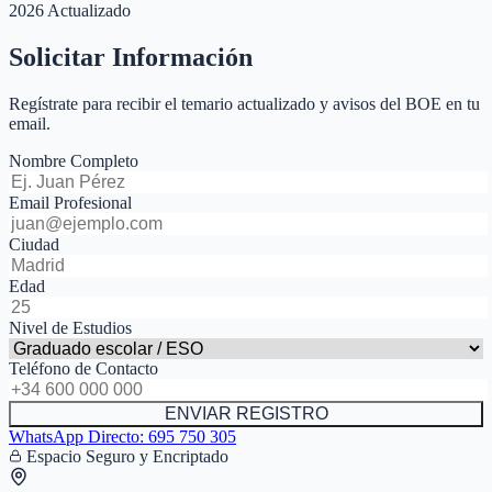
2026 Actualizado
Solicitar Información
Regístrate para recibir el temario actualizado y avisos del BOE en tu
email.
Nombre Completo
Email Profesional
Ciudad
Edad
Nivel de Estudios
Teléfono de Contacto
ENVIAR REGISTRO
WhatsApp Directo:
695 750 305
Espacio Seguro y Encriptado