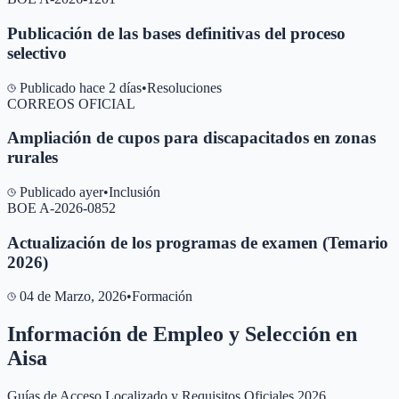
Publicación de las bases definitivas del proceso
selectivo
Publicado hace 2 días
•
Resoluciones
CORREOS OFICIAL
Ampliación de cupos para discapacitados en zonas
rurales
Publicado ayer
•
Inclusión
BOE A-2026-0852
Actualización de los programas de examen (Temario
2026)
04 de Marzo, 2026
•
Formación
Información de Empleo y Selección en
Aisa
Guías de Acceso Localizado y Requisitos Oficiales 2026