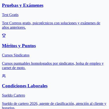
Pruebas y Exámenes
Test Gratis
Test Correos gratis, psicotécnicos con soluciones y exámenes de
años anteriores.
Méritos y Puntos
Cursos Sindicatos
Cursos puntuables homologados por sindicatos, bolsa de empleo y
carnet de moto.
Condiciones Laborales
Sueldo Cartero
Sueldo de cartero 2026, agente de clasificación, atención al cliente y
horarios.