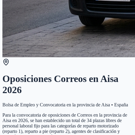
Oposiciones Correos en
Aisa
2026
Bolsa de Empleo y Convocatoria en la provincia de
Aisa
•
España
Para la convocatoria de oposiciones de Correos en la provincia de
Aisa en 2026, se han establecido un total de 34 plazas libres de
personal laboral fijo para las categorías de reparto motorizado
(reparto 1), reparto a pie (reparto 2), agentes de clasificación y