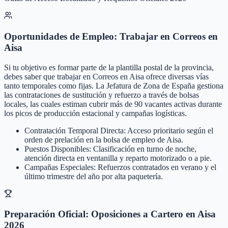
Oportunidades de Empleo: Trabajar en Correos en
Aisa
Si tu objetivo es formar parte de la plantilla postal de la provincia,
debes saber que trabajar en Correos en Aisa ofrece diversas vías
tanto temporales como fijas. La Jefatura de Zona de España gestiona
las contrataciones de sustitución y refuerzo a través de bolsas
locales, las cuales estiman cubrir más de 90 vacantes activas durante
los picos de producción estacional y campañas logísticas.
Contratación Temporal Directa: Acceso prioritario según el
orden de prelación en la bolsa de empleo de Aisa.
Puestos Disponibles: Clasificación en turno de noche,
atención directa en ventanilla y reparto motorizado o a pie.
Campañas Especiales: Refuerzos contratados en verano y el
último trimestre del año por alta paquetería.
Preparación Oficial: Oposiciones a Cartero en Aisa
2026