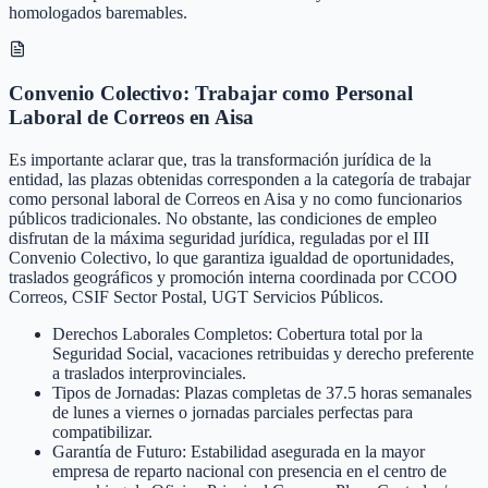
homologados baremables.
Convenio Colectivo: Trabajar como Personal
Laboral de Correos en Aisa
Es importante aclarar que, tras la transformación jurídica de la
entidad, las plazas obtenidas corresponden a la categoría de trabajar
como personal laboral de Correos en Aisa y no como funcionarios
públicos tradicionales. No obstante, las condiciones de empleo
disfrutan de la máxima seguridad jurídica, reguladas por el III
Convenio Colectivo, lo que garantiza igualdad de oportunidades,
traslados geográficos y promoción interna coordinada por CCOO
Correos, CSIF Sector Postal, UGT Servicios Públicos.
Derechos Laborales Completos: Cobertura total por la
Seguridad Social, vacaciones retribuidas y derecho preferente
a traslados interprovinciales.
Tipos de Jornadas: Plazas completas de 37.5 horas semanales
de lunes a viernes o jornadas parciales perfectas para
compatibilizar.
Garantía de Futuro: Estabilidad asegurada en la mayor
empresa de reparto nacional con presencia en el centro de