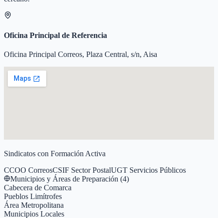
Oficina Principal de Referencia
Oficina Principal Correos, Plaza Central, s/n, Aisa
Sindicatos con Formación Activa
CCOO Correos
CSIF Sector Postal
UGT Servicios Públicos
Municipios y Áreas de Preparación (
4
)
Cabecera de Comarca
Pueblos Limítrofes
Área Metropolitana
Municipios Locales