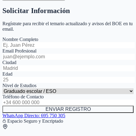
Solicitar Información
Regístrate para recibir el temario actualizado y avisos del BOE en tu
email.
Nombre Completo
Email Profesional
Ciudad
Edad
Nivel de Estudios
Teléfono de Contacto
ENVIAR REGISTRO
WhatsApp Directo:
695 750 305
Espacio Seguro y Encriptado