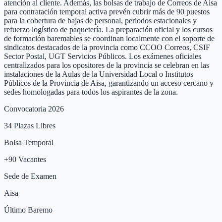
atención al cliente. Además, las bolsas de trabajo de Correos de Aisa
para contratación temporal activa prevén cubrir más de 90 puestos
para la cobertura de bajas de personal, periodos estacionales y
refuerzo logístico de paquetería. La preparación oficial y los cursos
de formación baremables se coordinan localmente con el soporte de
sindicatos destacados de la provincia como CCOO Correos, CSIF
Sector Postal, UGT Servicios Públicos. Los exámenes oficiales
centralizados para los opositores de la provincia se celebran en las
instalaciones de la Aulas de la Universidad Local o Institutos
Públicos de la Provincia de Aisa, garantizando un acceso cercano y
sedes homologadas para todos los aspirantes de la zona.
Convocatoria 2026
34
Plazas Libres
Bolsa Temporal
+
90
Vacantes
Sede de Examen
Aisa
Último Baremo