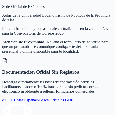
Sede Oficial de Exámenes
Aulas de la Universidad Local o Institutos Públicos de la Provincia
de Aisa
Preparación oficial y bolsas locales actualizadas en la zona de Aisa
para la Convocatoria de Correos 2026.
Atención de Proximidad:
Rellena el formulario de solicitud para
que un preparador se comunique contigo y te detalle el aula
presencial u online disponible para tu localidad.
Documentación Oficial Sin Registros
Descarga directamente las bases de contratación oficiales.
Facilitamos el acceso 100% transparente sin pedir tu correo
electrónico ni obligarte a rellenar formularios comerciales.
PDF Bolsa
España
Bases Oficiales BOE