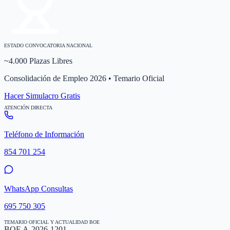
ESTADO CONVOCATORIA NACIONAL
~4.000 Plazas Libres
Consolidación de Empleo 2026 • Temario Oficial
Hacer Simulacro Gratis
ATENCIÓN DIRECTA
Teléfono de Información
854 701 254
WhatsApp Consultas
695 750 305
TEMARIO OFICIAL Y ACTUALIDAD BOE
BOE A-2026-1201