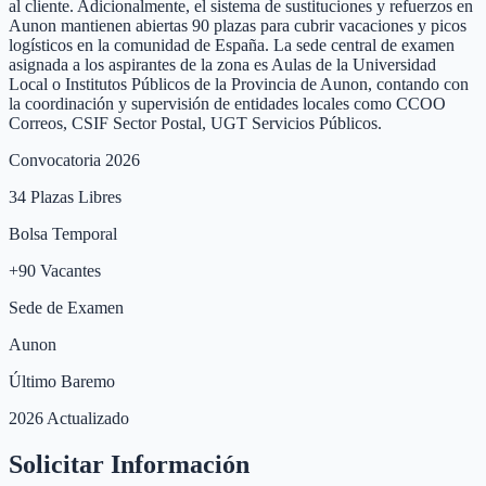
al cliente. Adicionalmente, el sistema de sustituciones y refuerzos en
Aunon mantienen abiertas 90 plazas para cubrir vacaciones y picos
logísticos en la comunidad de España. La sede central de examen
asignada a los aspirantes de la zona es Aulas de la Universidad
Local o Institutos Públicos de la Provincia de Aunon, contando con
la coordinación y supervisión de entidades locales como CCOO
Correos, CSIF Sector Postal, UGT Servicios Públicos.
Convocatoria 2026
34
Plazas Libres
Bolsa Temporal
+
90
Vacantes
Sede de Examen
Aunon
Último Baremo
2026 Actualizado
Solicitar Información