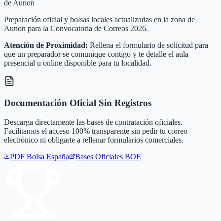
de Aunon
Preparación oficial y bolsas locales actualizadas en la zona de
Aunon para la Convocatoria de Correos 2026.
Atención de Proximidad:
Rellena el formulario de solicitud para
que un preparador se comunique contigo y te detalle el aula
presencial u online disponible para tu localidad.
Documentación Oficial Sin Registros
Descarga directamente las bases de contratación oficiales.
Facilitamos el acceso 100% transparente sin pedir tu correo
electrónico ni obligarte a rellenar formularios comerciales.
PDF Bolsa
España
Bases Oficiales BOE