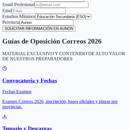
Email Profesional
Edad
Estudios Mínimos
Provincia
SOLICITAR INFORMACIÓN EN AUNON
Guías de Oposición Correos 2026
MATERIAL EXCLUSIVO Y CONTENIDO DE ALTO VALOR
DE NUESTROS PREPARADORES
Convocatoria y Fechas
Fechas Examen
Examen Correos 2026, inscripción, bases oficiales y plazas por
provincias.
Temario y Descargas