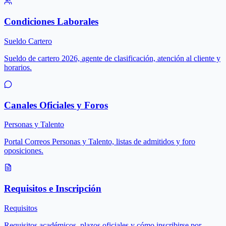
Condiciones Laborales
Sueldo Cartero
Sueldo de cartero 2026, agente de clasificación, atención al cliente y
horarios.
Canales Oficiales y Foros
Personas y Talento
Portal Correos Personas y Talento, listas de admitidos y foro
oposiciones.
Requisitos e Inscripción
Requisitos
Requisitos académicos, plazos oficiales y cómo inscribirse por