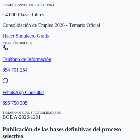
ESTADO CONVOCATORIA NACIONAL
~4.000 Plazas Libres
Consolidación de Empleo 2026 • Temario Oficial
Hacer Simulacro Gratis
ATENCIÓN DIRECTA
Teléfono de Información
854 701 254
WhatsApp Consultas
695 750 305
TEMARIO OFICIAL Y ACTUALIDAD BOE
BOE A-2026-1201
Publicación de las bases definitivas del proceso
selectivo