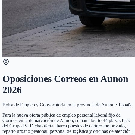
Oposiciones Correos en
Aunon
2026
Bolsa de Empleo y Convocatoria en la provincia de
Aunon
•
España
Para la nueva oferta pública de empleo personal laboral fijo de
Correos en la demarcación de Aunon, se han abierto 34 plazas fijas
del Grupo IV. Dicha oferta abarca puestos de cartero motorizado,
reparto urbano peatonal, personal de logística y oficinas de atención