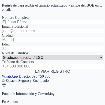
Regístrate para recibir el temario actualizado y avisos del BOE en tu
email.
Nombre Completo
Email Profesional
Ciudad
Edad
Nivel de Estudios
Teléfono de Contacto
ENVIAR REGISTRO
WhatsApp Directo:
695 750 305
Espacio Seguro y Encriptado
Punto de Información y Coworking
En
Aunon
: