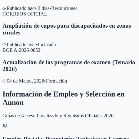
Publicado hace 2 días
•
Resoluciones
CORREOS OFICIAL
Ampliación de cupos para discapacitados en zonas
rurales
Publicado ayer
•
Inclusión
BOE A-2026-0852
Actualización de los programas de examen (Temario
2026)
04 de Marzo, 2026
•
Formación
Información de Empleo y Selección en
Aunon
Guías de Acceso Localizado y Requisitos Oficiales 2026
Empleo Postal y Paquetería: Trabajar en Correos