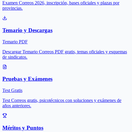
Examen Correos 2026, inscripción, bases oficiales y plazas por
provincias.
Temario y Descargas
Temario PDF
Descargar Temario Correos PDF gratis, temas oficiales y esquemas
de sindicatos.
Pruebas y Exámenes
Test Gratis
Test Correos gratis, psicotécnicos con soluciones y exámenes de
años anteriores.
Méritos y Puntos