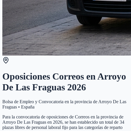
Oposiciones Correos en
Arroyo
De Las Fraguas
2026
Bolsa de Empleo y Convocatoria en la provincia de
Arroyo De Las
Fraguas
•
España
Para la convocatoria de oposiciones de Correos en la provincia de
Arroyo De Las Fraguas en 2026, se han establecido un total de 34
plazas libres de personal laboral fijo para las categorías de reparto