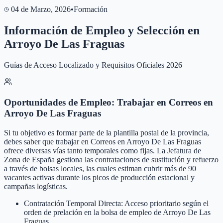
04 de Marzo, 2026
•
Formación
Información de Empleo y Selección en
Arroyo De Las Fraguas
Guías de Acceso Localizado y Requisitos Oficiales 2026
Oportunidades de Empleo: Trabajar en Correos en
Arroyo De Las Fraguas
Si tu objetivo es formar parte de la plantilla postal de la provincia,
debes saber que trabajar en Correos en Arroyo De Las Fraguas
ofrece diversas vías tanto temporales como fijas. La Jefatura de
Zona de España gestiona las contrataciones de sustitución y refuerzo
a través de bolsas locales, las cuales estiman cubrir más de 90
vacantes activas durante los picos de producción estacional y
campañas logísticas.
Contratación Temporal Directa: Acceso prioritario según el
orden de prelación en la bolsa de empleo de Arroyo De Las
Fraguas.