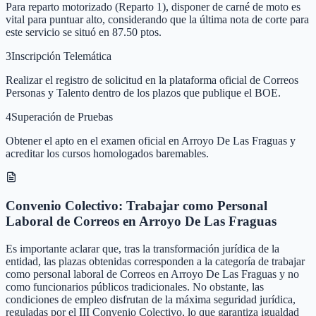
Para reparto motorizado (Reparto 1), disponer de carné de moto es
vital para puntuar alto, considerando que la última nota de corte para
este servicio se situó en 87.50 ptos.
3
Inscripción Telemática
Realizar el registro de solicitud en la plataforma oficial de Correos
Personas y Talento dentro de los plazos que publique el BOE.
4
Superación de Pruebas
Obtener el apto en el examen oficial en Arroyo De Las Fraguas y
acreditar los cursos homologados baremables.
Convenio Colectivo: Trabajar como Personal
Laboral de Correos en Arroyo De Las Fraguas
Es importante aclarar que, tras la transformación jurídica de la
entidad, las plazas obtenidas corresponden a la categoría de trabajar
como personal laboral de Correos en Arroyo De Las Fraguas y no
como funcionarios públicos tradicionales. No obstante, las
condiciones de empleo disfrutan de la máxima seguridad jurídica,
reguladas por el III Convenio Colectivo, lo que garantiza igualdad