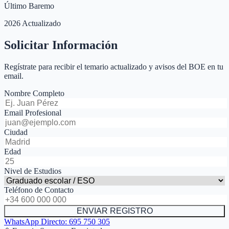
Último Baremo
2026 Actualizado
Solicitar Información
Regístrate para recibir el temario actualizado y avisos del BOE en tu
email.
Nombre Completo
Email Profesional
Ciudad
Edad
Nivel de Estudios
Teléfono de Contacto
ENVIAR REGISTRO
WhatsApp Directo:
695 750 305