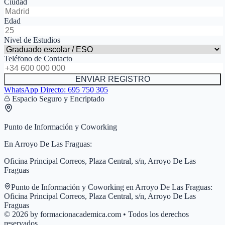
Ciudad
Edad
Nivel de Estudios
Teléfono de Contacto
ENVIAR REGISTRO
WhatsApp Directo:
695 750 305
Espacio Seguro y Encriptado
Punto de Información y Coworking
En
Arroyo De Las Fraguas
:
Oficina Principal Correos, Plaza Central, s/n, Arroyo De Las
Fraguas
Punto de Información y Coworking en
Arroyo De Las Fraguas
:
Oficina Principal Correos, Plaza Central, s/n, Arroyo De Las
Fraguas
© 2026 by formacionacademica.com • Todos los derechos
reservados