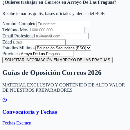
¿Quieres trabajar en Correos en
Arroyo De Las Fraguas
?
Recibe temarios gratis, bases oficiales y alertas del BOE
Nombre Completo
Teléfono Móvil
Email Profesional
Edad
Estudios Mínimos
Provincia
SOLICITAR INFORMACIÓN EN ARROYO DE LAS FRAGUAS
Guías de Oposición Correos 2026
MATERIAL EXCLUSIVO Y CONTENIDO DE ALTO VALOR
DE NUESTROS PREPARADORES
Convocatoria y Fechas
Fechas Examen