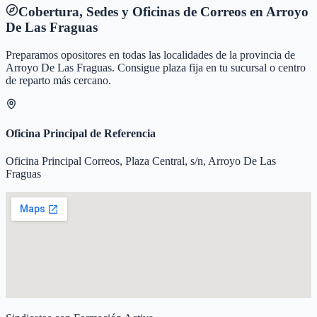
Cobertura, Sedes y Oficinas de Correos en
Arroyo
De Las Fraguas
Preparamos opositores en todas las localidades de la provincia de
Arroyo De Las Fraguas
. Consigue plaza fija en tu sucursal o centro
de reparto más cercano.
Oficina Principal de Referencia
Oficina Principal Correos, Plaza Central, s/n, Arroyo De Las
Fraguas