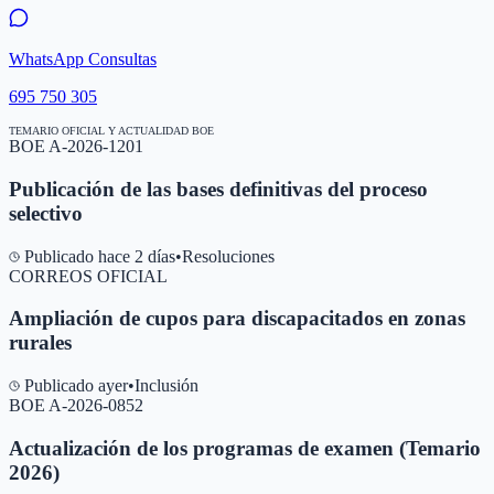
WhatsApp Consultas
695 750 305
TEMARIO OFICIAL Y ACTUALIDAD BOE
BOE A-2026-1201
Publicación de las bases definitivas del proceso
selectivo
Publicado hace 2 días
•
Resoluciones
CORREOS OFICIAL
Ampliación de cupos para discapacitados en zonas
rurales
Publicado ayer
•
Inclusión
BOE A-2026-0852
Actualización de los programas de examen (Temario
2026)