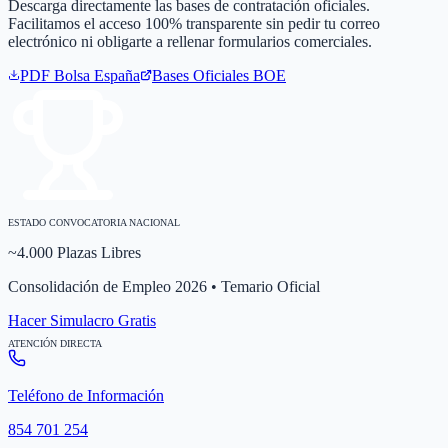
Descarga directamente las bases de contratación oficiales.
Facilitamos el acceso 100% transparente sin pedir tu correo
electrónico ni obligarte a rellenar formularios comerciales.
PDF Bolsa
España
Bases Oficiales BOE
ESTADO CONVOCATORIA NACIONAL
~4.000 Plazas Libres
Consolidación de Empleo 2026 • Temario Oficial
Hacer Simulacro Gratis
ATENCIÓN DIRECTA
Teléfono de Información
854 701 254