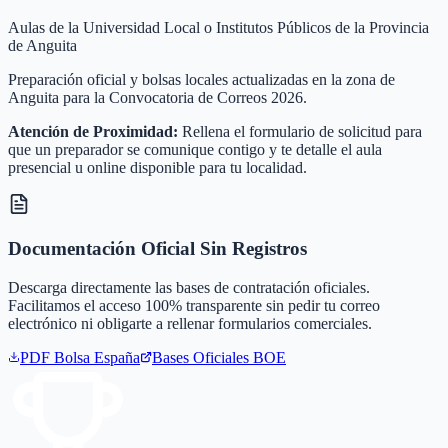
Aulas de la Universidad Local o Institutos Públicos de la Provincia
de Anguita
Preparación oficial y bolsas locales actualizadas en la zona de
Anguita para la Convocatoria de Correos 2026.
Atención de Proximidad:
Rellena el formulario de solicitud para
que un preparador se comunique contigo y te detalle el aula
presencial u online disponible para tu localidad.
Documentación Oficial Sin Registros
Descarga directamente las bases de contratación oficiales.
Facilitamos el acceso 100% transparente sin pedir tu correo
electrónico ni obligarte a rellenar formularios comerciales.
PDF Bolsa
España
Bases Oficiales BOE