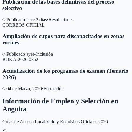
Publicación de las bases definitivas del proceso
selectivo
Publicado hace 2 días
•
Resoluciones
CORREOS OFICIAL
Ampliación de cupos para discapacitados en zonas
rurales
Publicado ayer
•
Inclusión
BOE A-2026-0852
Actualización de los programas de examen (Temario
2026)
04 de Marzo, 2026
•
Formación
Información de Empleo y Selección en
Anguita
Guías de Acceso Localizado y Requisitos Oficiales 2026