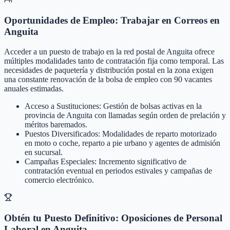
Oportunidades de Empleo: Trabajar en Correos en
Anguita
Acceder a un puesto de trabajo en la red postal de Anguita ofrece
múltiples modalidades tanto de contratación fija como temporal. Las
necesidades de paquetería y distribución postal en la zona exigen
una constante renovación de la bolsa de empleo con 90 vacantes
anuales estimadas.
Acceso a Sustituciones: Gestión de bolsas activas en la
provincia de Anguita con llamadas según orden de prelación y
méritos baremados.
Puestos Diversificados: Modalidades de reparto motorizado
en moto o coche, reparto a pie urbano y agentes de admisión
en sucursal.
Campañas Especiales: Incremento significativo de
contratación eventual en periodos estivales y campañas de
comercio electrónico.
Obtén tu Puesto Definitivo: Oposiciones de Personal
Laboral en Anguita