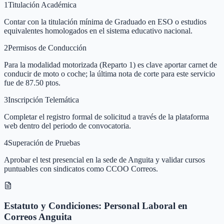
1
Titulación Académica
Contar con la titulación mínima de Graduado en ESO o estudios
equivalentes homologados en el sistema educativo nacional.
2
Permisos de Conducción
Para la modalidad motorizada (Reparto 1) es clave aportar carnet de
conducir de moto o coche; la última nota de corte para este servicio
fue de 87.50 ptos.
3
Inscripción Telemática
Completar el registro formal de solicitud a través de la plataforma
web dentro del periodo de convocatoria.
4
Superación de Pruebas
Aprobar el test presencial en la sede de Anguita y validar cursos
puntuables con sindicatos como CCOO Correos.
Estatuto y Condiciones: Personal Laboral en
Correos Anguita