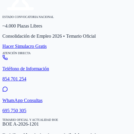
ESTADO CONVOCATORIA NACIONAL
~4.000 Plazas Libres
Consolidación de Empleo 2026 • Temario Oficial
Hacer Simulacro Gratis
ATENCIÓN DIRECTA
Teléfono de Información
854 701 254
WhatsApp Consultas
695 750 305
TEMARIO OFICIAL Y ACTUALIDAD BOE
BOE A-2026-1201