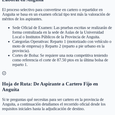
El proceso selectivo para convertirse en cartero o repartidor en
Anguita se basa en un examen oficial tipo test más la valoración de
méritos de los aspirantes.
Sede Oficial de Examen: Las pruebas escritas se realizarán de
forma centralizada en la sede de Aulas de la Universidad
Local o Institutos Públicos de la Provincia de Anguita.
Categorías Operativas: Reparto 1 (motorizado con vehículo o
moto de empresa) y Reparto 2 (reparto a pie urbano en la
provincia).
Cortes de Bolsa: Se requiere una nota competitiva teniendo
como referencia el corte de 87.50 ptos en la última bolsa de
reparto 1.
Hoja de Ruta: De Aspirante a Cartero Fijo en
Anguita
Si te preguntas qué necesitas para ser cartero en la provincia de
Anguita, a continuación detallamos el recorrido oficial desde los
requisitos iniciales hasta la adjudicación de destino.