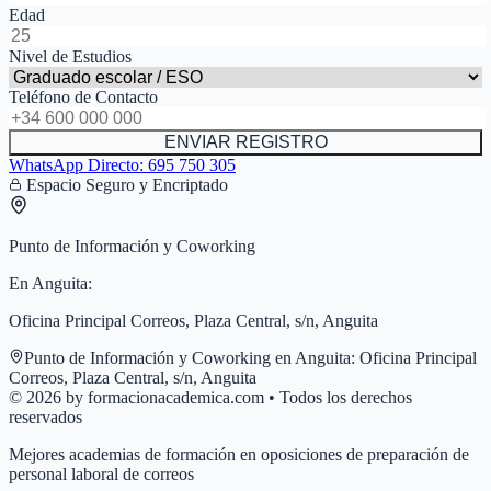
Edad
Nivel de Estudios
Teléfono de Contacto
ENVIAR REGISTRO
WhatsApp Directo:
695 750 305
Espacio Seguro y Encriptado
Punto de Información y Coworking
En
Anguita
:
Oficina Principal Correos, Plaza Central, s/n, Anguita
Punto de Información y Coworking en
Anguita
:
Oficina Principal
Correos, Plaza Central, s/n, Anguita
© 2026 by formacionacademica.com • Todos los derechos
reservados
Mejores academias de formación en oposiciones de preparación de
personal laboral de correos