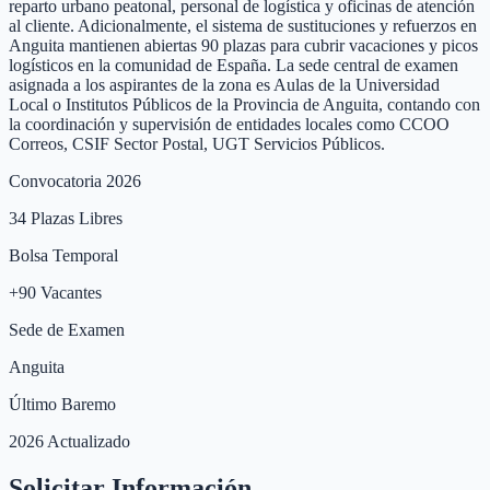
reparto urbano peatonal, personal de logística y oficinas de atención
al cliente. Adicionalmente, el sistema de sustituciones y refuerzos en
Anguita mantienen abiertas 90 plazas para cubrir vacaciones y picos
logísticos en la comunidad de España. La sede central de examen
asignada a los aspirantes de la zona es Aulas de la Universidad
Local o Institutos Públicos de la Provincia de Anguita, contando con
la coordinación y supervisión de entidades locales como CCOO
Correos, CSIF Sector Postal, UGT Servicios Públicos.
Convocatoria 2026
34
Plazas Libres
Bolsa Temporal
+
90
Vacantes
Sede de Examen
Anguita
Último Baremo
2026 Actualizado
Solicitar Información