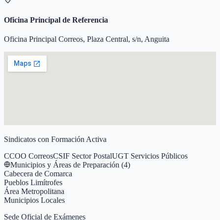
Oficina Principal de Referencia
Oficina Principal Correos, Plaza Central, s/n, Anguita
Sindicatos con Formación Activa
CCOO Correos
CSIF Sector Postal
UGT Servicios Públicos
Municipios y Áreas de Preparación (
4
)
Cabecera de Comarca
Pueblos Limítrofes
Área Metropolitana
Municipios Locales
Sede Oficial de Exámenes