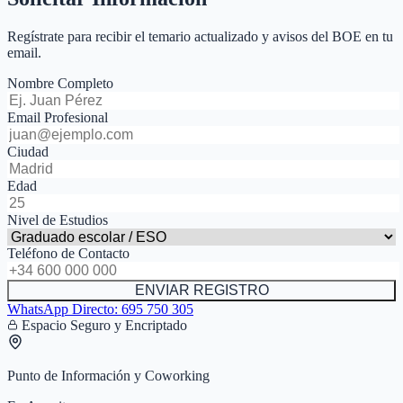
Regístrate para recibir el temario actualizado y avisos del BOE en tu
email.
Nombre Completo
Email Profesional
Ciudad
Edad
Nivel de Estudios
Teléfono de Contacto
ENVIAR REGISTRO
WhatsApp Directo:
695 750 305
Espacio Seguro y Encriptado
Punto de Información y Coworking