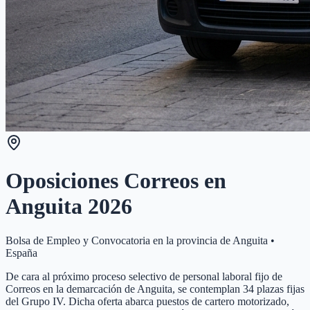
Oposiciones Correos en
Anguita
2026
Bolsa de Empleo y Convocatoria en la provincia de
Anguita
•
España
De cara al próximo proceso selectivo de personal laboral fijo de
Correos en la demarcación de Anguita, se contemplan 34 plazas fijas
del Grupo IV. Dicha oferta abarca puestos de cartero motorizado,