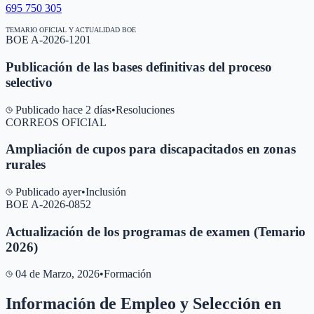
695 750 305
TEMARIO OFICIAL Y ACTUALIDAD BOE
BOE A-2026-1201
Publicación de las bases definitivas del proceso
selectivo
Publicado hace 2 días
•
Resoluciones
CORREOS OFICIAL
Ampliación de cupos para discapacitados en zonas
rurales
Publicado ayer
•
Inclusión
BOE A-2026-0852
Actualización de los programas de examen (Temario
2026)
04 de Marzo, 2026
•
Formación
Información de Empleo y Selección en