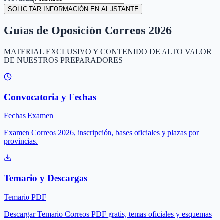
SOLICITAR INFORMACIÓN EN ALUSTANTE
Guías de Oposición Correos 2026
MATERIAL EXCLUSIVO Y CONTENIDO DE ALTO VALOR
DE NUESTROS PREPARADORES
Convocatoria y Fechas
Fechas Examen
Examen Correos 2026, inscripción, bases oficiales y plazas por
provincias.
Temario y Descargas
Temario PDF
Descargar Temario Correos PDF gratis, temas oficiales y esquemas