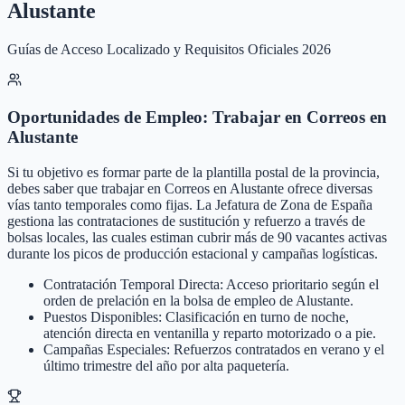
Alustante
Guías de Acceso Localizado y Requisitos Oficiales 2026
Oportunidades de Empleo: Trabajar en Correos en
Alustante
Si tu objetivo es formar parte de la plantilla postal de la provincia,
debes saber que trabajar en Correos en Alustante ofrece diversas
vías tanto temporales como fijas. La Jefatura de Zona de España
gestiona las contrataciones de sustitución y refuerzo a través de
bolsas locales, las cuales estiman cubrir más de 90 vacantes activas
durante los picos de producción estacional y campañas logísticas.
Contratación Temporal Directa: Acceso prioritario según el
orden de prelación en la bolsa de empleo de Alustante.
Puestos Disponibles: Clasificación en turno de noche,
atención directa en ventanilla y reparto motorizado o a pie.
Campañas Especiales: Refuerzos contratados en verano y el
último trimestre del año por alta paquetería.