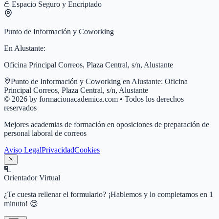
Espacio Seguro y Encriptado
Punto de Información y Coworking
En
Alustante
:
Oficina Principal Correos, Plaza Central, s/n, Alustante
Punto de Información y Coworking en
Alustante
:
Oficina
Principal Correos, Plaza Central, s/n, Alustante
© 2026 by formacionacademica.com • Todos los derechos
reservados
Mejores academias de formación en oposiciones de preparación de
personal laboral de correos
Aviso Legal
Privacidad
Cookies
📮
Orientador Virtual
¿Te cuesta rellenar el formulario? ¡Hablemos y lo completamos en 1
minuto! 😊