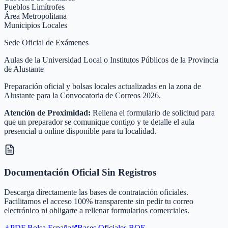
Pueblos Limítrofes
Área Metropolitana
Municipios Locales
Sede Oficial de Exámenes
Aulas de la Universidad Local o Institutos Públicos de la Provincia
de Alustante
Preparación oficial y bolsas locales actualizadas en la zona de
Alustante para la Convocatoria de Correos 2026.
Atención de Proximidad:
Rellena el formulario de solicitud para
que un preparador se comunique contigo y te detalle el aula
presencial u online disponible para tu localidad.
Documentación Oficial Sin Registros
Descarga directamente las bases de contratación oficiales.
Facilitamos el acceso 100% transparente sin pedir tu correo
electrónico ni obligarte a rellenar formularios comerciales.
PDF Bolsa
España
Bases Oficiales BOE