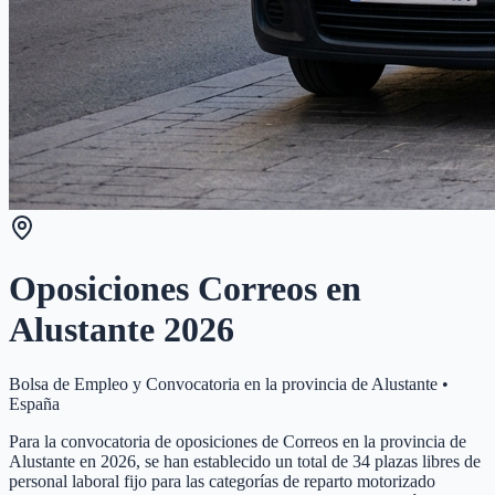
Oposiciones Correos en
Alustante
2026
Bolsa de Empleo y Convocatoria en la provincia de
Alustante
•
España
Para la convocatoria de oposiciones de Correos en la provincia de
Alustante en 2026, se han establecido un total de 34 plazas libres de
personal laboral fijo para las categorías de reparto motorizado