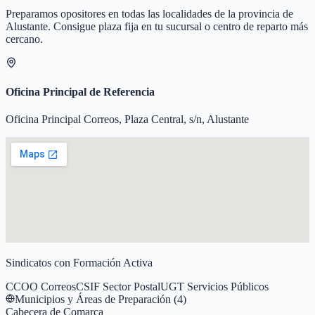
Preparamos opositores en todas las localidades de la provincia de
Alustante
. Consigue plaza fija en tu sucursal o centro de reparto más
cercano.
Oficina Principal de Referencia
Oficina Principal Correos, Plaza Central, s/n, Alustante
Sindicatos con Formación Activa
CCOO Correos
CSIF Sector Postal
UGT Servicios Públicos
Municipios y Áreas de Preparación (
4
)
Cabecera de Comarca