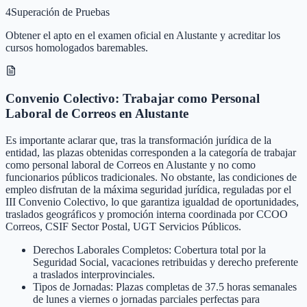
4
Superación de Pruebas
Obtener el apto en el examen oficial en Alustante y acreditar los
cursos homologados baremables.
Convenio Colectivo: Trabajar como Personal
Laboral de Correos en Alustante
Es importante aclarar que, tras la transformación jurídica de la
entidad, las plazas obtenidas corresponden a la categoría de trabajar
como personal laboral de Correos en Alustante y no como
funcionarios públicos tradicionales. No obstante, las condiciones de
empleo disfrutan de la máxima seguridad jurídica, reguladas por el
III Convenio Colectivo, lo que garantiza igualdad de oportunidades,
traslados geográficos y promoción interna coordinada por CCOO
Correos, CSIF Sector Postal, UGT Servicios Públicos.
Derechos Laborales Completos: Cobertura total por la
Seguridad Social, vacaciones retribuidas y derecho preferente
a traslados interprovinciales.
Tipos de Jornadas: Plazas completas de 37.5 horas semanales
de lunes a viernes o jornadas parciales perfectas para