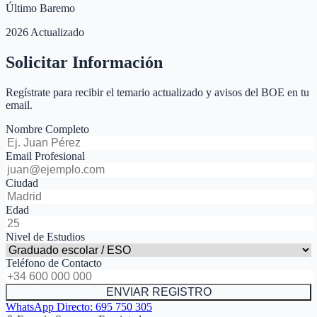
Último Baremo
2026 Actualizado
Solicitar Información
Regístrate para recibir el temario actualizado y avisos del BOE en tu
email.
Nombre Completo
Email Profesional
Ciudad
Edad
Nivel de Estudios
Teléfono de Contacto
ENVIAR REGISTRO
WhatsApp Directo:
695 750 305