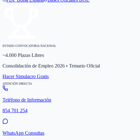
ESTADO CONVOCATORIA NACIONAL
~4.000 Plazas Libres
Consolidación de Empleo 2026 • Temario Oficial
Hacer Simulacro Gratis
ATENCIÓN DIRECTA
Teléfono de Información
854 701 254
WhatsApp Consultas