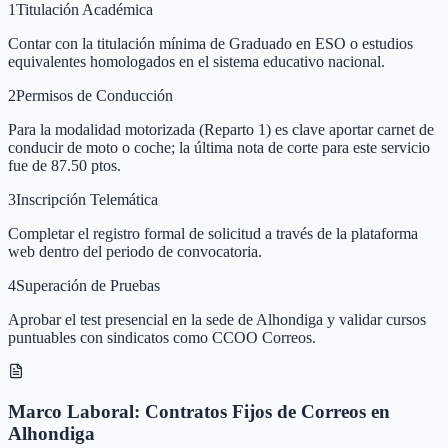
1
Titulación Académica
Contar con la titulación mínima de Graduado en ESO o estudios
equivalentes homologados en el sistema educativo nacional.
2
Permisos de Conducción
Para la modalidad motorizada (Reparto 1) es clave aportar carnet de
conducir de moto o coche; la última nota de corte para este servicio
fue de 87.50 ptos.
3
Inscripción Telemática
Completar el registro formal de solicitud a través de la plataforma
web dentro del periodo de convocatoria.
4
Superación de Pruebas
Aprobar el test presencial en la sede de Alhondiga y validar cursos
puntuables con sindicatos como CCOO Correos.
Marco Laboral: Contratos Fijos de Correos en
Alhondiga