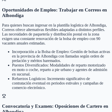
Oportunidades de Empleo: Trabajar en Correos en
Alhondiga
Para quienes buscan ingresar en la plantilla logística de Alhondiga,
Correos ofrece alternativas flexibles adaptadas a distintos perfiles.
Las necesidades de paquetería y distribución postal en la zona
exigen una constante renovación de la bolsa de empleo con 90
vacantes anuales estimadas.
Incorporación a la Bolsa de Empleo: Gestión de bolsas activas
en la provincia de Alhondiga con llamadas según orden de
prelación y méritos baremados.
Puestos Diversificados: Modalidades de reparto motorizado
en moto o coche, reparto a pie urbano y agentes de admisión
en sucursal.
Refuerzos Logísticos: Incremento significativo de
contratación eventual en periodos estivales y campañas de
comercio electrónico.
Convocatoria y Examen: Oposiciones de Cartero en
Alhondiga