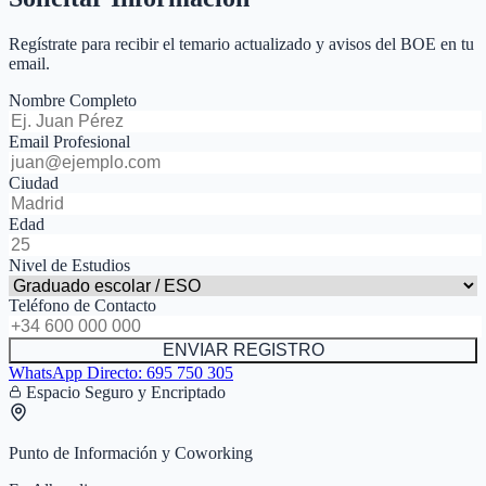
Regístrate para recibir el temario actualizado y avisos del BOE en tu
email.
Nombre Completo
Email Profesional
Ciudad
Edad
Nivel de Estudios
Teléfono de Contacto
ENVIAR REGISTRO
WhatsApp Directo:
695 750 305
Espacio Seguro y Encriptado
Punto de Información y Coworking