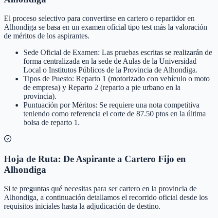
El proceso selectivo para convertirse en cartero o repartidor en
Alhondiga se basa en un examen oficial tipo test más la valoración
de méritos de los aspirantes.
Sede Oficial de Examen: Las pruebas escritas se realizarán de
forma centralizada en la sede de Aulas de la Universidad
Local o Institutos Públicos de la Provincia de Alhondiga.
Tipos de Puesto: Reparto 1 (motorizado con vehículo o moto
de empresa) y Reparto 2 (reparto a pie urbano en la
provincia).
Puntuación por Méritos: Se requiere una nota competitiva
teniendo como referencia el corte de 87.50 ptos en la última
bolsa de reparto 1.
Hoja de Ruta: De Aspirante a Cartero Fijo en
Alhondiga
Si te preguntas qué necesitas para ser cartero en la provincia de
Alhondiga, a continuación detallamos el recorrido oficial desde los
requisitos iniciales hasta la adjudicación de destino.