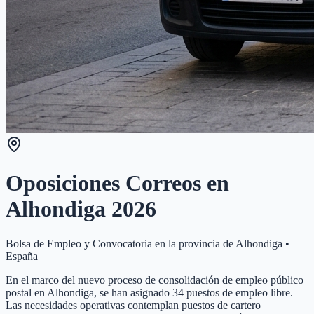
Oposiciones Correos en
Alhondiga
2026
Bolsa de Empleo y Convocatoria en la provincia de
Alhondiga
•
España
En el marco del nuevo proceso de consolidación de empleo público
postal en Alhondiga, se han asignado 34 puestos de empleo libre.
Las necesidades operativas contemplan puestos de cartero