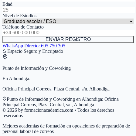
Edad
Nivel de Estudios
Teléfono de Contacto
ENVIAR REGISTRO
WhatsApp Directo:
695 750 305
Espacio Seguro y Encriptado
Punto de Información y Coworking
En
Alhondiga
:
Oficina Principal Correos, Plaza Central, s/n, Alhondiga
Punto de Información y Coworking en
Alhondiga
:
Oficina
Principal Correos, Plaza Central, s/n, Alhondiga
© 2026 by formacionacademica.com • Todos los derechos
reservados
Mejores academias de formación en oposiciones de preparación de
personal laboral de correos