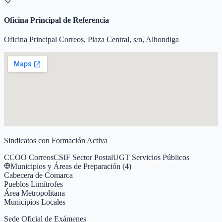
Oficina Principal de Referencia
Oficina Principal Correos, Plaza Central, s/n, Alhondiga
Sindicatos con Formación Activa
CCOO Correos
CSIF Sector Postal
UGT Servicios Públicos
Municipios y Áreas de Preparación (
4
)
Cabecera de Comarca
Pueblos Limítrofes
Área Metropolitana
Municipios Locales
Sede Oficial de Exámenes