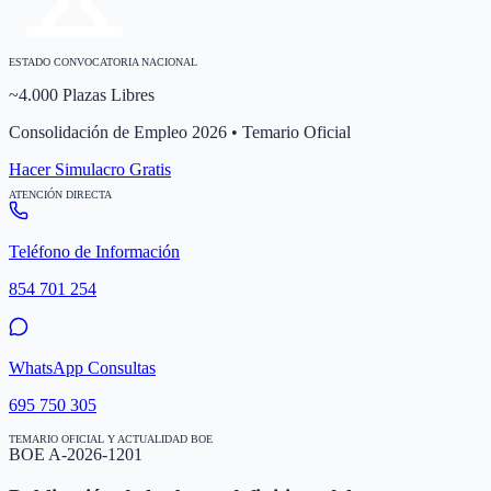
ESTADO CONVOCATORIA NACIONAL
~4.000 Plazas Libres
Consolidación de Empleo 2026 • Temario Oficial
Hacer Simulacro Gratis
ATENCIÓN DIRECTA
Teléfono de Información
854 701 254
WhatsApp Consultas
695 750 305
TEMARIO OFICIAL Y ACTUALIDAD BOE
BOE A-2026-1201