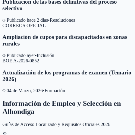
Publicación de las bases definitivas del proceso
selectivo
Publicado hace 2 días
•
Resoluciones
CORREOS OFICIAL
Ampliación de cupos para discapacitados en zonas
rurales
Publicado ayer
•
Inclusión
BOE A-2026-0852
Actualización de los programas de examen (Temario
2026)
04 de Marzo, 2026
•
Formación
Información de Empleo y Selección en
Alhondiga
Guías de Acceso Localizado y Requisitos Oficiales 2026