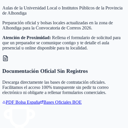
Aulas de la Universidad Local o Institutos Públicos de la Provincia
de Alhondiga
Preparación oficial y bolsas locales actualizadas en la zona de
Alhondiga para la Convocatoria de Correos 2026.
Atención de Proximidad:
Rellena el formulario de solicitud para
que un preparador se comunique contigo y te detalle el aula
presencial u online disponible para tu localidad.
Documentación Oficial Sin Registros
Descarga directamente las bases de contratación oficiales.
Facilitamos el acceso 100% transparente sin pedir tu correo
electrónico ni obligarte a rellenar formularios comerciales.
PDF Bolsa
España
Bases Oficiales BOE