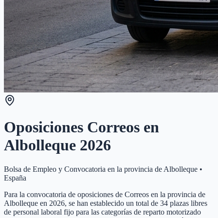
Oposiciones Correos en
Albolleque
2026
Bolsa de Empleo y Convocatoria en la provincia de
Albolleque
•
España
Para la convocatoria de oposiciones de Correos en la provincia de
Albolleque en 2026, se han establecido un total de 34 plazas libres
de personal laboral fijo para las categorías de reparto motorizado