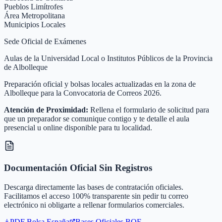
Pueblos Limítrofes
Área Metropolitana
Municipios Locales
Sede Oficial de Exámenes
Aulas de la Universidad Local o Institutos Públicos de la Provincia
de Albolleque
Preparación oficial y bolsas locales actualizadas en la zona de
Albolleque para la Convocatoria de Correos 2026.
Atención de Proximidad:
Rellena el formulario de solicitud para
que un preparador se comunique contigo y te detalle el aula
presencial u online disponible para tu localidad.
Documentación Oficial Sin Registros
Descarga directamente las bases de contratación oficiales.
Facilitamos el acceso 100% transparente sin pedir tu correo
electrónico ni obligarte a rellenar formularios comerciales.
PDF Bolsa
España
Bases Oficiales BOE