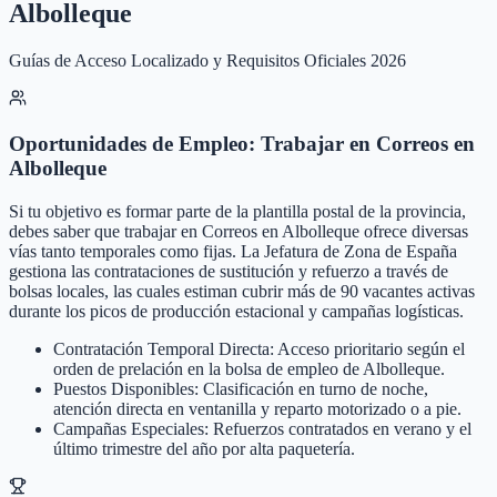
Albolleque
Guías de Acceso Localizado y Requisitos Oficiales 2026
Oportunidades de Empleo: Trabajar en Correos en
Albolleque
Si tu objetivo es formar parte de la plantilla postal de la provincia,
debes saber que trabajar en Correos en Albolleque ofrece diversas
vías tanto temporales como fijas. La Jefatura de Zona de España
gestiona las contrataciones de sustitución y refuerzo a través de
bolsas locales, las cuales estiman cubrir más de 90 vacantes activas
durante los picos de producción estacional y campañas logísticas.
Contratación Temporal Directa: Acceso prioritario según el
orden de prelación en la bolsa de empleo de Albolleque.
Puestos Disponibles: Clasificación en turno de noche,
atención directa en ventanilla y reparto motorizado o a pie.
Campañas Especiales: Refuerzos contratados en verano y el
último trimestre del año por alta paquetería.