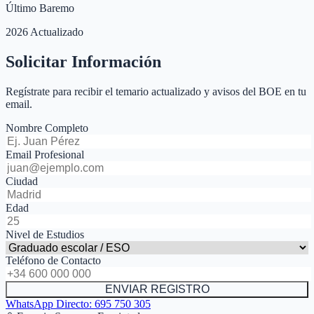
Último Baremo
2026 Actualizado
Solicitar Información
Regístrate para recibir el temario actualizado y avisos del BOE en tu
email.
Nombre Completo
Email Profesional
Ciudad
Edad
Nivel de Estudios
Teléfono de Contacto
ENVIAR REGISTRO
WhatsApp Directo:
695 750 305