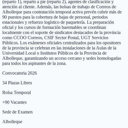
(reparto 1), reparto a pie (reparto 2), agentes de clasificación y
atención al cliente. Además, las bolsas de trabajo de Correos de
Albolleque para contratación temporal activa prevén cubrir más de
90 puestos para la cobertura de bajas de personal, periodos
estacionales y refuerzo logístico de paquetería. La preparación
oficial y los cursos de formación baremables se coordinan
localmente con el soporte de sindicatos destacados de la provincia
como CCOO Correos, CSIF Sector Postal, UGT Servicios
Públicos. Los exámenes oficiales centralizados para los opositores
de la provincia se celebran en las instalaciones de la Aulas de la
Universidad Local o Institutos Públicos de la Provincia de
Albolleque, garantizando un acceso cercano y sedes homologadas
para todos los aspirantes de la zona.
Convocatoria 2026
34
Plazas Libres
Bolsa Temporal
+
90
Vacantes
Sede de Examen
Albolleque