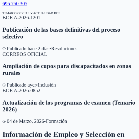
695 750 305
TEMARIO OFICIAL Y ACTUALIDAD BOE
BOE A-2026-1201
Publicación de las bases definitivas del proceso
selectivo
Publicado hace 2 días
•
Resoluciones
CORREOS OFICIAL
Ampliación de cupos para discapacitados en zonas
rurales
Publicado ayer
•
Inclusión
BOE A-2026-0852
Actualización de los programas de examen (Temario
2026)
04 de Marzo, 2026
•
Formación
Información de Empleo y Selección en