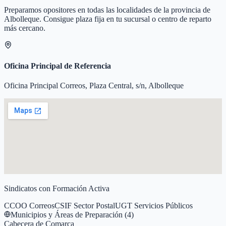
Preparamos opositores en todas las localidades de la provincia de
Albolleque
. Consigue plaza fija en tu sucursal o centro de reparto
más cercano.
Oficina Principal de Referencia
Oficina Principal Correos, Plaza Central, s/n, Albolleque
Sindicatos con Formación Activa
CCOO Correos
CSIF Sector Postal
UGT Servicios Públicos
Municipios y Áreas de Preparación (
4
)
Cabecera de Comarca