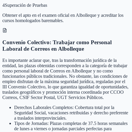
4
Superación de Pruebas
Obtener el apto en el examen oficial en Albolleque y acreditar los
cursos homologados baremables.
Convenio Colectivo: Trabajar como Personal
Laboral de Correos en Albolleque
Es importante aclarar que, tras la transformación jurídica de la
entidad, las plazas obtenidas corresponden a la categoría de trabajar
como personal laboral de Correos en Albolleque y no como
funcionarios públicos tradicionales. No obstante, las condiciones de
empleo disfrutan de la máxima seguridad jurídica, reguladas por el
III Convenio Colectivo, lo que garantiza igualdad de oportunidades,
traslados geográficos y promoción interna coordinada por CCOO
Correos, CSIF Sector Postal, UGT Servicios Públicos.
Derechos Laborales Completos: Cobertura total por la
Seguridad Social, vacaciones retribuidas y derecho preferente
a traslados interprovinciales.
Tipos de Jornadas: Plazas completas de 37.5 horas semanales
de lunes a viernes o jornadas parciales perfectas para