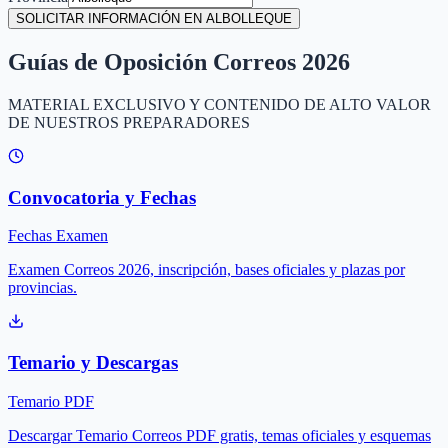
SOLICITAR INFORMACIÓN EN ALBOLLEQUE
Guías de Oposición Correos 2026
MATERIAL EXCLUSIVO Y CONTENIDO DE ALTO VALOR
DE NUESTROS PREPARADORES
Convocatoria y Fechas
Fechas Examen
Examen Correos 2026, inscripción, bases oficiales y plazas por
provincias.
Temario y Descargas
Temario PDF
Descargar Temario Correos PDF gratis, temas oficiales y esquemas