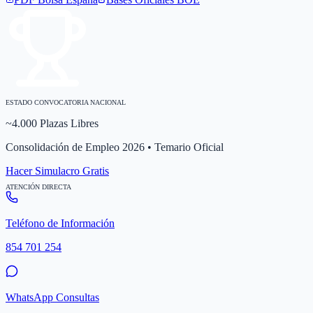
ESTADO CONVOCATORIA NACIONAL
~4.000 Plazas Libres
Consolidación de Empleo 2026 • Temario Oficial
Hacer Simulacro Gratis
ATENCIÓN DIRECTA
Teléfono de Información
854 701 254
WhatsApp Consultas