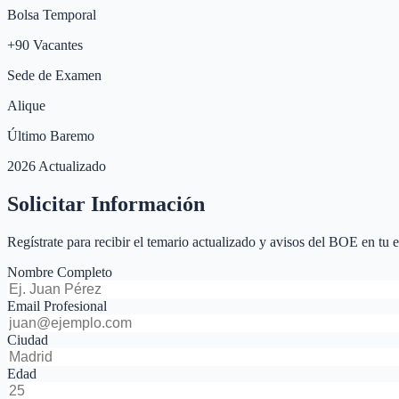
Bolsa Temporal
+
90
Vacantes
Sede de Examen
Alique
Último Baremo
2026 Actualizado
Solicitar Información
Regístrate para recibir el temario actualizado y avisos del BOE en tu 
Nombre Completo
Email Profesional
Ciudad
Edad