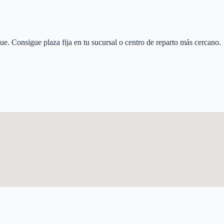
que
. Consigue plaza fija en tu sucursal o centro de reparto más cercano.