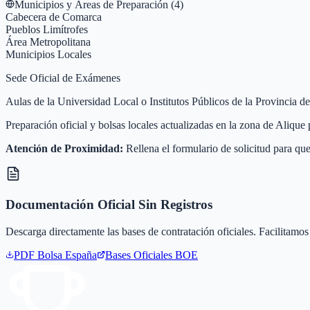
Municipios y Áreas de Preparación (
4
)
Cabecera de Comarca
Pueblos Limítrofes
Área Metropolitana
Municipios Locales
Sede Oficial de Exámenes
Aulas de la Universidad Local o Institutos Públicos de la Provincia d
Preparación oficial y bolsas locales actualizadas en la zona de Aliqu
Atención de Proximidad:
Rellena el formulario de solicitud para que
Documentación Oficial Sin Registros
Descarga directamente las bases de contratación oficiales. Facilitamos 
PDF Bolsa
España
Bases Oficiales BOE