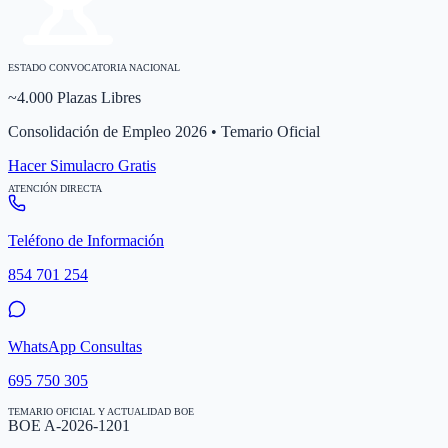
ESTADO CONVOCATORIA NACIONAL
~4.000 Plazas Libres
Consolidación de Empleo 2026 • Temario Oficial
Hacer Simulacro Gratis
ATENCIÓN DIRECTA
Teléfono de Información
854 701 254
WhatsApp Consultas
695 750 305
TEMARIO OFICIAL Y ACTUALIDAD BOE
BOE A-2026-1201