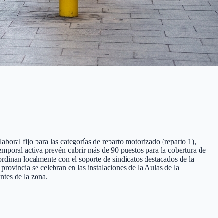
aboral fijo para las categorías de reparto motorizado (reparto 1),
 temporal activa prevén cubrir más de 90 puestos para la cobertura de
ordinan localmente con el soporte de sindicatos destacados de la
ovincia se celebran en las instalaciones de la Aulas de la
ntes de la zona.