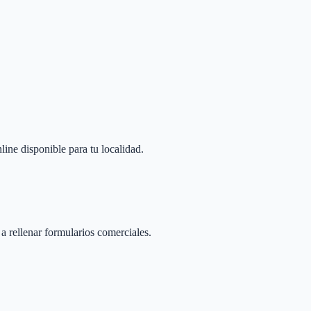
line disponible para tu localidad.
 a rellenar formularios comerciales.