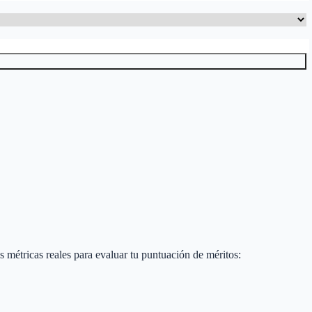
tas métricas reales para evaluar tu puntuación de méritos: