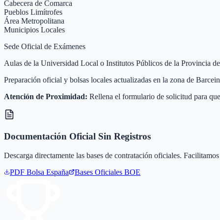
Cabecera de Comarca
Pueblos Limítrofes
Área Metropolitana
Municipios Locales
Sede Oficial de Exámenes
Aulas de la Universidad Local o Institutos Públicos de la Provincia d
Preparación oficial y bolsas locales actualizadas en la zona de Barce
Atención de Proximidad:
Rellena el formulario de solicitud para que
Documentación Oficial Sin Registros
Descarga directamente las bases de contratación oficiales. Facilitamos 
PDF Bolsa
España
Bases Oficiales BOE