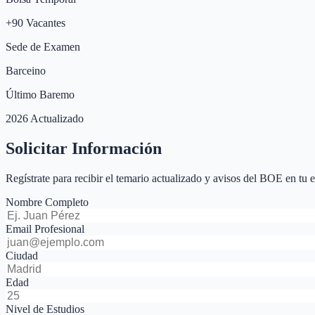
+
90
Vacantes
Sede de Examen
Barceino
Último Baremo
2026 Actualizado
Solicitar Información
Regístrate para recibir el temario actualizado y avisos del BOE en tu 
Nombre Completo
Email Profesional
Ciudad
Edad
Nivel de Estudios