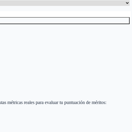
estas métricas reales para evaluar tu puntuación de méritos: