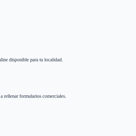
line disponible para tu localidad.
 a rellenar formularios comerciales.