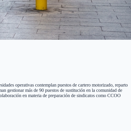
sidades operativas contemplan puestos de cartero motorizado, reparto
iman gestionar más de 90 puestos de sustitución en la comunidad de
la colaboración en materia de preparación de sindicatos como CCOO