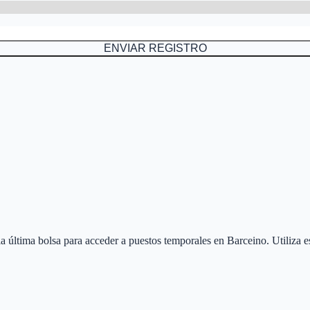
ENVIAR REGISTRO
 la última bolsa para acceder a puestos temporales en
Barceino
. Utiliza 