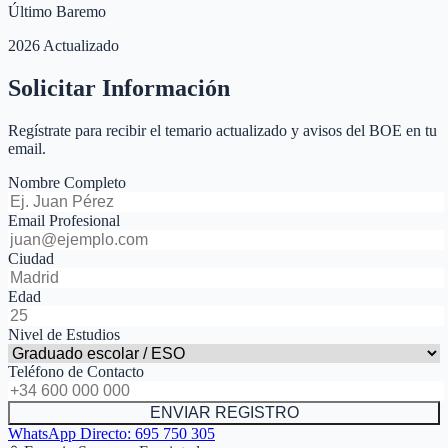
Último Baremo
2026 Actualizado
Solicitar Información
Regístrate para recibir el temario actualizado y avisos del BOE en tu
email.
Nombre Completo
Email Profesional
Ciudad
Edad
Nivel de Estudios
Teléfono de Contacto
ENVIAR REGISTRO
WhatsApp Directo:
695 750 305