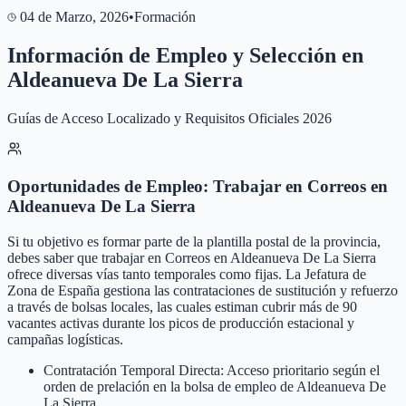
04 de Marzo, 2026
•
Formación
Información de Empleo y Selección en
Aldeanueva De La Sierra
Guías de Acceso Localizado y Requisitos Oficiales 2026
Oportunidades de Empleo: Trabajar en Correos en
Aldeanueva De La Sierra
Si tu objetivo es formar parte de la plantilla postal de la provincia,
debes saber que trabajar en Correos en Aldeanueva De La Sierra
ofrece diversas vías tanto temporales como fijas. La Jefatura de
Zona de España gestiona las contrataciones de sustitución y refuerzo
a través de bolsas locales, las cuales estiman cubrir más de 90
vacantes activas durante los picos de producción estacional y
campañas logísticas.
Contratación Temporal Directa: Acceso prioritario según el
orden de prelación en la bolsa de empleo de Aldeanueva De
La Sierra.