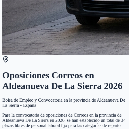
Oposiciones Correos en
Aldeanueva De La Sierra
2026
Bolsa de Empleo y Convocatoria en la provincia de
Aldeanueva De
La Sierra
•
España
Para la convocatoria de oposiciones de Correos en la provincia de
Aldeanueva De La Sierra en 2026, se han establecido un total de 34
plazas libres de personal laboral fijo para las categorías de reparto