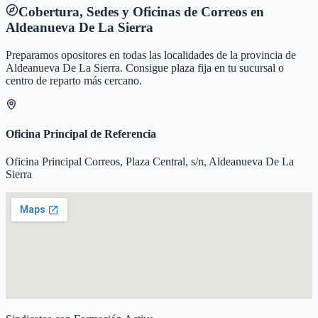
Cobertura, Sedes y Oficinas de Correos en
Aldeanueva De La Sierra
Preparamos opositores en todas las localidades de la provincia de
Aldeanueva De La Sierra
. Consigue plaza fija en tu sucursal o
centro de reparto más cercano.
Oficina Principal de Referencia
Oficina Principal Correos, Plaza Central, s/n, Aldeanueva De La
Sierra