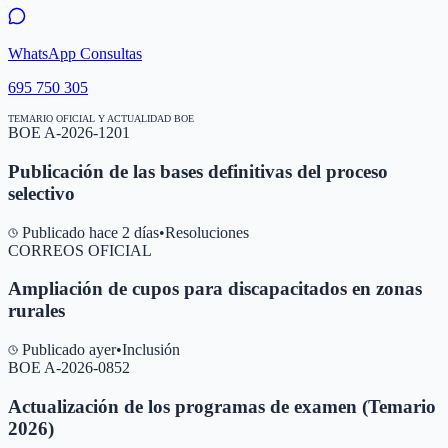
WhatsApp Consultas
695 750 305
TEMARIO OFICIAL Y ACTUALIDAD BOE
BOE A-2026-1201
Publicación de las bases definitivas del proceso
selectivo
Publicado hace 2 días
•
Resoluciones
CORREOS OFICIAL
Ampliación de cupos para discapacitados en zonas
rurales
Publicado ayer
•
Inclusión
BOE A-2026-0852
Actualización de los programas de examen (Temario
2026)