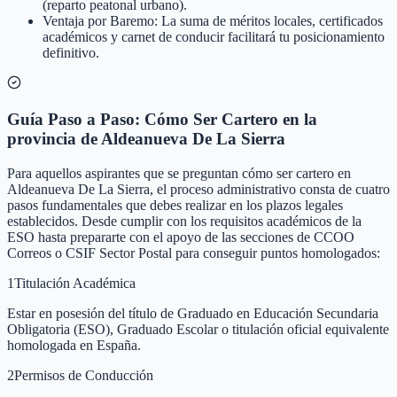
(reparto peatonal urbano).
Ventaja por Baremo: La suma de méritos locales, certificados
académicos y carnet de conducir facilitará tu posicionamiento
definitivo.
Guía Paso a Paso: Cómo Ser Cartero en la
provincia de Aldeanueva De La Sierra
Para aquellos aspirantes que se preguntan cómo ser cartero en
Aldeanueva De La Sierra, el proceso administrativo consta de cuatro
pasos fundamentales que debes realizar en los plazos legales
establecidos. Desde cumplir con los requisitos académicos de la
ESO hasta prepararte con el apoyo de las secciones de CCOO
Correos o CSIF Sector Postal para conseguir puntos homologados:
1
Titulación Académica
Estar en posesión del título de Graduado en Educación Secundaria
Obligatoria (ESO), Graduado Escolar o titulación oficial equivalente
homologada en España.
2
Permisos de Conducción