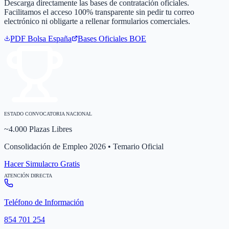
Descarga directamente las bases de contratación oficiales.
Facilitamos el acceso 100% transparente sin pedir tu correo
electrónico ni obligarte a rellenar formularios comerciales.
PDF Bolsa
España
Bases Oficiales BOE
ESTADO CONVOCATORIA NACIONAL
~4.000 Plazas Libres
Consolidación de Empleo 2026 • Temario Oficial
Hacer Simulacro Gratis
ATENCIÓN DIRECTA
Teléfono de Información
854 701 254