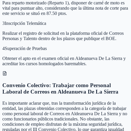
Para reparto motorizado (Reparto 1), disponer de carné de moto es
vital para puntuar alto, considerando que la última nota de corte para
este servicio se situó en 87.50 ptos.
3
Inscripción Telemática
Realizar el registro de solicitud en la plataforma oficial de Correos
Personas y Talento dentro de los plazos que publique el BOE.
4
Superación de Pruebas
Obtener el apto en el examen oficial en Aldeanueva De La Sierra y
acreditar los cursos homologados baremables.
Convenio Colectivo: Trabajar como Personal
Laboral de Correos en Aldeanueva De La Sierra
Es importante aclarar que, tras la transformación jurídica de la
entidad, las plazas obtenidas corresponden a la categoría de trabajar
como personal laboral de Correos en Aldeanueva De La Sierra y no
como funcionarios públicos tradicionales. No obstante, las
condiciones de empleo disfrutan de la máxima seguridad jurídica,
reguladas por el III Convenio Colectivo, lo que garantiza igualdad