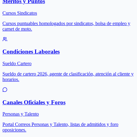
Méritos y Puntos
Cursos Sindicatos
Cursos puntuables homologados por sindicatos, bolsa de empleo y
carnet de moto.
Condiciones Laborales
Sueldo Cartero
Sueldo de cartero 2026, agente de clasificación, atención al cliente y
horarios.
Canales Oficiales y Foros
Personas y Talento
Portal Correos Personas y Talento, listas de admitidos y foro
oposiciones.