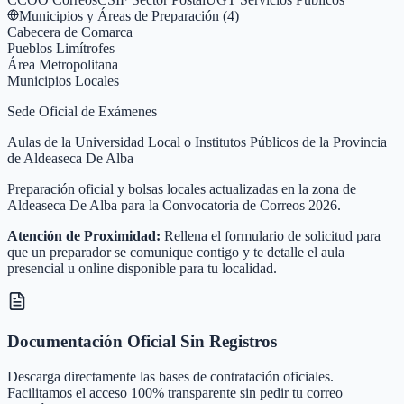
Municipios y Áreas de Preparación (
4
)
Cabecera de Comarca
Pueblos Limítrofes
Área Metropolitana
Municipios Locales
Sede Oficial de Exámenes
Aulas de la Universidad Local o Institutos Públicos de la Provincia
de Aldeaseca De Alba
Preparación oficial y bolsas locales actualizadas en la zona de
Aldeaseca De Alba para la Convocatoria de Correos 2026.
Atención de Proximidad:
Rellena el formulario de solicitud para
que un preparador se comunique contigo y te detalle el aula
presencial u online disponible para tu localidad.
Documentación Oficial Sin Registros
Descarga directamente las bases de contratación oficiales.
Facilitamos el acceso 100% transparente sin pedir tu correo