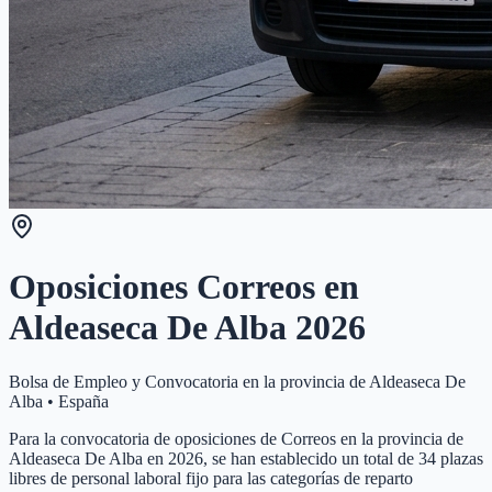
Oposiciones Correos en
Aldeaseca De Alba
2026
Bolsa de Empleo y Convocatoria en la provincia de
Aldeaseca De
Alba
•
España
Para la convocatoria de oposiciones de Correos en la provincia de
Aldeaseca De Alba en 2026, se han establecido un total de 34 plazas
libres de personal laboral fijo para las categorías de reparto