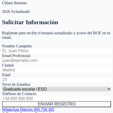
Último Baremo
2026 Actualizado
Solicitar Información
Regístrate para recibir el temario actualizado y avisos del BOE en tu
email.
Nombre Completo
Email Profesional
Ciudad
Edad
Nivel de Estudios
Teléfono de Contacto
ENVIAR REGISTRO
WhatsApp Directo:
695 750 305