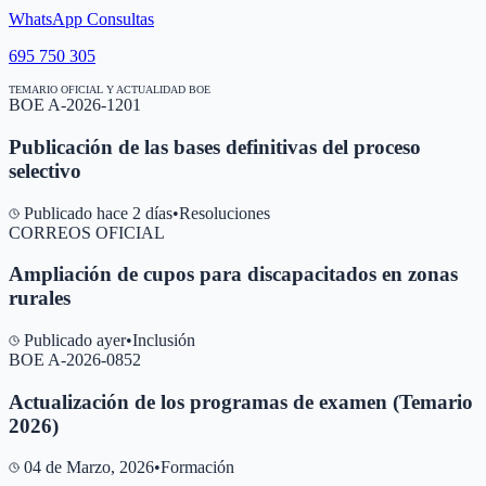
WhatsApp Consultas
695 750 305
TEMARIO OFICIAL Y ACTUALIDAD BOE
BOE A-2026-1201
Publicación de las bases definitivas del proceso
selectivo
Publicado hace 2 días
•
Resoluciones
CORREOS OFICIAL
Ampliación de cupos para discapacitados en zonas
rurales
Publicado ayer
•
Inclusión
BOE A-2026-0852
Actualización de los programas de examen (Temario
2026)
04 de Marzo, 2026
•
Formación