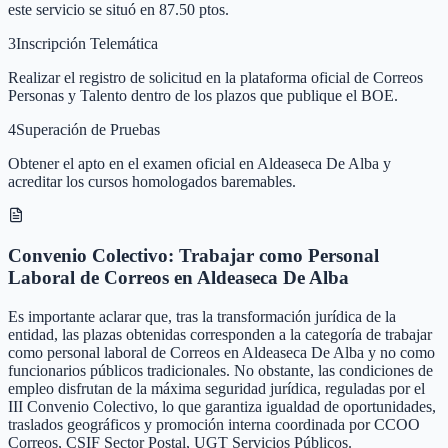
este servicio se situó en 87.50 ptos.
3
Inscripción Telemática
Realizar el registro de solicitud en la plataforma oficial de Correos
Personas y Talento dentro de los plazos que publique el BOE.
4
Superación de Pruebas
Obtener el apto en el examen oficial en Aldeaseca De Alba y
acreditar los cursos homologados baremables.
Convenio Colectivo: Trabajar como Personal
Laboral de Correos en Aldeaseca De Alba
Es importante aclarar que, tras la transformación jurídica de la
entidad, las plazas obtenidas corresponden a la categoría de trabajar
como personal laboral de Correos en Aldeaseca De Alba y no como
funcionarios públicos tradicionales. No obstante, las condiciones de
empleo disfrutan de la máxima seguridad jurídica, reguladas por el
III Convenio Colectivo, lo que garantiza igualdad de oportunidades,
traslados geográficos y promoción interna coordinada por CCOO
Correos, CSIF Sector Postal, UGT Servicios Públicos.