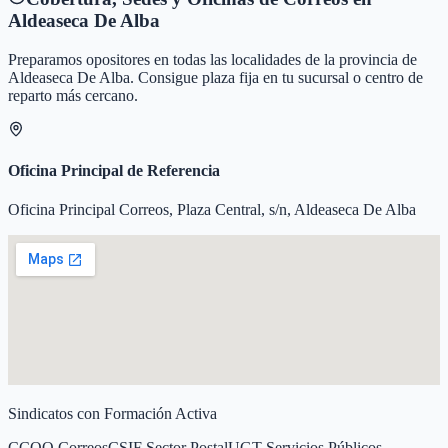
Aldeaseca De Alba
Preparamos opositores en todas las localidades de la provincia de
Aldeaseca De Alba
. Consigue plaza fija en tu sucursal o centro de
reparto más cercano.
Oficina Principal de Referencia
Oficina Principal Correos, Plaza Central, s/n, Aldeaseca De Alba
Sindicatos con Formación Activa
CCOO Correos
CSIF Sector Postal
UGT Servicios Públicos