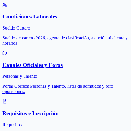
Condiciones Laborales
Sueldo Cartero
Sueldo de cartero 2026, agente de clasificación, atención al cliente y
horarios.
Canales Oficiales y Foros
Personas y Talento
Portal Correos Personas y Talento, listas de admitidos y foro
oposiciones.
Requisitos e Inscripción
Requisitos