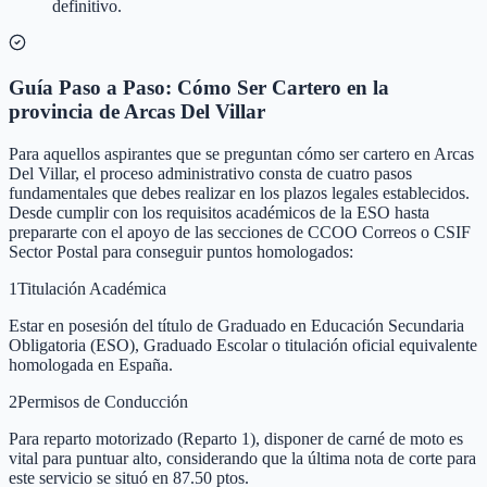
definitivo.
Guía Paso a Paso: Cómo Ser Cartero en la
provincia de Arcas Del Villar
Para aquellos aspirantes que se preguntan cómo ser cartero en Arcas
Del Villar, el proceso administrativo consta de cuatro pasos
fundamentales que debes realizar en los plazos legales establecidos.
Desde cumplir con los requisitos académicos de la ESO hasta
prepararte con el apoyo de las secciones de CCOO Correos o CSIF
Sector Postal para conseguir puntos homologados:
1
Titulación Académica
Estar en posesión del título de Graduado en Educación Secundaria
Obligatoria (ESO), Graduado Escolar o titulación oficial equivalente
homologada en España.
2
Permisos de Conducción
Para reparto motorizado (Reparto 1), disponer de carné de moto es
vital para puntuar alto, considerando que la última nota de corte para
este servicio se situó en 87.50 ptos.