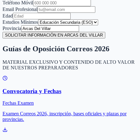
Teléfono Móvil
Email Profesional
Edad
Estudios Mínimos
Provincia
SOLICITAR INFORMACIÓN EN ARCAS DEL VILLAR
Guías de Oposición Correos 2026
MATERIAL EXCLUSIVO Y CONTENIDO DE ALTO VALOR
DE NUESTROS PREPARADORES
Convocatoria y Fechas
Fechas Examen
Examen Correos 2026, inscripción, bases oficiales y plazas por
provincias.