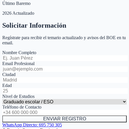
Último Baremo
2026 Actualizado
Solicitar Información
Regístrate para recibir el temario actualizado y avisos del BOE en tu
email.
Nombre Completo
Email Profesional
Ciudad
Edad
Nivel de Estudios
Teléfono de Contacto
ENVIAR REGISTRO
WhatsApp Directo:
695 750 305