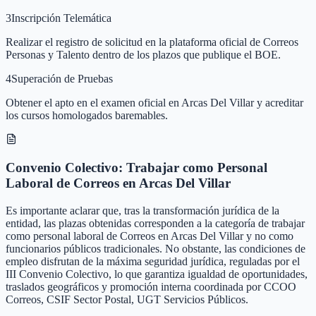
3
Inscripción Telemática
Realizar el registro de solicitud en la plataforma oficial de Correos
Personas y Talento dentro de los plazos que publique el BOE.
4
Superación de Pruebas
Obtener el apto en el examen oficial en Arcas Del Villar y acreditar
los cursos homologados baremables.
Convenio Colectivo: Trabajar como Personal
Laboral de Correos en Arcas Del Villar
Es importante aclarar que, tras la transformación jurídica de la
entidad, las plazas obtenidas corresponden a la categoría de trabajar
como personal laboral de Correos en Arcas Del Villar y no como
funcionarios públicos tradicionales. No obstante, las condiciones de
empleo disfrutan de la máxima seguridad jurídica, reguladas por el
III Convenio Colectivo, lo que garantiza igualdad de oportunidades,
traslados geográficos y promoción interna coordinada por CCOO
Correos, CSIF Sector Postal, UGT Servicios Públicos.