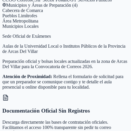
Municipios y Áreas de Preparación (
4
)
Cabecera de Comarca
Pueblos Limítrofes
Área Metropolitana
Municipios Locales
Sede Oficial de Exámenes
Aulas de la Universidad Local o Institutos Públicos de la Provincia
de Arcas Del Villar
Preparación oficial y bolsas locales actualizadas en la zona de Arcas
Del Villar para la Convocatoria de Correos 2026.
Atención de Proximidad:
Rellena el formulario de solicitud para
que un preparador se comunique contigo y te detalle el aula
presencial u online disponible para tu localidad.
Documentación Oficial Sin Registros
Descarga directamente las bases de contratación oficiales.
Facilitamos el acceso 100% transparente sin pedir tu correo