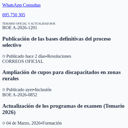
WhatsApp Consultas
695 750 305
TEMARIO OFICIAL Y ACTUALIDAD BOE
BOE A-2026-1201
Publicación de las bases definitivas del proceso
selectivo
Publicado hace 2 días
•
Resoluciones
CORREOS OFICIAL
Ampliación de cupos para discapacitados en zonas
rurales
Publicado ayer
•
Inclusión
BOE A-2026-0852
Actualización de los programas de examen (Temario
2026)
04 de Marzo, 2026
•
Formación