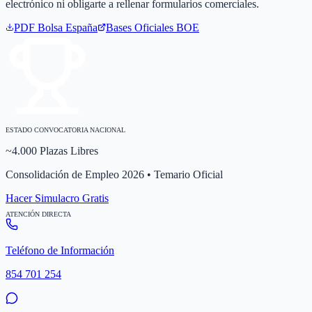
electrónico ni obligarte a rellenar formularios comerciales.
PDF Bolsa
España
Bases Oficiales BOE
ESTADO CONVOCATORIA NACIONAL
~4.000 Plazas Libres
Consolidación de Empleo 2026 • Temario Oficial
Hacer Simulacro Gratis
ATENCIÓN DIRECTA
Teléfono de Información
854 701 254