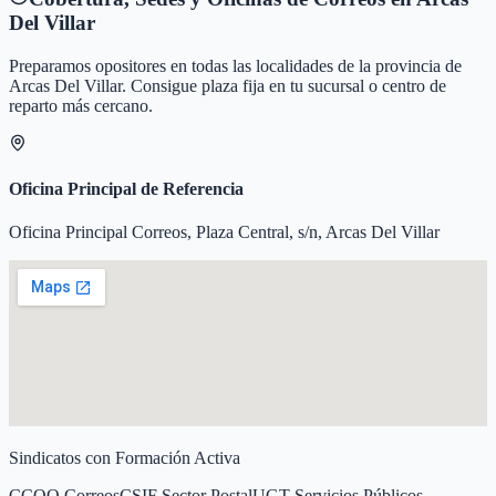
Del Villar
Preparamos opositores en todas las localidades de la provincia de
Arcas Del Villar
. Consigue plaza fija en tu sucursal o centro de
reparto más cercano.
Oficina Principal de Referencia
Oficina Principal Correos, Plaza Central, s/n, Arcas Del Villar
Sindicatos con Formación Activa
CCOO Correos
CSIF Sector Postal
UGT Servicios Públicos