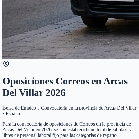
Oposiciones Correos en
Arcas
Del Villar
2026
Bolsa de Empleo y Convocatoria en la provincia de
Arcas Del Villar
•
España
Para la convocatoria de oposiciones de Correos en la provincia de
Arcas Del Villar en 2026, se han establecido un total de 34 plazas
libres de personal laboral fijo para las categorías de reparto