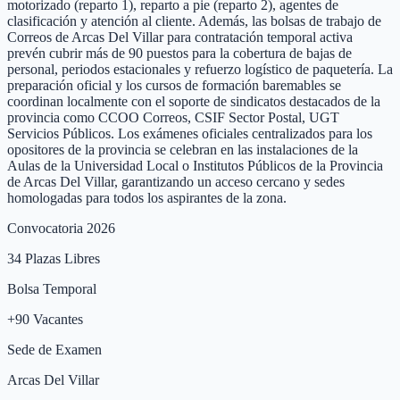
motorizado (reparto 1), reparto a pie (reparto 2), agentes de
clasificación y atención al cliente. Además, las bolsas de trabajo de
Correos de Arcas Del Villar para contratación temporal activa
prevén cubrir más de 90 puestos para la cobertura de bajas de
personal, periodos estacionales y refuerzo logístico de paquetería. La
preparación oficial y los cursos de formación baremables se
coordinan localmente con el soporte de sindicatos destacados de la
provincia como CCOO Correos, CSIF Sector Postal, UGT
Servicios Públicos. Los exámenes oficiales centralizados para los
opositores de la provincia se celebran en las instalaciones de la
Aulas de la Universidad Local o Institutos Públicos de la Provincia
de Arcas Del Villar, garantizando un acceso cercano y sedes
homologadas para todos los aspirantes de la zona.
Convocatoria 2026
34
Plazas Libres
Bolsa Temporal
+
90
Vacantes
Sede de Examen
Arcas Del Villar