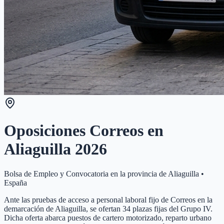
Oposiciones Correos en
Aliaguilla
2026
Bolsa de Empleo y Convocatoria en la provincia de
Aliaguilla
•
España
Ante las pruebas de acceso a personal laboral fijo de Correos en la
demarcación de Aliaguilla, se ofertan 34 plazas fijas del Grupo IV.
Dicha oferta abarca puestos de cartero motorizado, reparto urbano