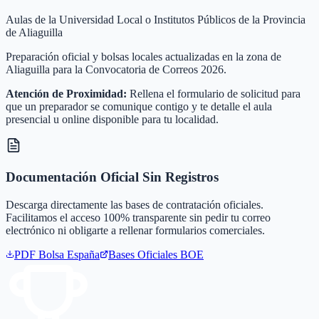
Aulas de la Universidad Local o Institutos Públicos de la Provincia
de Aliaguilla
Preparación oficial y bolsas locales actualizadas en la zona de
Aliaguilla para la Convocatoria de Correos 2026.
Atención de Proximidad:
Rellena el formulario de solicitud para
que un preparador se comunique contigo y te detalle el aula
presencial u online disponible para tu localidad.
Documentación Oficial Sin Registros
Descarga directamente las bases de contratación oficiales.
Facilitamos el acceso 100% transparente sin pedir tu correo
electrónico ni obligarte a rellenar formularios comerciales.
PDF Bolsa
España
Bases Oficiales BOE