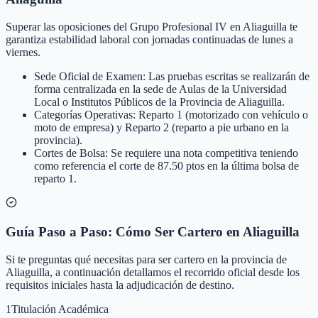
Superar las oposiciones del Grupo Profesional IV en Aliaguilla te
garantiza estabilidad laboral con jornadas continuadas de lunes a
viernes.
Sede Oficial de Examen: Las pruebas escritas se realizarán de
forma centralizada en la sede de Aulas de la Universidad
Local o Institutos Públicos de la Provincia de Aliaguilla.
Categorías Operativas: Reparto 1 (motorizado con vehículo o
moto de empresa) y Reparto 2 (reparto a pie urbano en la
provincia).
Cortes de Bolsa: Se requiere una nota competitiva teniendo
como referencia el corte de 87.50 ptos en la última bolsa de
reparto 1.
Guía Paso a Paso: Cómo Ser Cartero en Aliaguilla
Si te preguntas qué necesitas para ser cartero en la provincia de
Aliaguilla, a continuación detallamos el recorrido oficial desde los
requisitos iniciales hasta la adjudicación de destino.
1
Titulación Académica