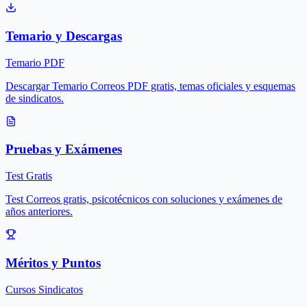
Temario y Descargas
Temario PDF
Descargar Temario Correos PDF gratis, temas oficiales y esquemas
de sindicatos.
Pruebas y Exámenes
Test Gratis
Test Correos gratis, psicotécnicos con soluciones y exámenes de
años anteriores.
Méritos y Puntos
Cursos Sindicatos