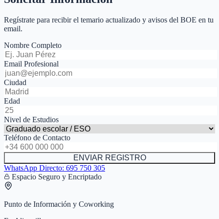
Regístrate para recibir el temario actualizado y avisos del BOE en tu
email.
Nombre Completo
Email Profesional
Ciudad
Edad
Nivel de Estudios
Teléfono de Contacto
ENVIAR REGISTRO
WhatsApp Directo:
695 750 305
Espacio Seguro y Encriptado
Punto de Información y Coworking