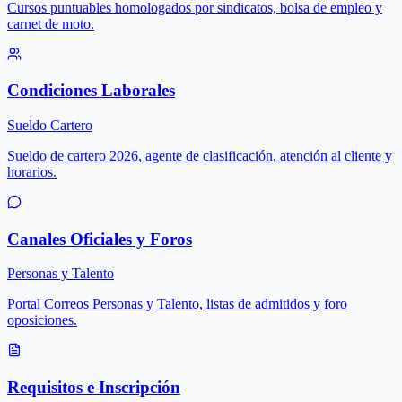
Cursos puntuables homologados por sindicatos, bolsa de empleo y
carnet de moto.
Condiciones Laborales
Sueldo Cartero
Sueldo de cartero 2026, agente de clasificación, atención al cliente y
horarios.
Canales Oficiales y Foros
Personas y Talento
Portal Correos Personas y Talento, listas de admitidos y foro
oposiciones.
Requisitos e Inscripción