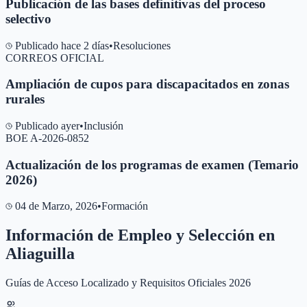
Publicación de las bases definitivas del proceso
selectivo
Publicado hace 2 días
•
Resoluciones
CORREOS OFICIAL
Ampliación de cupos para discapacitados en zonas
rurales
Publicado ayer
•
Inclusión
BOE A-2026-0852
Actualización de los programas de examen (Temario
2026)
04 de Marzo, 2026
•
Formación
Información de Empleo y Selección en
Aliaguilla
Guías de Acceso Localizado y Requisitos Oficiales 2026