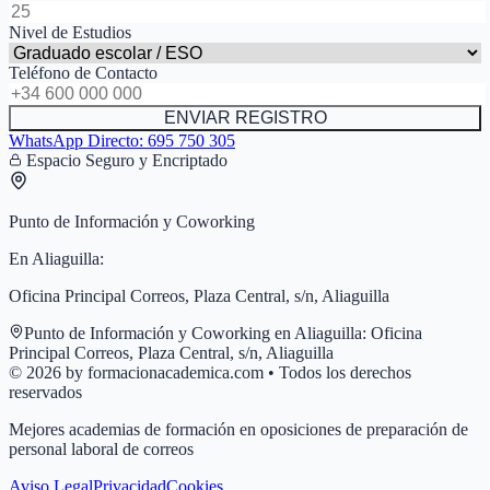
Nivel de Estudios
Teléfono de Contacto
ENVIAR REGISTRO
WhatsApp Directo:
695 750 305
Espacio Seguro y Encriptado
Punto de Información y Coworking
En
Aliaguilla
:
Oficina Principal Correos, Plaza Central, s/n, Aliaguilla
Punto de Información y Coworking en
Aliaguilla
:
Oficina
Principal Correos, Plaza Central, s/n, Aliaguilla
© 2026 by formacionacademica.com • Todos los derechos
reservados
Mejores academias de formación en oposiciones de preparación de
personal laboral de correos
Aviso Legal
Privacidad
Cookies