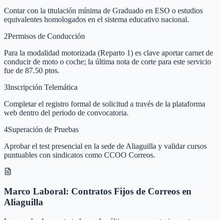
Contar con la titulación mínima de Graduado en ESO o estudios
equivalentes homologados en el sistema educativo nacional.
2
Permisos de Conducción
Para la modalidad motorizada (Reparto 1) es clave aportar carnet de
conducir de moto o coche; la última nota de corte para este servicio
fue de 87.50 ptos.
3
Inscripción Telemática
Completar el registro formal de solicitud a través de la plataforma
web dentro del periodo de convocatoria.
4
Superación de Pruebas
Aprobar el test presencial en la sede de Aliaguilla y validar cursos
puntuables con sindicatos como CCOO Correos.
Marco Laboral: Contratos Fijos de Correos en
Aliaguilla