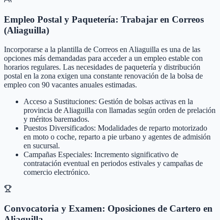
Empleo Postal y Paquetería: Trabajar en Correos
(Aliaguilla)
Incorporarse a la plantilla de Correos en Aliaguilla es una de las
opciones más demandadas para acceder a un empleo estable con
horarios regulares. Las necesidades de paquetería y distribución
postal en la zona exigen una constante renovación de la bolsa de
empleo con 90 vacantes anuales estimadas.
Acceso a Sustituciones: Gestión de bolsas activas en la
provincia de Aliaguilla con llamadas según orden de prelación
y méritos baremados.
Puestos Diversificados: Modalidades de reparto motorizado
en moto o coche, reparto a pie urbano y agentes de admisión
en sucursal.
Campañas Especiales: Incremento significativo de
contratación eventual en periodos estivales y campañas de
comercio electrónico.
Convocatoria y Examen: Oposiciones de Cartero en
Aliaguilla