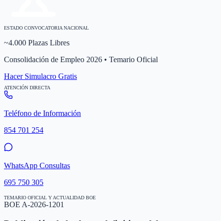
ESTADO CONVOCATORIA NACIONAL
~4.000 Plazas Libres
Consolidación de Empleo 2026 • Temario Oficial
Hacer Simulacro Gratis
ATENCIÓN DIRECTA
Teléfono de Información
854 701 254
WhatsApp Consultas
695 750 305
TEMARIO OFICIAL Y ACTUALIDAD BOE
BOE A-2026-1201