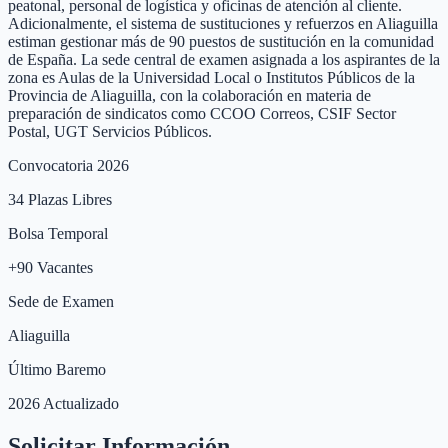
peatonal, personal de logística y oficinas de atención al cliente.
Adicionalmente, el sistema de sustituciones y refuerzos en Aliaguilla
estiman gestionar más de 90 puestos de sustitución en la comunidad
de España. La sede central de examen asignada a los aspirantes de la
zona es Aulas de la Universidad Local o Institutos Públicos de la
Provincia de Aliaguilla, con la colaboración en materia de
preparación de sindicatos como CCOO Correos, CSIF Sector
Postal, UGT Servicios Públicos.
Convocatoria 2026
34
Plazas Libres
Bolsa Temporal
+
90
Vacantes
Sede de Examen
Aliaguilla
Último Baremo
2026 Actualizado
Solicitar Información