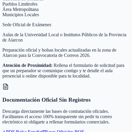
Pueblos Limítrofes
Área Metropolitana
Municipios Locales
Sede Oficial de Exámenes
Aulas de la Universidad Local o Institutos Públicos de la Provincia
de Alarcon
Preparación oficial y bolsas locales actualizadas en la zona de
Alarcon para la Convocatoria de Correos 2026.
Atención de Proximidad:
Rellena el formulario de solicitud para
que un preparador se comunique contigo y te detalle el aula
presencial u online disponible para tu localidad.
Documentación Oficial Sin Registros
Descarga directamente las bases de contratación oficiales.
Facilitamos el acceso 100% transparente sin pedir tu correo
electrónico ni obligarte a rellenar formularios comerciales.
PDF Bolsa
España
Bases Oficiales BOE