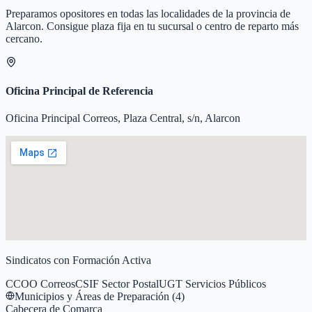
Preparamos opositores en todas las localidades de la provincia de
Alarcon
. Consigue plaza fija en tu sucursal o centro de reparto más
cercano.
Oficina Principal de Referencia
Oficina Principal Correos, Plaza Central, s/n, Alarcon
Sindicatos con Formación Activa
CCOO Correos
CSIF Sector Postal
UGT Servicios Públicos
Municipios y Áreas de Preparación (
4
)
Cabecera de Comarca