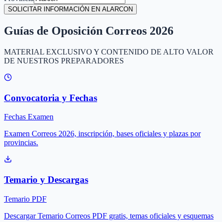
SOLICITAR INFORMACIÓN EN ALARCON
Guías de Oposición Correos 2026
MATERIAL EXCLUSIVO Y CONTENIDO DE ALTO VALOR
DE NUESTROS PREPARADORES
Convocatoria y Fechas
Fechas Examen
Examen Correos 2026, inscripción, bases oficiales y plazas por
provincias.
Temario y Descargas
Temario PDF
Descargar Temario Correos PDF gratis, temas oficiales y esquemas