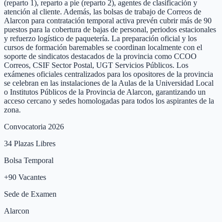
(reparto 1), reparto a pie (reparto 2), agentes de clasificación y
atención al cliente. Además, las bolsas de trabajo de Correos de
Alarcon para contratación temporal activa prevén cubrir más de 90
puestos para la cobertura de bajas de personal, periodos estacionales
y refuerzo logístico de paquetería. La preparación oficial y los
cursos de formación baremables se coordinan localmente con el
soporte de sindicatos destacados de la provincia como CCOO
Correos, CSIF Sector Postal, UGT Servicios Públicos. Los
exámenes oficiales centralizados para los opositores de la provincia
se celebran en las instalaciones de la Aulas de la Universidad Local
o Institutos Públicos de la Provincia de Alarcon, garantizando un
acceso cercano y sedes homologadas para todos los aspirantes de la
zona.
Convocatoria 2026
34
Plazas Libres
Bolsa Temporal
+
90
Vacantes
Sede de Examen
Alarcon