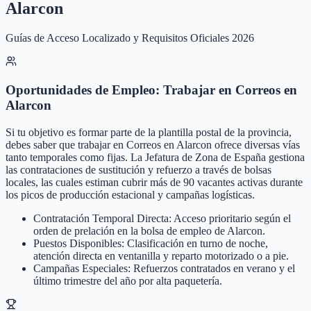
Alarcon
Guías de Acceso Localizado y Requisitos Oficiales 2026
Oportunidades de Empleo: Trabajar en Correos en
Alarcon
Si tu objetivo es formar parte de la plantilla postal de la provincia,
debes saber que trabajar en Correos en Alarcon ofrece diversas vías
tanto temporales como fijas. La Jefatura de Zona de España gestiona
las contrataciones de sustitución y refuerzo a través de bolsas
locales, las cuales estiman cubrir más de 90 vacantes activas durante
los picos de producción estacional y campañas logísticas.
Contratación Temporal Directa: Acceso prioritario según el
orden de prelación en la bolsa de empleo de Alarcon.
Puestos Disponibles: Clasificación en turno de noche,
atención directa en ventanilla y reparto motorizado o a pie.
Campañas Especiales: Refuerzos contratados en verano y el
último trimestre del año por alta paquetería.