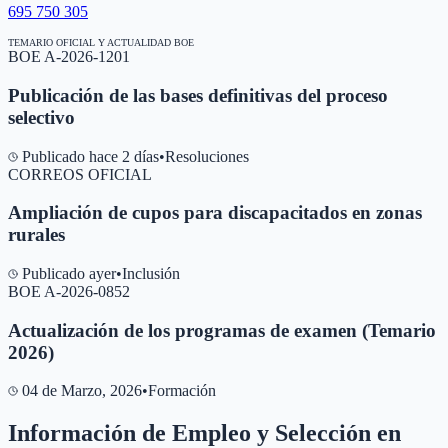
695 750 305
TEMARIO OFICIAL Y ACTUALIDAD BOE
BOE A-2026-1201
Publicación de las bases definitivas del proceso
selectivo
Publicado hace 2 días
•
Resoluciones
CORREOS OFICIAL
Ampliación de cupos para discapacitados en zonas
rurales
Publicado ayer
•
Inclusión
BOE A-2026-0852
Actualización de los programas de examen (Temario
2026)
04 de Marzo, 2026
•
Formación
Información de Empleo y Selección en