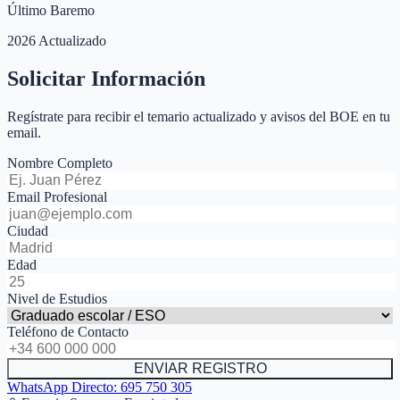
Último Baremo
2026 Actualizado
Solicitar Información
Regístrate para recibir el temario actualizado y avisos del BOE en tu
email.
Nombre Completo
Email Profesional
Ciudad
Edad
Nivel de Estudios
Teléfono de Contacto
ENVIAR REGISTRO
WhatsApp Directo:
695 750 305