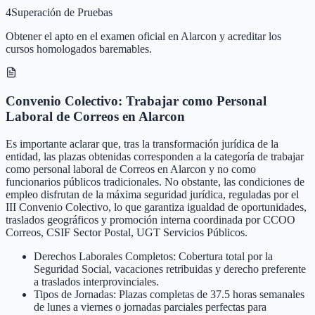
4
Superación de Pruebas
Obtener el apto en el examen oficial en Alarcon y acreditar los
cursos homologados baremables.
Convenio Colectivo: Trabajar como Personal
Laboral de Correos en Alarcon
Es importante aclarar que, tras la transformación jurídica de la
entidad, las plazas obtenidas corresponden a la categoría de trabajar
como personal laboral de Correos en Alarcon y no como
funcionarios públicos tradicionales. No obstante, las condiciones de
empleo disfrutan de la máxima seguridad jurídica, reguladas por el
III Convenio Colectivo, lo que garantiza igualdad de oportunidades,
traslados geográficos y promoción interna coordinada por CCOO
Correos, CSIF Sector Postal, UGT Servicios Públicos.
Derechos Laborales Completos: Cobertura total por la
Seguridad Social, vacaciones retribuidas y derecho preferente
a traslados interprovinciales.
Tipos de Jornadas: Plazas completas de 37.5 horas semanales
de lunes a viernes o jornadas parciales perfectas para