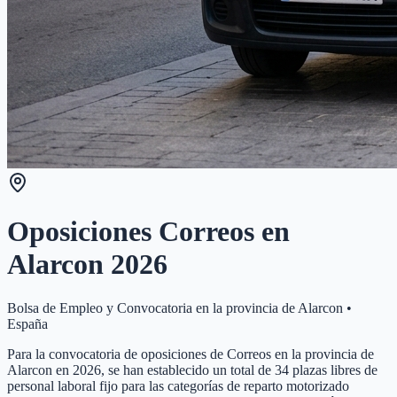
Oposiciones Correos en
Alarcon
2026
Bolsa de Empleo y Convocatoria en la provincia de
Alarcon
•
España
Para la convocatoria de oposiciones de Correos en la provincia de
Alarcon en 2026, se han establecido un total de 34 plazas libres de
personal laboral fijo para las categorías de reparto motorizado