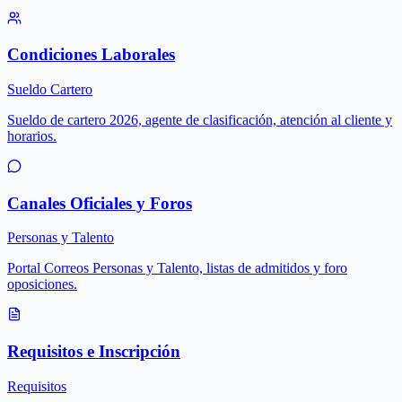
Condiciones Laborales
Sueldo Cartero
Sueldo de cartero 2026, agente de clasificación, atención al cliente y
horarios.
Canales Oficiales y Foros
Personas y Talento
Portal Correos Personas y Talento, listas de admitidos y foro
oposiciones.
Requisitos e Inscripción
Requisitos