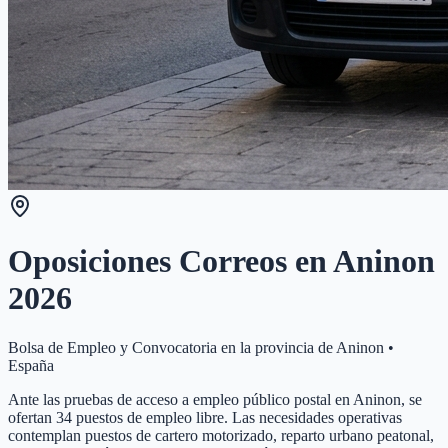
Oposiciones Correos en
Aninon
2026
Bolsa de Empleo y Convocatoria en la provincia de
Aninon
•
España
Ante las pruebas de acceso a empleo público postal en Aninon, se
ofertan 34 puestos de empleo libre. Las necesidades operativas
contemplan puestos de cartero motorizado, reparto urbano peatonal,