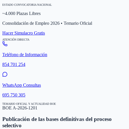
ESTADO CONVOCATORIA NACIONAL
~4.000 Plazas Libres
Consolidación de Empleo 2026 • Temario Oficial
Hacer Simulacro Gratis
ATENCIÓN DIRECTA
Teléfono de Información
854 701 254
WhatsApp Consultas
695 750 305
TEMARIO OFICIAL Y ACTUALIDAD BOE
BOE A-2026-1201
Publicación de las bases definitivas del proceso
selectivo