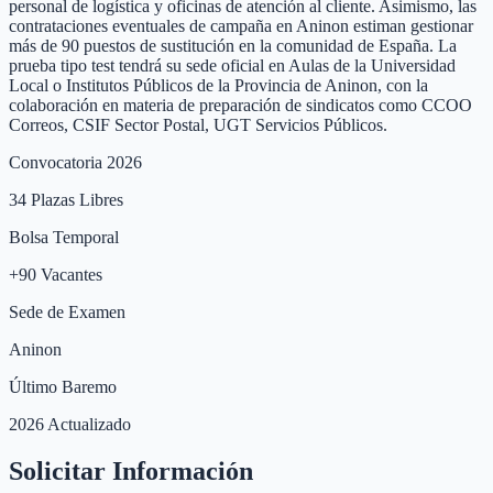
personal de logística y oficinas de atención al cliente. Asimismo, las
contrataciones eventuales de campaña en Aninon estiman gestionar
más de 90 puestos de sustitución en la comunidad de España. La
prueba tipo test tendrá su sede oficial en Aulas de la Universidad
Local o Institutos Públicos de la Provincia de Aninon, con la
colaboración en materia de preparación de sindicatos como CCOO
Correos, CSIF Sector Postal, UGT Servicios Públicos.
Convocatoria 2026
34
Plazas Libres
Bolsa Temporal
+
90
Vacantes
Sede de Examen
Aninon
Último Baremo
2026 Actualizado
Solicitar Información