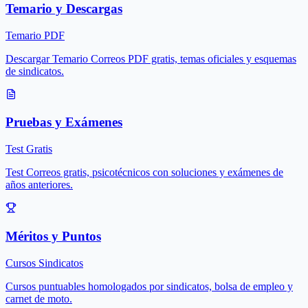
Temario y Descargas
Temario PDF
Descargar Temario Correos PDF gratis, temas oficiales y esquemas
de sindicatos.
Pruebas y Exámenes
Test Gratis
Test Correos gratis, psicotécnicos con soluciones y exámenes de
años anteriores.
Méritos y Puntos
Cursos Sindicatos
Cursos puntuables homologados por sindicatos, bolsa de empleo y
carnet de moto.