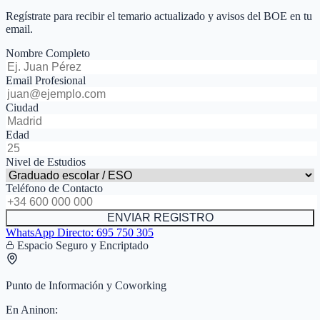
Regístrate para recibir el temario actualizado y avisos del BOE en tu
email.
Nombre Completo
Email Profesional
Ciudad
Edad
Nivel de Estudios
Teléfono de Contacto
ENVIAR REGISTRO
WhatsApp Directo:
695 750 305
Espacio Seguro y Encriptado
Punto de Información y Coworking
En
Aninon
: