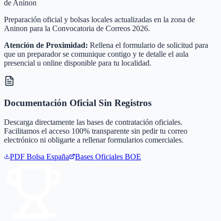
de Aninon
Preparación oficial y bolsas locales actualizadas en la zona de
Aninon para la Convocatoria de Correos 2026.
Atención de Proximidad:
Rellena el formulario de solicitud para
que un preparador se comunique contigo y te detalle el aula
presencial u online disponible para tu localidad.
Documentación Oficial Sin Registros
Descarga directamente las bases de contratación oficiales.
Facilitamos el acceso 100% transparente sin pedir tu correo
electrónico ni obligarte a rellenar formularios comerciales.
PDF Bolsa
España
Bases Oficiales BOE