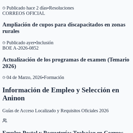
Publicado hace 2 días
•
Resoluciones
CORREOS OFICIAL
Ampliación de cupos para discapacitados en zonas
rurales
Publicado ayer
•
Inclusión
BOE A-2026-0852
Actualización de los programas de examen (Temario
2026)
04 de Marzo, 2026
•
Formación
Información de Empleo y Selección en
Aninon
Guías de Acceso Localizado y Requisitos Oficiales 2026
Empleo Postal y Paquetería: Trabajar en Correos