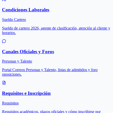
Condiciones Laborales
Sueldo Cartero
Sueldo de cartero 2026, agente de clasificación, atención al cliente y
horarios.
Canales Oficiales y Foros
Personas y Talento
Portal Correos Personas y Talento, listas de admitidos y foro
oposiciones.
Requisitos e Inscripción
Requisitos
Requisitos académicos, plazos oficiales y cómo inscribirse por