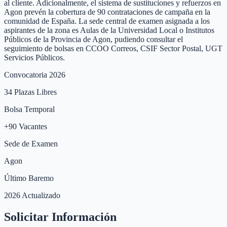
al cliente. Adicionalmente, el sistema de sustituciones y refuerzos en
Agon prevén la cobertura de 90 contrataciones de campaña en la
comunidad de España. La sede central de examen asignada a los
aspirantes de la zona es Aulas de la Universidad Local o Institutos
Públicos de la Provincia de Agon, pudiendo consultar el
seguimiento de bolsas en CCOO Correos, CSIF Sector Postal, UGT
Servicios Públicos.
Convocatoria 2026
34
Plazas Libres
Bolsa Temporal
+
90
Vacantes
Sede de Examen
Agon
Último Baremo
2026 Actualizado
Solicitar Información