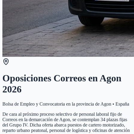
Oposiciones Correos en
Agon
2026
Bolsa de Empleo y Convocatoria en la provincia de
Agon
•
España
De cara al próximo proceso selectivo de personal laboral fijo de
Correos en la demarcación de Agon, se contemplan 34 plazas fijas
del Grupo IV. Dicha oferta abarca puestos de cartero motorizado,
reparto urbano peatonal, personal de logística y oficinas de atención