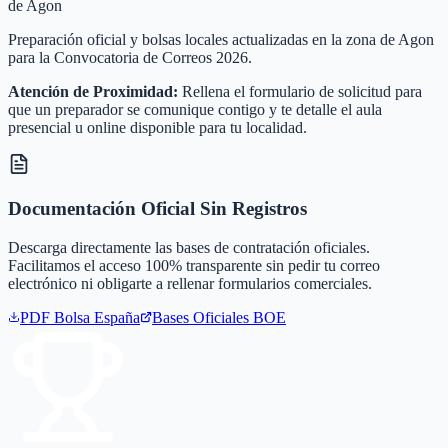
de Agon
Preparación oficial y bolsas locales actualizadas en la zona de Agon
para la Convocatoria de Correos 2026.
Atención de Proximidad:
Rellena el formulario de solicitud para
que un preparador se comunique contigo y te detalle el aula
presencial u online disponible para tu localidad.
Documentación Oficial Sin Registros
Descarga directamente las bases de contratación oficiales.
Facilitamos el acceso 100% transparente sin pedir tu correo
electrónico ni obligarte a rellenar formularios comerciales.
PDF Bolsa
España
Bases Oficiales BOE