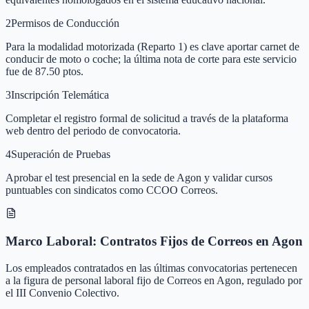
2
Permisos de Conducción
Para la modalidad motorizada (Reparto 1) es clave aportar carnet de
conducir de moto o coche; la última nota de corte para este servicio
fue de 87.50 ptos.
3
Inscripción Telemática
Completar el registro formal de solicitud a través de la plataforma
web dentro del periodo de convocatoria.
4
Superación de Pruebas
Aprobar el test presencial en la sede de Agon y validar cursos
puntuables con sindicatos como CCOO Correos.
Marco Laboral: Contratos Fijos de Correos en Agon
Los empleados contratados en las últimas convocatorias pertenecen
a la figura de personal laboral fijo de Correos en Agon, regulado por
el III Convenio Colectivo.