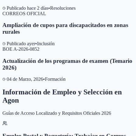
Publicado hace 2 días
•
Resoluciones
CORREOS OFICIAL
Ampliación de cupos para discapacitados en zonas
rurales
Publicado ayer
•
Inclusión
BOE A-2026-0852
Actualización de los programas de examen (Temario
2026)
04 de Marzo, 2026
•
Formación
Información de Empleo y Selección en
Agon
Guías de Acceso Localizado y Requisitos Oficiales 2026
Empleo Postal y Paquetería: Trabajar en Correos