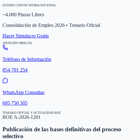
ESTADO CONVOCATORIA NACIONAL
~4.000 Plazas Libres
Consolidación de Empleo 2026 • Temario Oficial
Hacer Simulacro Gratis
ATENCIÓN DIRECTA
Teléfono de Información
854 701 254
WhatsApp Consultas
695 750 305
TEMARIO OFICIAL Y ACTUALIDAD BOE
BOE A-2026-1201
Publicación de las bases definitivas del proceso
selectivo