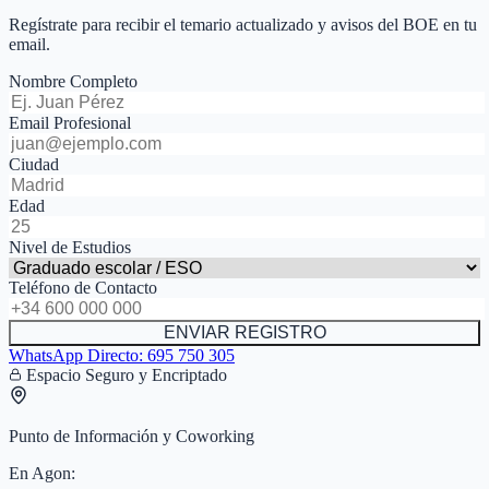
Regístrate para recibir el temario actualizado y avisos del BOE en tu
email.
Nombre Completo
Email Profesional
Ciudad
Edad
Nivel de Estudios
Teléfono de Contacto
ENVIAR REGISTRO
WhatsApp Directo:
695 750 305
Espacio Seguro y Encriptado
Punto de Información y Coworking
En
Agon
: