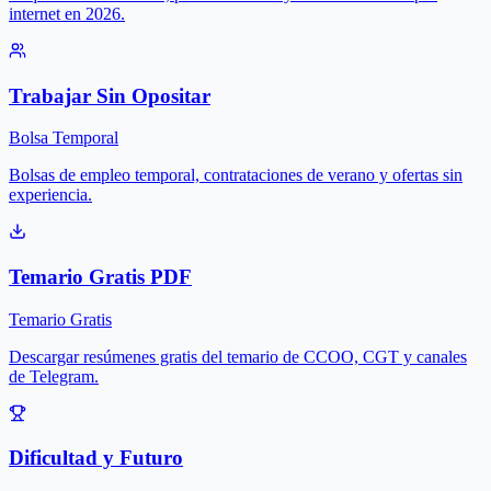
internet en 2026.
Trabajar Sin Opositar
Bolsa Temporal
Bolsas de empleo temporal, contrataciones de verano y ofertas sin
experiencia.
Temario Gratis PDF
Temario Gratis
Descargar resúmenes gratis del temario de CCOO, CGT y canales
de Telegram.
Dificultad y Futuro