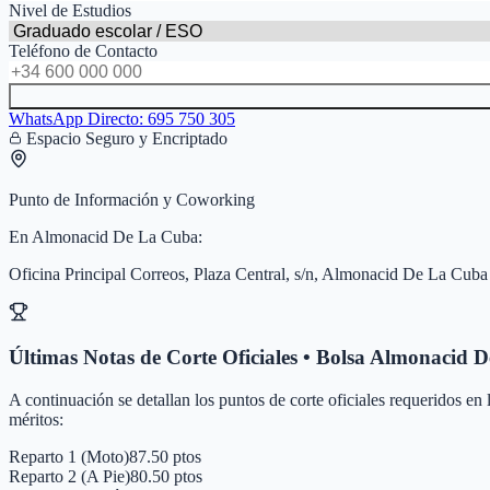
Nivel de Estudios
Teléfono de Contacto
WhatsApp Directo:
695 750 305
Espacio Seguro y Encriptado
Punto de Información y Coworking
En
Almonacid De La Cuba
:
Oficina Principal Correos, Plaza Central, s/n, Almonacid De La Cuba
Últimas Notas de Corte Oficiales • Bolsa
Almonacid D
A continuación se detallan los puntos de corte oficiales requeridos en
méritos:
Reparto 1 (Moto)
87.50 ptos
Reparto 2 (A Pie)
80.50 ptos