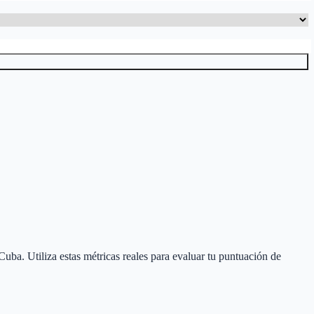
 Cuba
. Utiliza estas métricas reales para evaluar tu puntuación de