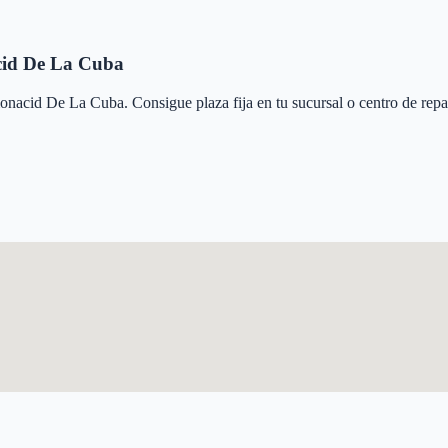
id De La Cuba
onacid De La Cuba
. Consigue plaza fija en tu sucursal o centro de rep