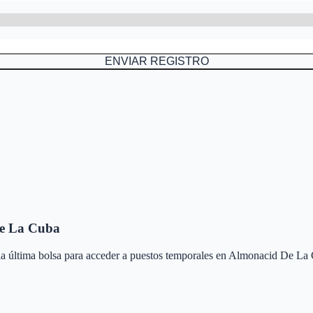
ENVIAR REGISTRO
e La Cuba
 la última bolsa para acceder a puestos temporales en
Almonacid De La