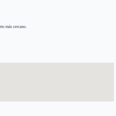
arto más cercano.