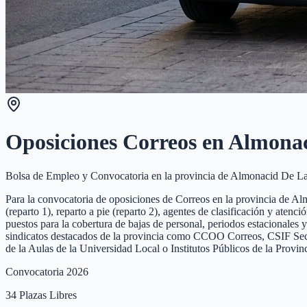
Oposiciones Correos en
Almonac
Bolsa de Empleo y Convocatoria en la provincia de
Almonacid De L
Para la convocatoria de oposiciones de Correos en la provincia de Alm
(reparto 1), reparto a pie (reparto 2), agentes de clasificación y ate
puestos para la cobertura de bajas de personal, periodos estacionales 
sindicatos destacados de la provincia como CCOO Correos, CSIF Sector
de la Aulas de la Universidad Local o Institutos Públicos de la Prov
Convocatoria 2026
34
Plazas Libres