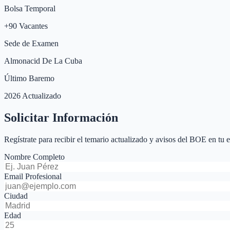
Bolsa Temporal
+
90
Vacantes
Sede de Examen
Almonacid De La Cuba
Último Baremo
2026 Actualizado
Solicitar Información
Regístrate para recibir el temario actualizado y avisos del BOE en tu 
Nombre Completo
Email Profesional
Ciudad
Edad