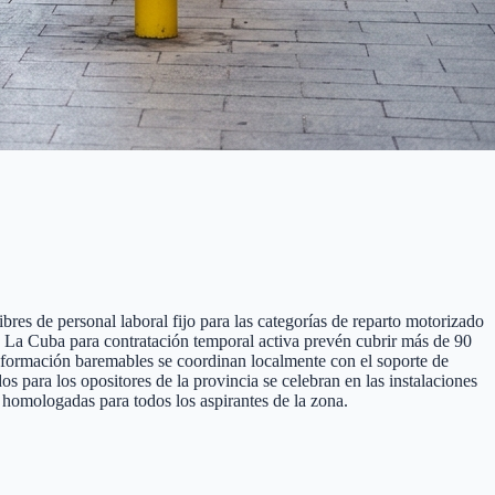
res de personal laboral fijo para las categorías de reparto motorizado
 De La Cuba para contratación temporal activa prevén cubrir más de 90
de formación baremables se coordinan localmente con el soporte de
para los opositores de la provincia se celebran en las instalaciones
homologadas para todos los aspirantes de la zona.