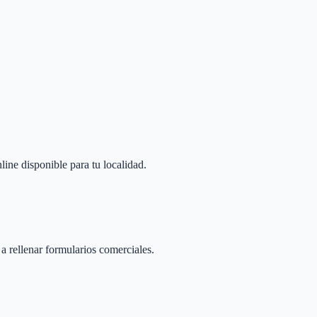
line disponible para tu localidad.
 a rellenar formularios comerciales.