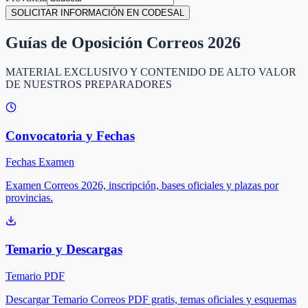
SOLICITAR INFORMACIÓN EN CODESAL
Guías de Oposición Correos 2026
MATERIAL EXCLUSIVO Y CONTENIDO DE ALTO VALOR
DE NUESTROS PREPARADORES
Convocatoria y Fechas
Fechas Examen
Examen Correos 2026, inscripción, bases oficiales y plazas por
provincias.
Temario y Descargas
Temario PDF
Descargar Temario Correos PDF gratis, temas oficiales y esquemas