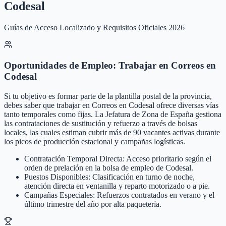
Codesal
Guías de Acceso Localizado y Requisitos Oficiales 2026
Oportunidades de Empleo: Trabajar en Correos en
Codesal
Si tu objetivo es formar parte de la plantilla postal de la provincia,
debes saber que trabajar en Correos en Codesal ofrece diversas vías
tanto temporales como fijas. La Jefatura de Zona de España gestiona
las contrataciones de sustitución y refuerzo a través de bolsas
locales, las cuales estiman cubrir más de 90 vacantes activas durante
los picos de producción estacional y campañas logísticas.
Contratación Temporal Directa: Acceso prioritario según el
orden de prelación en la bolsa de empleo de Codesal.
Puestos Disponibles: Clasificación en turno de noche,
atención directa en ventanilla y reparto motorizado o a pie.
Campañas Especiales: Refuerzos contratados en verano y el
último trimestre del año por alta paquetería.