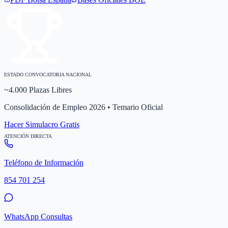
ESTADO CONVOCATORIA NACIONAL
~4.000 Plazas Libres
Consolidación de Empleo 2026 • Temario Oficial
Hacer Simulacro Gratis
ATENCIÓN DIRECTA
Teléfono de Información
854 701 254
WhatsApp Consultas