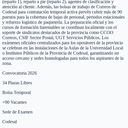
(reparto 1), reparto a pie (reparto 2), agentes de clasificación y
atención al cliente. Además, las bolsas de trabajo de Correos de
Codesal para contratación temporal activa prevén cubrir más de 90
puestos para la cobertura de bajas de personal, periodos estacionales
y refuerzo logístico de paquetería. La preparación oficial y los
cursos de formación baremables se coordinan localmente con el
soporte de sindicatos destacados de la provincia como CCOO
Correos, CSIF Sector Postal, UGT Servicios Públicos. Los
exámenes oficiales centralizados para los opositores de la provincia
se celebran en las instalaciones de la Aulas de la Universidad Local
o Institutos Públicos de la Provincia de Codesal, garantizando un
acceso cercano y sedes homologadas para todos los aspirantes de la
zona.
Convocatoria 2026
34
Plazas Libres
Bolsa Temporal
+
90
Vacantes
Sede de Examen
Codesal