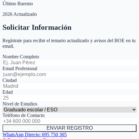
Último Baremo
2026 Actualizado
Solicitar Información
Regístrate para recibir el temario actualizado y avisos del BOE en tu
email.
Nombre Completo
Email Profesional
Ciudad
Edad
Nivel de Estudios
Teléfono de Contacto
ENVIAR REGISTRO
WhatsApp Directo:
695 750 305