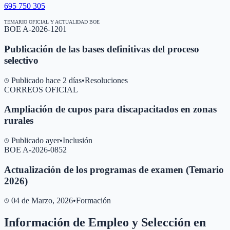
695 750 305
TEMARIO OFICIAL Y ACTUALIDAD BOE
BOE A-2026-1201
Publicación de las bases definitivas del proceso
selectivo
Publicado hace 2 días
•
Resoluciones
CORREOS OFICIAL
Ampliación de cupos para discapacitados en zonas
rurales
Publicado ayer
•
Inclusión
BOE A-2026-0852
Actualización de los programas de examen (Temario
2026)
04 de Marzo, 2026
•
Formación
Información de Empleo y Selección en