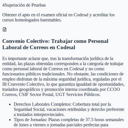
4
Superación de Pruebas
Obtener el apto en el examen oficial en Codesal y acreditar los
cursos homologados baremables.
Convenio Colectivo: Trabajar como Personal
Laboral de Correos en Codesal
Es importante aclarar que, tras la transformación jurídica de la
entidad, las plazas obtenidas corresponden a la categoría de trabajar
como personal laboral de Correos en Codesal y no como
funcionarios públicos tradicionales. No obstante, las condiciones de
empleo disfrutan de la máxima seguridad jurídica, reguladas por el
III Convenio Colectivo, lo que garantiza igualdad de oportunidades,
traslados geográficos y promoción interna coordinada por CCOO
Correos, CSIF Sector Postal, UGT Servicios Públicos.
Derechos Laborales Completos: Cobertura total por la
Seguridad Social, vacaciones retribuidas y derecho preferente
a traslados interprovinciales.
Tipos de Jornadas: Plazas completas de 37.5 horas semanales
de lunes a viernes o jornadas parciales perfectas para