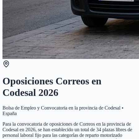
Oposiciones Correos en
Codesal
2026
Bolsa de Empleo y Convocatoria en la provincia de
Codesal
•
España
Para la convocatoria de oposiciones de Correos en la provincia de
Codesal en 2026, se han establecido un total de 34 plazas libres de
personal laboral fijo para las categorías de reparto motorizado