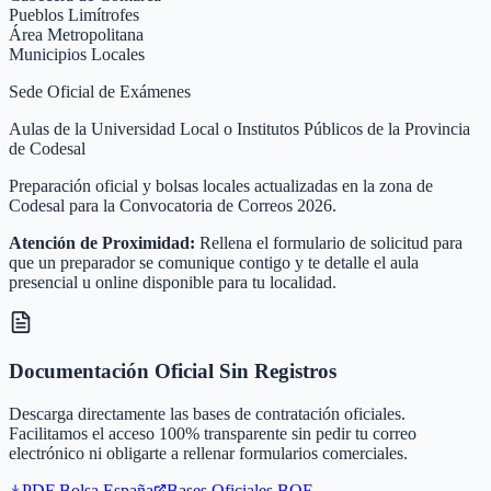
Pueblos Limítrofes
Área Metropolitana
Municipios Locales
Sede Oficial de Exámenes
Aulas de la Universidad Local o Institutos Públicos de la Provincia
de Codesal
Preparación oficial y bolsas locales actualizadas en la zona de
Codesal para la Convocatoria de Correos 2026.
Atención de Proximidad:
Rellena el formulario de solicitud para
que un preparador se comunique contigo y te detalle el aula
presencial u online disponible para tu localidad.
Documentación Oficial Sin Registros
Descarga directamente las bases de contratación oficiales.
Facilitamos el acceso 100% transparente sin pedir tu correo
electrónico ni obligarte a rellenar formularios comerciales.
PDF Bolsa
España
Bases Oficiales BOE