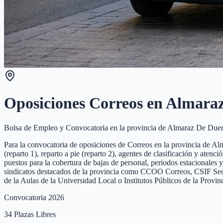
Oposiciones Correos en
Almaraz
Bolsa de Empleo y Convocatoria en la provincia de
Almaraz De Due
Para la convocatoria de oposiciones de Correos en la provincia de Alm
(reparto 1), reparto a pie (reparto 2), agentes de clasificación y ate
puestos para la cobertura de bajas de personal, periodos estacionales 
sindicatos destacados de la provincia como CCOO Correos, CSIF Sector
de la Aulas de la Universidad Local o Institutos Públicos de la Prov
Convocatoria 2026
34
Plazas Libres