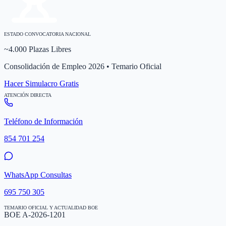
ESTADO CONVOCATORIA NACIONAL
~4.000 Plazas Libres
Consolidación de Empleo 2026 • Temario Oficial
Hacer Simulacro Gratis
ATENCIÓN DIRECTA
Teléfono de Información
854 701 254
WhatsApp Consultas
695 750 305
TEMARIO OFICIAL Y ACTUALIDAD BOE
BOE A-2026-1201