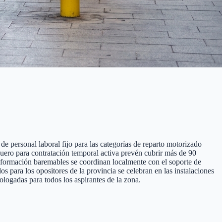
e personal laboral fijo para las categorías de reparto motorizado
 Duero para contratación temporal activa prevén cubrir más de 90
de formación baremables se coordinan localmente con el soporte de
para los opositores de la provincia se celebran en las instalaciones
logadas para todos los aspirantes de la zona.