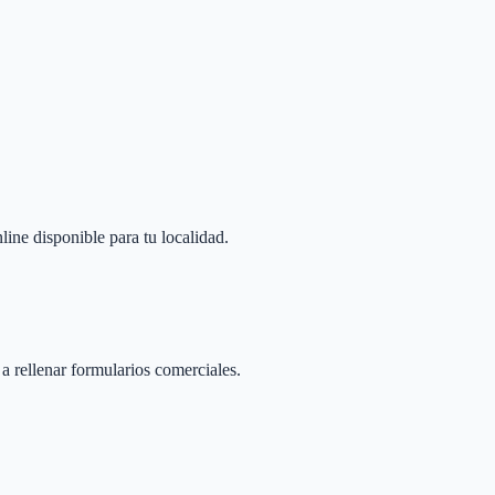
line disponible para tu localidad.
 a rellenar formularios comerciales.