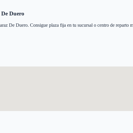
 De Duero
araz De Duero
. Consigue plaza fija en tu sucursal o centro de reparto 