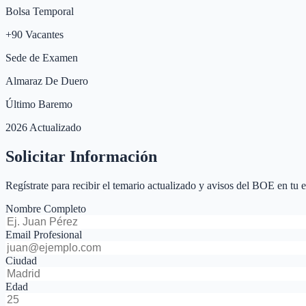
Bolsa Temporal
+
90
Vacantes
Sede de Examen
Almaraz De Duero
Último Baremo
2026 Actualizado
Solicitar Información
Regístrate para recibir el temario actualizado y avisos del BOE en tu 
Nombre Completo
Email Profesional
Ciudad
Edad