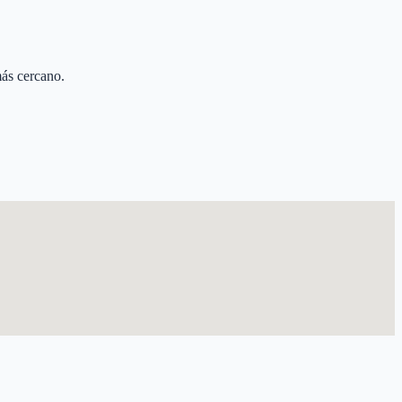
más cercano.