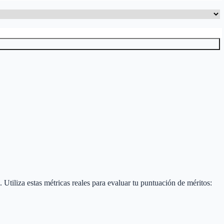
. Utiliza estas métricas reales para evaluar tu puntuación de méritos: