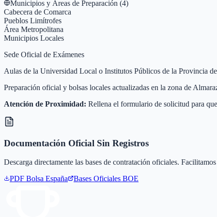
Municipios y Áreas de Preparación (
4
)
Cabecera de Comarca
Pueblos Limítrofes
Área Metropolitana
Municipios Locales
Sede Oficial de Exámenes
Aulas de la Universidad Local o Institutos Públicos de la Provincia
Preparación oficial y bolsas locales actualizadas en la zona de Alma
Atención de Proximidad:
Rellena el formulario de solicitud para que
Documentación Oficial Sin Registros
Descarga directamente las bases de contratación oficiales. Facilitamos 
PDF Bolsa
España
Bases Oficiales BOE