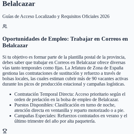
Belalcazar
Guías de Acceso Localizado y Requisitos Oficiales 2026
Oportunidades de Empleo: Trabajar en Correos en
Belalcazar
Si tu objetivo es formar parte de la plantilla postal de la provincia,
debes saber que trabajar en Correos en Belalcazar ofrece diversas
vías tanto temporales como fijas. La Jefatura de Zona de España
gestiona las contrataciones de sustitución y refuerzo a través de
bolsas locales, las cuales estiman cubrir más de 90 vacantes activas
durante los picos de producción estacional y campañas logísticas.
Contratación Temporal Directa: Acceso prioritario según el
orden de prelación en la bolsa de empleo de Belalcazar.
Puestos Disponibles: Clasificación en turno de noche,
atención directa en ventanilla y reparto motorizado o a pie.
Campañas Especiales: Refuerzos contratados en verano y el
último trimestre del año por alta paquetería.