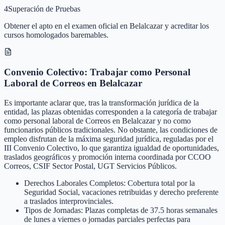
4
Superación de Pruebas
Obtener el apto en el examen oficial en Belalcazar y acreditar los
cursos homologados baremables.
Convenio Colectivo: Trabajar como Personal
Laboral de Correos en Belalcazar
Es importante aclarar que, tras la transformación jurídica de la
entidad, las plazas obtenidas corresponden a la categoría de trabajar
como personal laboral de Correos en Belalcazar y no como
funcionarios públicos tradicionales. No obstante, las condiciones de
empleo disfrutan de la máxima seguridad jurídica, reguladas por el
III Convenio Colectivo, lo que garantiza igualdad de oportunidades,
traslados geográficos y promoción interna coordinada por CCOO
Correos, CSIF Sector Postal, UGT Servicios Públicos.
Derechos Laborales Completos: Cobertura total por la
Seguridad Social, vacaciones retribuidas y derecho preferente
a traslados interprovinciales.
Tipos de Jornadas: Plazas completas de 37.5 horas semanales
de lunes a viernes o jornadas parciales perfectas para