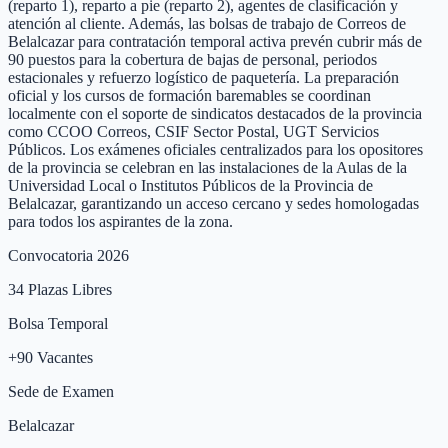
(reparto 1), reparto a pie (reparto 2), agentes de clasificación y
atención al cliente. Además, las bolsas de trabajo de Correos de
Belalcazar para contratación temporal activa prevén cubrir más de
90 puestos para la cobertura de bajas de personal, periodos
estacionales y refuerzo logístico de paquetería. La preparación
oficial y los cursos de formación baremables se coordinan
localmente con el soporte de sindicatos destacados de la provincia
como CCOO Correos, CSIF Sector Postal, UGT Servicios
Públicos. Los exámenes oficiales centralizados para los opositores
de la provincia se celebran en las instalaciones de la Aulas de la
Universidad Local o Institutos Públicos de la Provincia de
Belalcazar, garantizando un acceso cercano y sedes homologadas
para todos los aspirantes de la zona.
Convocatoria 2026
34
Plazas Libres
Bolsa Temporal
+
90
Vacantes
Sede de Examen
Belalcazar