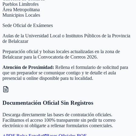
Pueblos Limítrofes
Área Metropolitana
Municipios Locales
Sede Oficial de Exámenes
Aulas de la Universidad Local o Institutos Públicos de la Provincia
de Belalcazar
Preparación oficial y bolsas locales actualizadas en la zona de
Belalcazar para la Convocatoria de Correos 2026.
Atención de Proximidad:
Rellena el formulario de solicitud para
que un preparador se comunique contigo y te detalle el aula
presencial u online disponible para tu localidad.
Documentación Oficial Sin Registros
Descarga directamente las bases de contratación oficiales.
Facilitamos el acceso 100% transparente sin pedir tu correo
electrónico ni obligarte a rellenar formularios comerciales.
PDF Bolsa
España
Bases Oficiales BOE