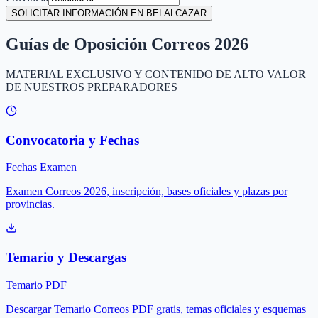
SOLICITAR INFORMACIÓN EN BELALCAZAR
Guías de Oposición Correos 2026
MATERIAL EXCLUSIVO Y CONTENIDO DE ALTO VALOR
DE NUESTROS PREPARADORES
Convocatoria y Fechas
Fechas Examen
Examen Correos 2026, inscripción, bases oficiales y plazas por
provincias.
Temario y Descargas
Temario PDF
Descargar Temario Correos PDF gratis, temas oficiales y esquemas