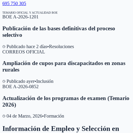
695 750 305
TEMARIO OFICIAL Y ACTUALIDAD BOE
BOE A-2026-1201
Publicación de las bases definitivas del proceso
selectivo
Publicado hace 2 días
•
Resoluciones
CORREOS OFICIAL
Ampliación de cupos para discapacitados en zonas
rurales
Publicado ayer
•
Inclusión
BOE A-2026-0852
Actualización de los programas de examen (Temario
2026)
04 de Marzo, 2026
•
Formación
Información de Empleo y Selección en