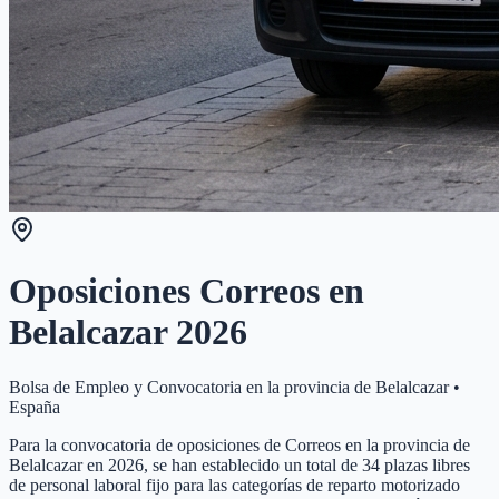
Oposiciones Correos en
Belalcazar
2026
Bolsa de Empleo y Convocatoria en la provincia de
Belalcazar
•
España
Para la convocatoria de oposiciones de Correos en la provincia de
Belalcazar en 2026, se han establecido un total de 34 plazas libres
de personal laboral fijo para las categorías de reparto motorizado