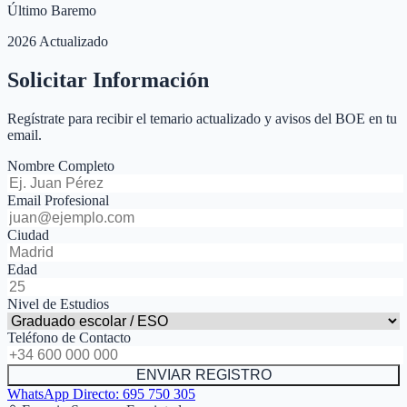
Último Baremo
2026 Actualizado
Solicitar Información
Regístrate para recibir el temario actualizado y avisos del BOE en tu
email.
Nombre Completo
Email Profesional
Ciudad
Edad
Nivel de Estudios
Teléfono de Contacto
ENVIAR REGISTRO
WhatsApp Directo:
695 750 305