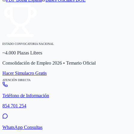
ESTADO CONVOCATORIA NACIONAL
~4.000 Plazas Libres
Consolidación de Empleo 2026 • Temario Oficial
Hacer Simulacro Gratis
ATENCIÓN DIRECTA
Teléfono de Información
854 701 254
WhatsApp Consultas