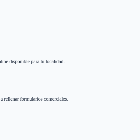
line disponible para tu localidad.
 a rellenar formularios comerciales.