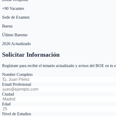
+
90
Vacantes
Sede de Examen
Baena
Último Baremo
2026 Actualizado
Solicitar Información
Regístrate para recibir el temario actualizado y avisos del BOE en tu 
Nombre Completo
Email Profesional
Ciudad
Edad
Nivel de Estudios