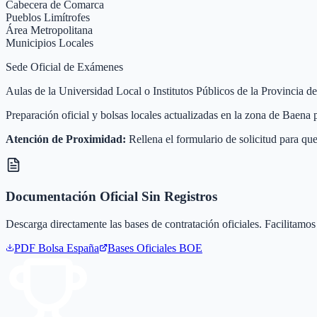
Cabecera de Comarca
Pueblos Limítrofes
Área Metropolitana
Municipios Locales
Sede Oficial de Exámenes
Aulas de la Universidad Local o Institutos Públicos de la Provincia d
Preparación oficial y bolsas locales actualizadas en la zona de Baena
Atención de Proximidad:
Rellena el formulario de solicitud para que
Documentación Oficial Sin Registros
Descarga directamente las bases de contratación oficiales. Facilitamos 
PDF Bolsa
España
Bases Oficiales BOE