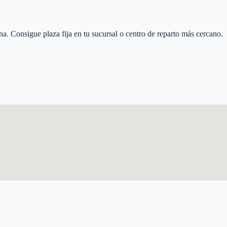
na
. Consigue plaza fija en tu sucursal o centro de reparto más cercano.