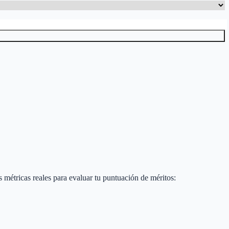
as métricas reales para evaluar tu puntuación de méritos: