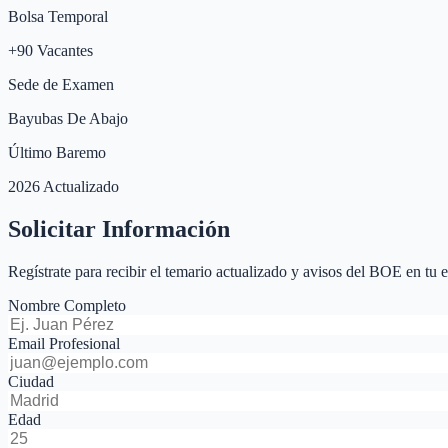
Bolsa Temporal
+
90
Vacantes
Sede de Examen
Bayubas De Abajo
Último Baremo
2026 Actualizado
Solicitar Información
Regístrate para recibir el temario actualizado y avisos del BOE en tu 
Nombre Completo
Email Profesional
Ciudad
Edad