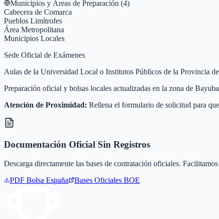
Municipios y Áreas de Preparación (
4
)
Cabecera de Comarca
Pueblos Limítrofes
Área Metropolitana
Municipios Locales
Sede Oficial de Exámenes
Aulas de la Universidad Local o Institutos Públicos de la Provincia
Preparación oficial y bolsas locales actualizadas en la zona de Bayu
Atención de Proximidad:
Rellena el formulario de solicitud para que
Documentación Oficial Sin Registros
Descarga directamente las bases de contratación oficiales. Facilitamos 
PDF Bolsa
España
Bases Oficiales BOE