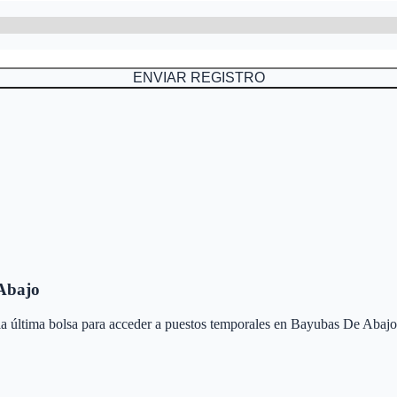
ENVIAR REGISTRO
Abajo
 la última bolsa para acceder a puestos temporales en
Bayubas De Abajo