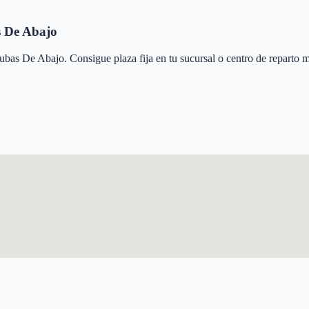
 De Abajo
ubas De Abajo
. Consigue plaza fija en tu sucursal o centro de reparto 