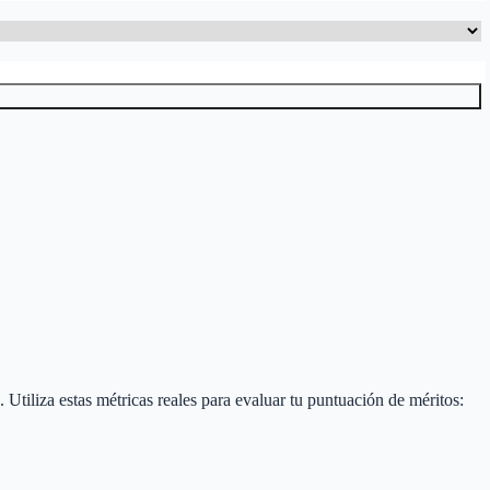
. Utiliza estas métricas reales para evaluar tu puntuación de méritos: