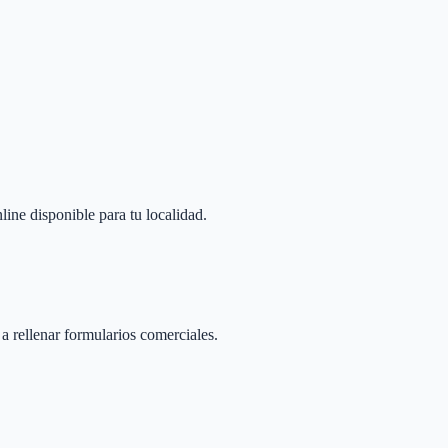
line disponible para tu localidad.
 a rellenar formularios comerciales.