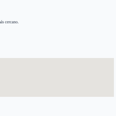
más cercano.