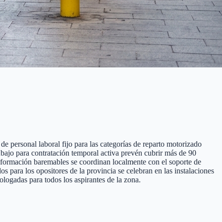
e personal laboral fijo para las categorías de reparto motorizado
 Abajo para contratación temporal activa prevén cubrir más de 90
de formación baremables se coordinan localmente con el soporte de
para los opositores de la provincia se celebran en las instalaciones
logadas para todos los aspirantes de la zona.