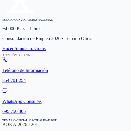
ESTADO CONVOCATORIA NACIONAL
~4.000 Plazas Libres
Consolidación de Empleo 2026 • Temario Oficial
Hacer Simulacro Gratis
ATENCIÓN DIRECTA
Teléfono de Información
854 701 254
WhatsApp Consultas
695 750 305
TEMARIO OFICIAL Y ACTUALIDAD BOE
BOE A-2026-1201