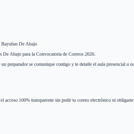
 de Bayubas De Abajo
bas De Abajo para la Convocatoria de Correos 2026.
 un preparador se comunique contigo y te detalle el aula presencial u on
el acceso 100% transparente sin pedir tu correo electrónico ni obligarte