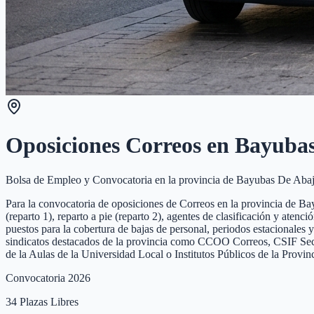
Oposiciones Correos en
Bayubas
Bolsa de Empleo y Convocatoria en la provincia de
Bayubas De Aba
Para la convocatoria de oposiciones de Correos en la provincia de Bay
(reparto 1), reparto a pie (reparto 2), agentes de clasificación y ate
puestos para la cobertura de bajas de personal, periodos estacionales 
sindicatos destacados de la provincia como CCOO Correos, CSIF Sector
de la Aulas de la Universidad Local o Institutos Públicos de la Prov
Convocatoria 2026
34
Plazas Libres