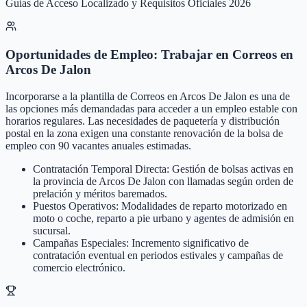
Guías de Acceso Localizado y Requisitos Oficiales 2026
Oportunidades de Empleo: Trabajar en Correos en
Arcos De Jalon
Incorporarse a la plantilla de Correos en Arcos De Jalon es una de
las opciones más demandadas para acceder a un empleo estable con
horarios regulares. Las necesidades de paquetería y distribución
postal en la zona exigen una constante renovación de la bolsa de
empleo con 90 vacantes anuales estimadas.
Contratación Temporal Directa: Gestión de bolsas activas en
la provincia de Arcos De Jalon con llamadas según orden de
prelación y méritos baremados.
Puestos Operativos: Modalidades de reparto motorizado en
moto o coche, reparto a pie urbano y agentes de admisión en
sucursal.
Campañas Especiales: Incremento significativo de
contratación eventual en periodos estivales y campañas de
comercio electrónico.