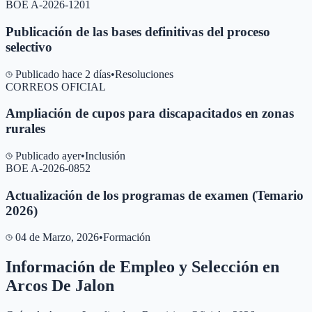
BOE A-2026-1201
Publicación de las bases definitivas del proceso
selectivo
Publicado hace 2 días
•
Resoluciones
CORREOS OFICIAL
Ampliación de cupos para discapacitados en zonas
rurales
Publicado ayer
•
Inclusión
BOE A-2026-0852
Actualización de los programas de examen (Temario
2026)
04 de Marzo, 2026
•
Formación
Información de Empleo y Selección en
Arcos De Jalon