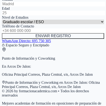
Edad
Nivel de Estudios
Teléfono de Contacto
ENVIAR REGISTRO
WhatsApp Directo:
695 750 305
Espacio Seguro y Encriptado
Punto de Información y Coworking
En
Arcos De Jalon
:
Oficina Principal Correos, Plaza Central, s/n, Arcos De Jalon
Punto de Información y Coworking en
Arcos De Jalon
:
Oficina
Principal Correos, Plaza Central, s/n, Arcos De Jalon
© 2026 by formacionacademica.com • Todos los derechos
reservados
Mejores academias de formación en oposiciones de preparación de