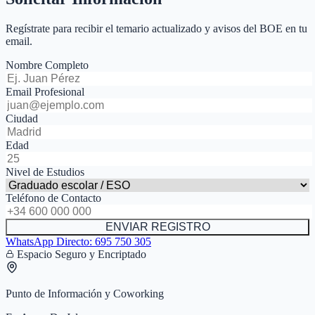
Regístrate para recibir el temario actualizado y avisos del BOE en tu
email.
Nombre Completo
Email Profesional
Ciudad
Edad
Nivel de Estudios
Teléfono de Contacto
ENVIAR REGISTRO
WhatsApp Directo:
695 750 305
Espacio Seguro y Encriptado
Punto de Información y Coworking