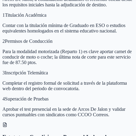
los requisitos iniciales hasta la adjudicación de destino.
1
Titulación Académica
Contar con la titulación mínima de Graduado en ESO o estudios
equivalentes homologados en el sistema educativo nacional.
2
Permisos de Conducción
Para la modalidad motorizada (Reparto 1) es clave aportar carnet de
conducir de moto o coche; la última nota de corte para este servicio
fue de 87.50 ptos.
3
Inscripción Telemática
Completar el registro formal de solicitud a través de la plataforma
web dentro del periodo de convocatoria.
4
Superación de Pruebas
Aprobar el test presencial en la sede de Arcos De Jalon y validar
cursos puntuables con sindicatos como CCOO Correos.