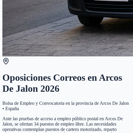
Oposiciones Correos en
Arcos
De Jalon
2026
Bolsa de Empleo y Convocatoria en la provincia de
Arcos De Jalon
•
España
Ante las pruebas de acceso a empleo público postal en Arcos De
Jalon, se ofertan 34 puestos de empleo libre. Las necesidades
operativas contemplan puestos de cartero motorizado, reparto