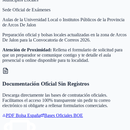
Sede Oficial de Exámenes
Aulas de la Universidad Local o Institutos Públicos de la Provincia
de Arcos De Jalon
Preparación oficial y bolsas locales actualizadas en la zona de Arcos
De Jalon para la Convocatoria de Correos 2026.
Atención de Proximidad:
Rellena el formulario de solicitud para
que un preparador se comunique contigo y te detalle el aula
presencial u online disponible para tu localidad.
Documentación Oficial Sin Registros
Descarga directamente las bases de contratación oficiales.
Facilitamos el acceso 100% transparente sin pedir tu correo
electrónico ni obligarte a rellenar formularios comerciales.
PDF Bolsa
España
Bases Oficiales BOE