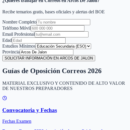
¿Quieres trabajar en Correos en
Arcos De Jalon
?
Recibe temarios gratis, bases oficiales y alertas del BOE
Nombre Completo
Teléfono Móvil
Email Profesional
Edad
Estudios Mínimos
Provincia
SOLICITAR INFORMACIÓN EN ARCOS DE JALON
Guías de Oposición Correos 2026
MATERIAL EXCLUSIVO Y CONTENIDO DE ALTO VALOR
DE NUESTROS PREPARADORES
Convocatoria y Fechas
Fechas Examen