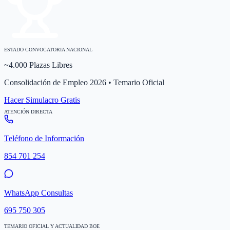
ESTADO CONVOCATORIA NACIONAL
~4.000 Plazas Libres
Consolidación de Empleo 2026 • Temario Oficial
Hacer Simulacro Gratis
ATENCIÓN DIRECTA
Teléfono de Información
854 701 254
WhatsApp Consultas
695 750 305
TEMARIO OFICIAL Y ACTUALIDAD BOE