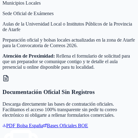
Municipios Locales
Sede Oficial de Exámenes
Aulas de la Universidad Local o Institutos Públicos de la Provincia
de Atarfe
Preparación oficial y bolsas locales actualizadas en la zona de Atarfe
para la Convocatoria de Correos 2026.
Atención de Proximidad:
Rellena el formulario de solicitud para
que un preparador se comunique contigo y te detalle el aula
presencial u online disponible para tu localidad.
Documentación Oficial Sin Registros
Descarga directamente las bases de contratación oficiales.
Facilitamos el acceso 100% transparente sin pedir tu correo
electrónico ni obligarte a rellenar formularios comerciales.
PDF Bolsa
España
Bases Oficiales BOE