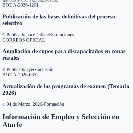
TEMARIO OFICIAL Y ACTUALIDAD BOE
BOE A-2026-1201
Publicación de las bases definitivas del proceso
selectivo
Publicado hace 2 días
•
Resoluciones
CORREOS OFICIAL
Ampliación de cupos para discapacitados en zonas
rurales
Publicado ayer
•
Inclusión
BOE A-2026-0852
Actualización de los programas de examen (Temario
2026)
04 de Marzo, 2026
•
Formación
Información de Empleo y Selección en
Atarfe