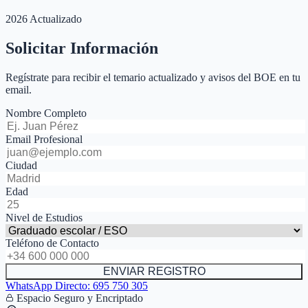
2026 Actualizado
Solicitar Información
Regístrate para recibir el temario actualizado y avisos del BOE en tu
email.
Nombre Completo
Email Profesional
Ciudad
Edad
Nivel de Estudios
Teléfono de Contacto
ENVIAR REGISTRO
WhatsApp Directo:
695 750 305
Espacio Seguro y Encriptado