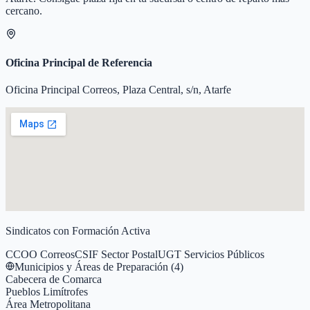
cercano.
Oficina Principal de Referencia
Oficina Principal Correos, Plaza Central, s/n, Atarfe
Sindicatos con Formación Activa
CCOO Correos
CSIF Sector Postal
UGT Servicios Públicos
Municipios y Áreas de Preparación (
4
)
Cabecera de Comarca
Pueblos Limítrofes
Área Metropolitana