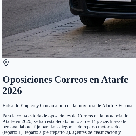
Oposiciones Correos en
Atarfe
2026
Bolsa de Empleo y Convocatoria en la provincia de
Atarfe
•
España
Para la convocatoria de oposiciones de Correos en la provincia de
Atarfe en 2026, se han establecido un total de 34 plazas libres de
personal laboral fijo para las categorías de reparto motorizado
(reparto 1), reparto a pie (reparto 2), agentes de clasificación y