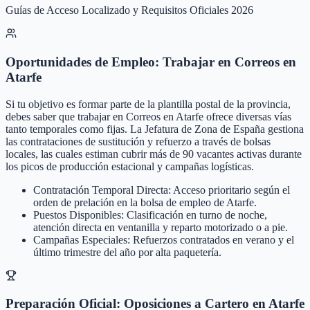
Guías de Acceso Localizado y Requisitos Oficiales 2026
Oportunidades de Empleo: Trabajar en Correos en
Atarfe
Si tu objetivo es formar parte de la plantilla postal de la provincia,
debes saber que trabajar en Correos en Atarfe ofrece diversas vías
tanto temporales como fijas. La Jefatura de Zona de España gestiona
las contrataciones de sustitución y refuerzo a través de bolsas
locales, las cuales estiman cubrir más de 90 vacantes activas durante
los picos de producción estacional y campañas logísticas.
Contratación Temporal Directa: Acceso prioritario según el
orden de prelación en la bolsa de empleo de Atarfe.
Puestos Disponibles: Clasificación en turno de noche,
atención directa en ventanilla y reparto motorizado o a pie.
Campañas Especiales: Refuerzos contratados en verano y el
último trimestre del año por alta paquetería.
Preparación Oficial: Oposiciones a Cartero en Atarfe