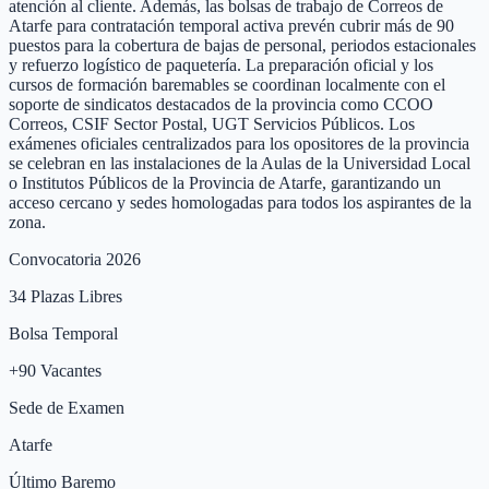
atención al cliente. Además, las bolsas de trabajo de Correos de
Atarfe para contratación temporal activa prevén cubrir más de 90
puestos para la cobertura de bajas de personal, periodos estacionales
y refuerzo logístico de paquetería. La preparación oficial y los
cursos de formación baremables se coordinan localmente con el
soporte de sindicatos destacados de la provincia como CCOO
Correos, CSIF Sector Postal, UGT Servicios Públicos. Los
exámenes oficiales centralizados para los opositores de la provincia
se celebran en las instalaciones de la Aulas de la Universidad Local
o Institutos Públicos de la Provincia de Atarfe, garantizando un
acceso cercano y sedes homologadas para todos los aspirantes de la
zona.
Convocatoria 2026
34
Plazas Libres
Bolsa Temporal
+
90
Vacantes
Sede de Examen
Atarfe
Último Baremo