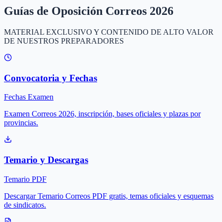
Guías de Oposición Correos 2026
MATERIAL EXCLUSIVO Y CONTENIDO DE ALTO VALOR
DE NUESTROS PREPARADORES
Convocatoria y Fechas
Fechas Examen
Examen Correos 2026, inscripción, bases oficiales y plazas por
provincias.
Temario y Descargas
Temario PDF
Descargar Temario Correos PDF gratis, temas oficiales y esquemas
de sindicatos.