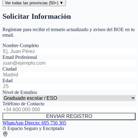
Ver todas las provincias (50+) ▼
Solicitar Información
Regístrate para recibir el temario actualizado y avisos del BOE en tu
email.
Nombre Completo
Email Profesional
Ciudad
Edad
Nivel de Estudios
Teléfono de Contacto
ENVIAR REGISTRO
WhatsApp Directo:
695 750 305
Espacio Seguro y Encriptado