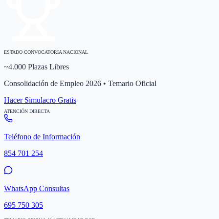
ESTADO CONVOCATORIA NACIONAL
~4.000 Plazas Libres
Consolidación de Empleo 2026 • Temario Oficial
Hacer Simulacro Gratis
ATENCIÓN DIRECTA
Teléfono de Información
854 701 254
WhatsApp Consultas
695 750 305