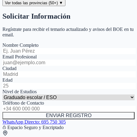
Ver todas las provincias (50+) ▼
Solicitar Información
Regístrate para recibir el temario actualizado y avisos del BOE en tu
email.
Nombre Completo
Email Profesional
Ciudad
Edad
Nivel de Estudios
Teléfono de Contacto
ENVIAR REGISTRO
WhatsApp Directo:
695 750 305
Espacio Seguro y Encriptado