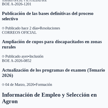
TEMARIO OFICIAL Y ACTUALIDAD BOE
BOE A-2026-1201
Publicación de las bases definitivas del proceso
selectivo
Publicado hace 2 días
•
Resoluciones
CORREOS OFICIAL
Ampliación de cupos para discapacitados en zonas
rurales
Publicado ayer
•
Inclusión
BOE A-2026-0852
Actualización de los programas de examen (Temario
2026)
04 de Marzo, 2026
•
Formación
Información de Empleo y Selección en
Agron