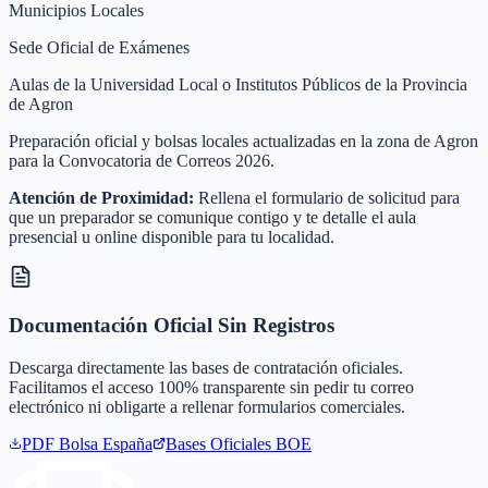
Municipios Locales
Sede Oficial de Exámenes
Aulas de la Universidad Local o Institutos Públicos de la Provincia
de Agron
Preparación oficial y bolsas locales actualizadas en la zona de Agron
para la Convocatoria de Correos 2026.
Atención de Proximidad:
Rellena el formulario de solicitud para
que un preparador se comunique contigo y te detalle el aula
presencial u online disponible para tu localidad.
Documentación Oficial Sin Registros
Descarga directamente las bases de contratación oficiales.
Facilitamos el acceso 100% transparente sin pedir tu correo
electrónico ni obligarte a rellenar formularios comerciales.
PDF Bolsa
España
Bases Oficiales BOE