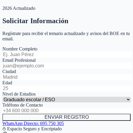
2026 Actualizado
Solicitar Información
Regístrate para recibir el temario actualizado y avisos del BOE en tu
email.
Nombre Completo
Email Profesional
Ciudad
Edad
Nivel de Estudios
Teléfono de Contacto
ENVIAR REGISTRO
WhatsApp Directo:
695 750 305
Espacio Seguro y Encriptado