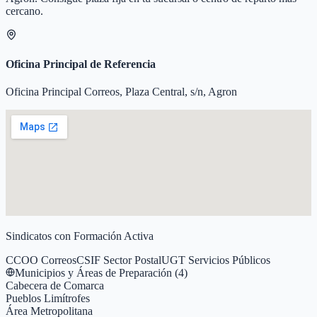
cercano.
Oficina Principal de Referencia
Oficina Principal Correos, Plaza Central, s/n, Agron
Sindicatos con Formación Activa
CCOO Correos
CSIF Sector Postal
UGT Servicios Públicos
Municipios y Áreas de Preparación (
4
)
Cabecera de Comarca
Pueblos Limítrofes
Área Metropolitana