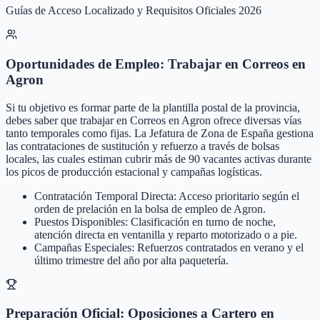
Guías de Acceso Localizado y Requisitos Oficiales 2026
Oportunidades de Empleo: Trabajar en Correos en
Agron
Si tu objetivo es formar parte de la plantilla postal de la provincia,
debes saber que trabajar en Correos en Agron ofrece diversas vías
tanto temporales como fijas. La Jefatura de Zona de España gestiona
las contrataciones de sustitución y refuerzo a través de bolsas
locales, las cuales estiman cubrir más de 90 vacantes activas durante
los picos de producción estacional y campañas logísticas.
Contratación Temporal Directa: Acceso prioritario según el
orden de prelación en la bolsa de empleo de Agron.
Puestos Disponibles: Clasificación en turno de noche,
atención directa en ventanilla y reparto motorizado o a pie.
Campañas Especiales: Refuerzos contratados en verano y el
último trimestre del año por alta paquetería.
Preparación Oficial: Oposiciones a Cartero en