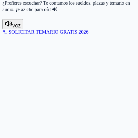
¿Prefieres escuchar? Te contamos los sueldos, plazas y temario en
audio. ¡Haz clic para oír! 🔊
VOZ
📮
SOLICITAR TEMARIO GRATIS 2026