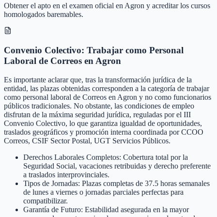
Obtener el apto en el examen oficial en Agron y acreditar los cursos
homologados baremables.
Convenio Colectivo: Trabajar como Personal
Laboral de Correos en Agron
Es importante aclarar que, tras la transformación jurídica de la
entidad, las plazas obtenidas corresponden a la categoría de trabajar
como personal laboral de Correos en Agron y no como funcionarios
públicos tradicionales. No obstante, las condiciones de empleo
disfrutan de la máxima seguridad jurídica, reguladas por el III
Convenio Colectivo, lo que garantiza igualdad de oportunidades,
traslados geográficos y promoción interna coordinada por CCOO
Correos, CSIF Sector Postal, UGT Servicios Públicos.
Derechos Laborales Completos: Cobertura total por la
Seguridad Social, vacaciones retribuidas y derecho preferente
a traslados interprovinciales.
Tipos de Jornadas: Plazas completas de 37.5 horas semanales
de lunes a viernes o jornadas parciales perfectas para
compatibilizar.
Garantía de Futuro: Estabilidad asegurada en la mayor