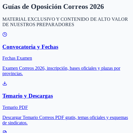
Guías de Oposición Correos 2026
MATERIAL EXCLUSIVO Y CONTENIDO DE ALTO VALOR
DE NUESTROS PREPARADORES
Convocatoria y Fechas
Fechas Examen
Examen Correos 2026, inscripción, bases oficiales y plazas por
provincias.
Temario y Descargas
Temario PDF
Descargar Temario Correos PDF gratis, temas oficiales y esquemas
de sindicatos.