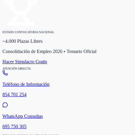
ESTADO CONVOCATORIA NACIONAL
~4.000 Plazas Libres
Consolidación de Empleo 2026 • Temario Oficial
Hacer Simulacro Gratis
ATENCIÓN DIRECTA
Teléfono de Información
854 701 254
WhatsApp Consultas
695 750 305