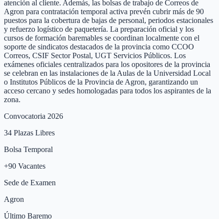
atención al cliente. Además, las bolsas de trabajo de Correos de
Agron para contratación temporal activa prevén cubrir más de 90
puestos para la cobertura de bajas de personal, periodos estacionales
y refuerzo logístico de paquetería. La preparación oficial y los
cursos de formación baremables se coordinan localmente con el
soporte de sindicatos destacados de la provincia como CCOO
Correos, CSIF Sector Postal, UGT Servicios Públicos. Los
exámenes oficiales centralizados para los opositores de la provincia
se celebran en las instalaciones de la Aulas de la Universidad Local
o Institutos Públicos de la Provincia de Agron, garantizando un
acceso cercano y sedes homologadas para todos los aspirantes de la
zona.
Convocatoria 2026
34
Plazas Libres
Bolsa Temporal
+
90
Vacantes
Sede de Examen
Agron
Último Baremo