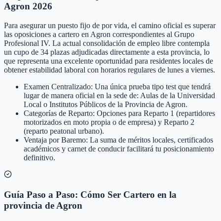
Agron 2026
Para asegurar un puesto fijo de por vida, el camino oficial es superar
las oposiciones a cartero en Agron correspondientes al Grupo
Profesional IV. La actual consolidación de empleo libre contempla
un cupo de 34 plazas adjudicadas directamente a esta provincia, lo
que representa una excelente oportunidad para residentes locales de
obtener estabilidad laboral con horarios regulares de lunes a viernes.
Examen Centralizado: Una única prueba tipo test que tendrá
lugar de manera oficial en la sede de: Aulas de la Universidad
Local o Institutos Públicos de la Provincia de Agron.
Categorías de Reparto: Opciones para Reparto 1 (repartidores
motorizados en moto propia o de empresa) y Reparto 2
(reparto peatonal urbano).
Ventaja por Baremo: La suma de méritos locales, certificados
académicos y carnet de conducir facilitará tu posicionamiento
definitivo.
Guía Paso a Paso: Cómo Ser Cartero en la
provincia de Agron