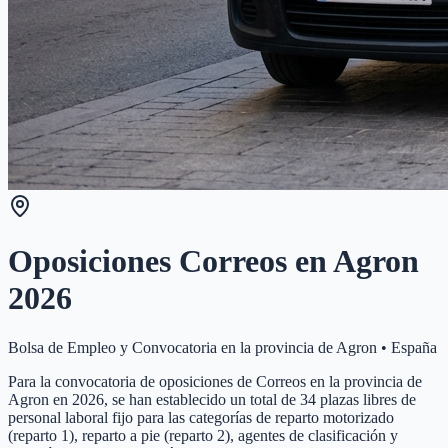
Oposiciones Correos en
Agron
2026
Bolsa de Empleo y Convocatoria en la provincia de
Agron
•
España
Para la convocatoria de oposiciones de Correos en la provincia de
Agron en 2026, se han establecido un total de 34 plazas libres de
personal laboral fijo para las categorías de reparto motorizado
(reparto 1), reparto a pie (reparto 2), agentes de clasificación y