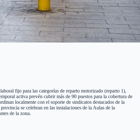
aboral fijo para las categorías de reparto motorizado (reparto 1),
 temporal activa prevén cubrir más de 90 puestos para la cobertura de
ordinan localmente con el soporte de sindicatos destacados de la
ovincia se celebran en las instalaciones de la Aulas de la
ntes de la zona.