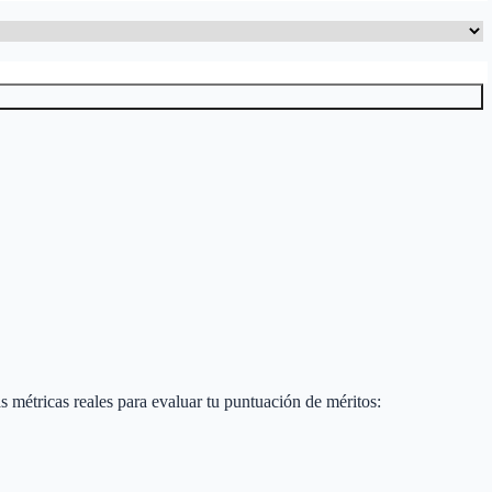
tas métricas reales para evaluar tu puntuación de méritos: