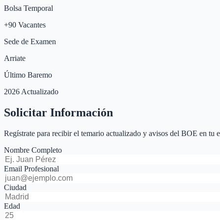
Bolsa Temporal
+
90
Vacantes
Sede de Examen
Arriate
Último Baremo
2026 Actualizado
Solicitar Información
Regístrate para recibir el temario actualizado y avisos del BOE en tu 
Nombre Completo
Email Profesional
Ciudad
Edad