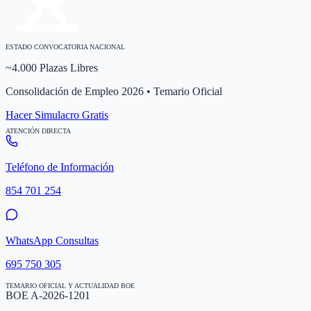
ESTADO CONVOCATORIA NACIONAL
~4.000 Plazas Libres
Consolidación de Empleo 2026 • Temario Oficial
Hacer Simulacro Gratis
ATENCIÓN DIRECTA
Teléfono de Información
854 701 254
WhatsApp Consultas
695 750 305
TEMARIO OFICIAL Y ACTUALIDAD BOE
BOE A-2026-1201