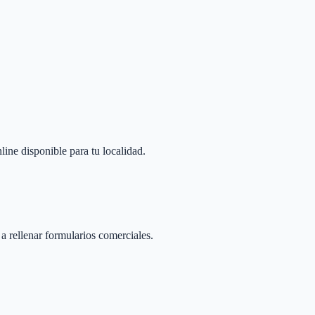
line disponible para tu localidad.
 a rellenar formularios comerciales.