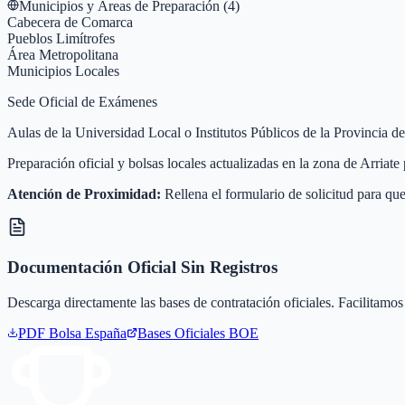
Municipios y Áreas de Preparación (
4
)
Cabecera de Comarca
Pueblos Limítrofes
Área Metropolitana
Municipios Locales
Sede Oficial de Exámenes
Aulas de la Universidad Local o Institutos Públicos de la Provincia de
Preparación oficial y bolsas locales actualizadas en la zona de Arriat
Atención de Proximidad:
Rellena el formulario de solicitud para que
Documentación Oficial Sin Registros
Descarga directamente las bases de contratación oficiales. Facilitamos 
PDF Bolsa
España
Bases Oficiales BOE