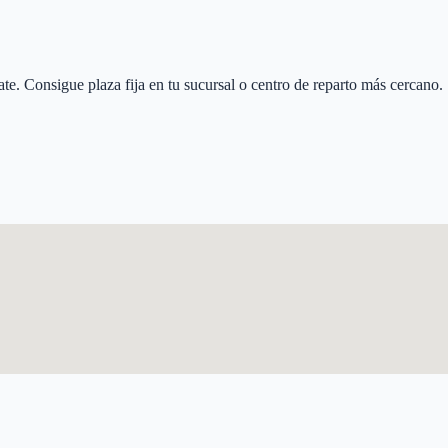
ate
. Consigue plaza fija en tu sucursal o centro de reparto más cercano.