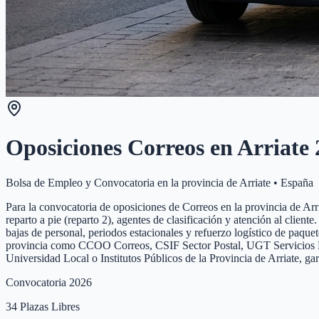
Oposiciones Correos en
Arriate
Bolsa de Empleo y Convocatoria en la provincia de
Arriate
•
España
Para la convocatoria de oposiciones de Correos en la provincia de Arria
reparto a pie (reparto 2), agentes de clasificación y atención al clien
bajas de personal, periodos estacionales y refuerzo logístico de paque
provincia como CCOO Correos, CSIF Sector Postal, UGT Servicios Públi
Universidad Local o Institutos Públicos de la Provincia de Arriate, g
Convocatoria 2026
34
Plazas Libres