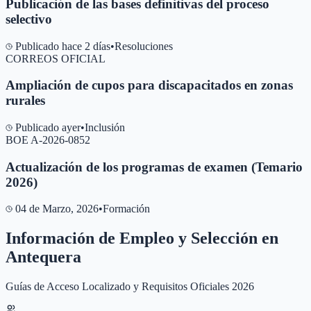
Publicación de las bases definitivas del proceso
selectivo
Publicado hace 2 días
•
Resoluciones
CORREOS OFICIAL
Ampliación de cupos para discapacitados en zonas
rurales
Publicado ayer
•
Inclusión
BOE A-2026-0852
Actualización de los programas de examen (Temario
2026)
04 de Marzo, 2026
•
Formación
Información de Empleo y Selección en
Antequera
Guías de Acceso Localizado y Requisitos Oficiales 2026