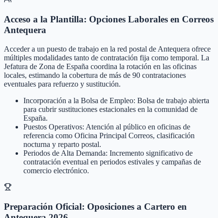
Acceso a la Plantilla: Opciones Laborales en Correos
Antequera
Acceder a un puesto de trabajo en la red postal de Antequera ofrece
múltiples modalidades tanto de contratación fija como temporal. La
Jefatura de Zona de España coordina la rotación en las oficinas
locales, estimando la cobertura de más de 90 contrataciones
eventuales para refuerzo y sustitución.
Incorporación a la Bolsa de Empleo: Bolsa de trabajo abierta
para cubrir sustituciones estacionales en la comunidad de
España.
Puestos Operativos: Atención al público en oficinas de
referencia como Oficina Principal Correos, clasificación
nocturna y reparto postal.
Periodos de Alta Demanda: Incremento significativo de
contratación eventual en periodos estivales y campañas de
comercio electrónico.
Preparación Oficial: Oposiciones a Cartero en
Antequera 2026