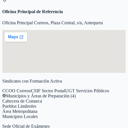
Oficina Principal de Referencia
Oficina Principal Correos, Plaza Central, s/n, Antequera
Sindicatos con Formación Activa
CCOO Correos
CSIF Sector Postal
UGT Servicios Públicos
Municipios y Áreas de Preparación (
4
)
Cabecera de Comarca
Pueblos Limítrofes
Área Metropolitana
Municipios Locales
Sede Oficial de Exámenes