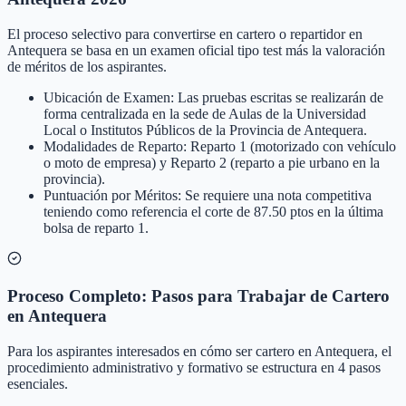
El proceso selectivo para convertirse en cartero o repartidor en
Antequera se basa en un examen oficial tipo test más la valoración
de méritos de los aspirantes.
Ubicación de Examen: Las pruebas escritas se realizarán de
forma centralizada en la sede de Aulas de la Universidad
Local o Institutos Públicos de la Provincia de Antequera.
Modalidades de Reparto: Reparto 1 (motorizado con vehículo
o moto de empresa) y Reparto 2 (reparto a pie urbano en la
provincia).
Puntuación por Méritos: Se requiere una nota competitiva
teniendo como referencia el corte de 87.50 ptos en la última
bolsa de reparto 1.
Proceso Completo: Pasos para Trabajar de Cartero
en Antequera
Para los aspirantes interesados en cómo ser cartero en Antequera, el
procedimiento administrativo y formativo se estructura en 4 pasos
esenciales.