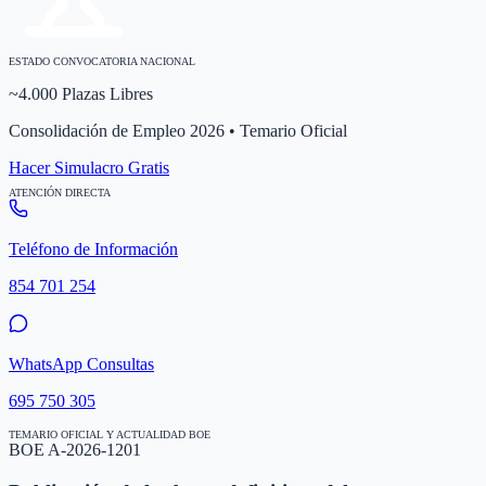
ESTADO CONVOCATORIA NACIONAL
~4.000 Plazas Libres
Consolidación de Empleo 2026 • Temario Oficial
Hacer Simulacro Gratis
ATENCIÓN DIRECTA
Teléfono de Información
854 701 254
WhatsApp Consultas
695 750 305
TEMARIO OFICIAL Y ACTUALIDAD BOE
BOE A-2026-1201