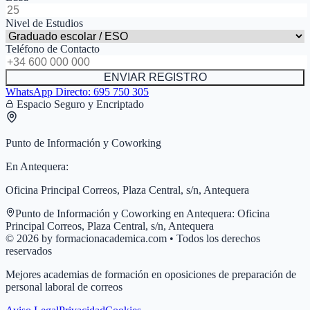
Nivel de Estudios
Teléfono de Contacto
ENVIAR REGISTRO
WhatsApp Directo:
695 750 305
Espacio Seguro y Encriptado
Punto de Información y Coworking
En
Antequera
:
Oficina Principal Correos, Plaza Central, s/n, Antequera
Punto de Información y Coworking en
Antequera
:
Oficina
Principal Correos, Plaza Central, s/n, Antequera
© 2026 by formacionacademica.com • Todos los derechos
reservados
Mejores academias de formación en oposiciones de preparación de
personal laboral de correos