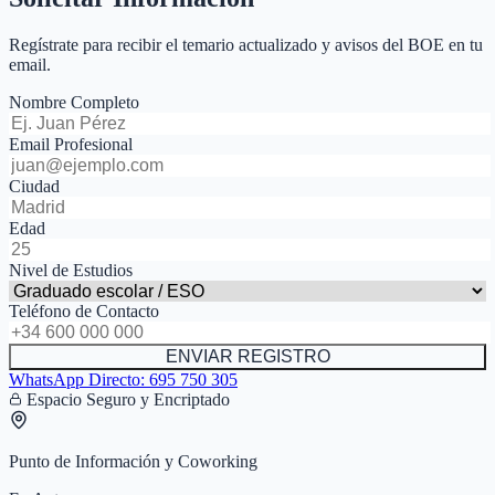
Regístrate para recibir el temario actualizado y avisos del BOE en tu
email.
Nombre Completo
Email Profesional
Ciudad
Edad
Nivel de Estudios
Teléfono de Contacto
ENVIAR REGISTRO
WhatsApp Directo:
695 750 305
Espacio Seguro y Encriptado
Punto de Información y Coworking