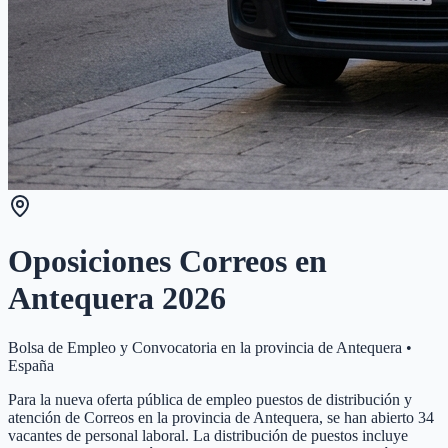
Oposiciones Correos en
Antequera
2026
Bolsa de Empleo y Convocatoria en la provincia de
Antequera
•
España
Para la nueva oferta pública de empleo puestos de distribución y
atención de Correos en la provincia de Antequera, se han abierto 34
vacantes de personal laboral. La distribución de puestos incluye