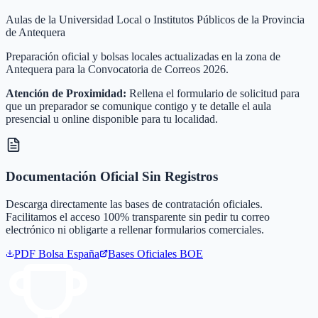
Aulas de la Universidad Local o Institutos Públicos de la Provincia
de Antequera
Preparación oficial y bolsas locales actualizadas en la zona de
Antequera para la Convocatoria de Correos 2026.
Atención de Proximidad:
Rellena el formulario de solicitud para
que un preparador se comunique contigo y te detalle el aula
presencial u online disponible para tu localidad.
Documentación Oficial Sin Registros
Descarga directamente las bases de contratación oficiales.
Facilitamos el acceso 100% transparente sin pedir tu correo
electrónico ni obligarte a rellenar formularios comerciales.
PDF Bolsa
España
Bases Oficiales BOE