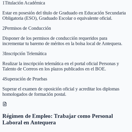
1
Titulación Académica
Estar en posesión del título de Graduado en Educación Secundaria
Obligatoria (ESO), Graduado Escolar o equivalente oficial.
2
Permisos de Conducción
Disponer de los permisos de conducción requeridos para
incrementar tu baremo de méritos en la bolsa local de Antequera.
3
Inscripción Telemática
Realizar la inscripción telemática en el portal oficial Personas y
Talento de Correos en los plazos publicados en el BOE.
4
Superación de Pruebas
Superar el examen de oposición oficial y acreditar los diplomas
homologados de formación postal.
Régimen de Empleo: Trabajar como Personal
Laboral en Antequera