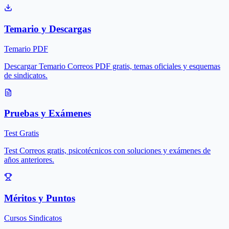
Temario y Descargas
Temario PDF
Descargar Temario Correos PDF gratis, temas oficiales y esquemas
de sindicatos.
Pruebas y Exámenes
Test Gratis
Test Correos gratis, psicotécnicos con soluciones y exámenes de
años anteriores.
Méritos y Puntos
Cursos Sindicatos