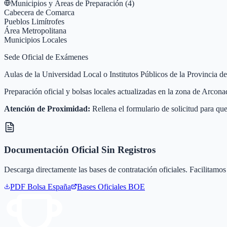
Municipios y Áreas de Preparación (
4
)
Cabecera de Comarca
Pueblos Limítrofes
Área Metropolitana
Municipios Locales
Sede Oficial de Exámenes
Aulas de la Universidad Local o Institutos Públicos de la Provincia 
Preparación oficial y bolsas locales actualizadas en la zona de Arcon
Atención de Proximidad:
Rellena el formulario de solicitud para que
Documentación Oficial Sin Registros
Descarga directamente las bases de contratación oficiales. Facilitamos 
PDF Bolsa
España
Bases Oficiales BOE