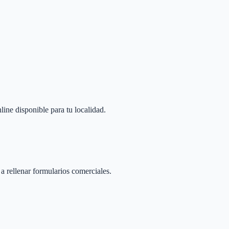
line disponible para tu localidad.
 a rellenar formularios comerciales.