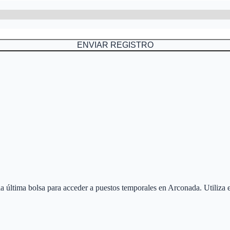
ENVIAR REGISTRO
 la última bolsa para acceder a puestos temporales en
Arconada
. Utiliza