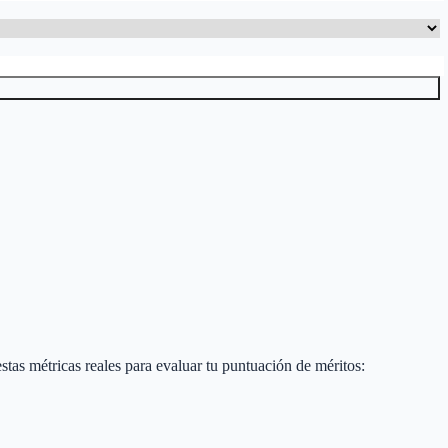
 estas métricas reales para evaluar tu puntuación de méritos: