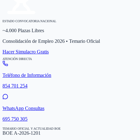
ESTADO CONVOCATORIA NACIONAL
~4.000 Plazas Libres
Consolidación de Empleo 2026 • Temario Oficial
Hacer Simulacro Gratis
ATENCIÓN DIRECTA
Teléfono de Información
854 701 254
WhatsApp Consultas
695 750 305
TEMARIO OFICIAL Y ACTUALIDAD BOE
BOE A-2026-1201