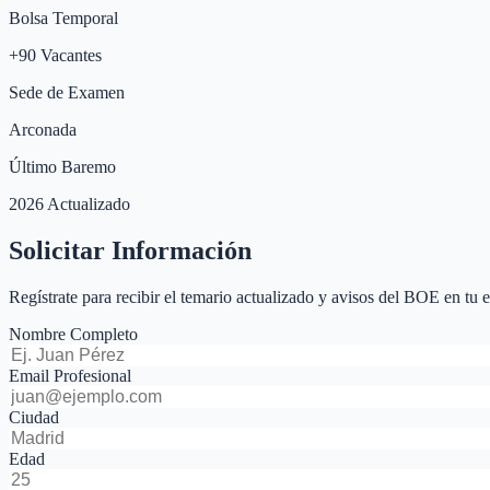
Bolsa Temporal
+
90
Vacantes
Sede de Examen
Arconada
Último Baremo
2026 Actualizado
Solicitar Información
Regístrate para recibir el temario actualizado y avisos del BOE en tu 
Nombre Completo
Email Profesional
Ciudad
Edad