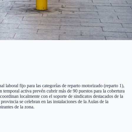
 laboral fijo para las categorías de reparto motorizado (reparto 1),
ión temporal activa prevén cubrir más de 90 puestos para la cobertura
 coordinan localmente con el soporte de sindicatos destacados de la
ovincia se celebran en las instalaciones de la Aulas de la
irantes de la zona.