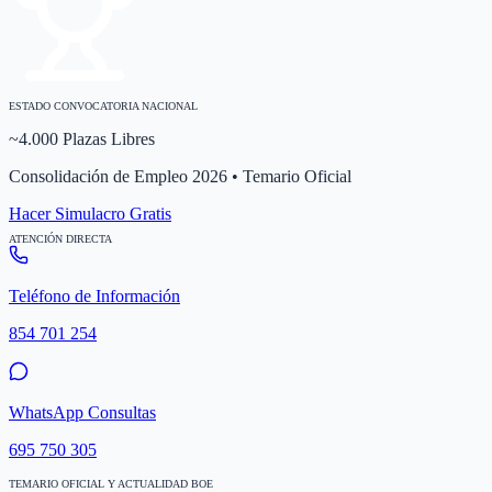
ESTADO CONVOCATORIA NACIONAL
~4.000 Plazas Libres
Consolidación de Empleo 2026 • Temario Oficial
Hacer Simulacro Gratis
ATENCIÓN DIRECTA
Teléfono de Información
854 701 254
WhatsApp Consultas
695 750 305
TEMARIO OFICIAL Y ACTUALIDAD BOE