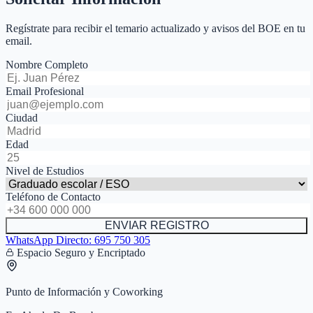
Regístrate para recibir el temario actualizado y avisos del BOE en tu
email.
Nombre Completo
Email Profesional
Ciudad
Edad
Nivel de Estudios
Teléfono de Contacto
ENVIAR REGISTRO
WhatsApp Directo:
695 750 305
Espacio Seguro y Encriptado
Punto de Información y Coworking