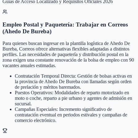
Guías de Acceso Localizado y Requisitos Oficiales 2026
Empleo Postal y Paquetería: Trabajar en Correos
(Ahedo De Bureba)
Para quienes buscan ingresar en la plantilla logística de Ahedo De
Bureba, Correos ofrece alternativas flexibles adaptadas a distintos
perfiles. Las necesidades de paquetería y distribución postal en la
zona exigen una constante renovación de la bolsa de empleo con 90
vacantes anuales estimadas.
Contratación Temporal Directa: Gestión de bolsas activas en
la provincia de Ahedo De Bureba con llamadas según orden
de prelación y méritos baremados.
Puestos Operativos: Modalidades de reparto motorizado en
moto o coche, reparto a pie urbano y agentes de admisión en
sucursal.
Campañas Especiales: Incremento significativo de
contratación eventual en periodos estivales y campañas de
comercio electrónico.