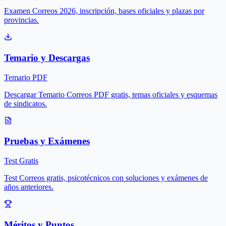
Examen Correos 2026, inscripción, bases oficiales y plazas por
provincias.
Temario y Descargas
Temario PDF
Descargar Temario Correos PDF gratis, temas oficiales y esquemas
de sindicatos.
Pruebas y Exámenes
Test Gratis
Test Correos gratis, psicotécnicos con soluciones y exámenes de
años anteriores.
Méritos y Puntos