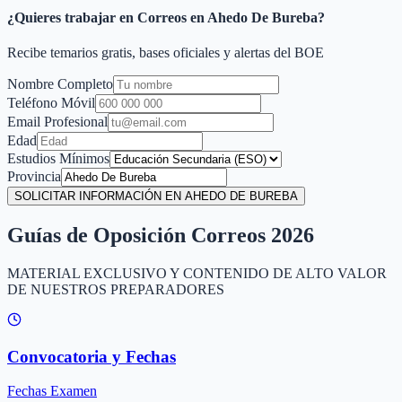
¿Quieres trabajar en Correos en
Ahedo De Bureba
?
Recibe temarios gratis, bases oficiales y alertas del BOE
Nombre Completo
Teléfono Móvil
Email Profesional
Edad
Estudios Mínimos
Provincia
SOLICITAR INFORMACIÓN EN AHEDO DE BUREBA
Guías de Oposición Correos 2026
MATERIAL EXCLUSIVO Y CONTENIDO DE ALTO VALOR
DE NUESTROS PREPARADORES
Convocatoria y Fechas
Fechas Examen