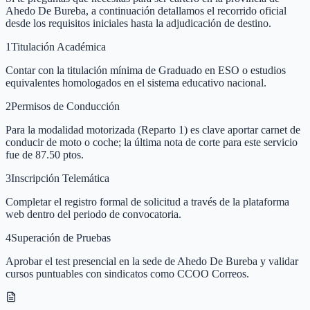
Ahedo De Bureba, a continuación detallamos el recorrido oficial
desde los requisitos iniciales hasta la adjudicación de destino.
1
Titulación Académica
Contar con la titulación mínima de Graduado en ESO o estudios
equivalentes homologados en el sistema educativo nacional.
2
Permisos de Conducción
Para la modalidad motorizada (Reparto 1) es clave aportar carnet de
conducir de moto o coche; la última nota de corte para este servicio
fue de 87.50 ptos.
3
Inscripción Telemática
Completar el registro formal de solicitud a través de la plataforma
web dentro del periodo de convocatoria.
4
Superación de Pruebas
Aprobar el test presencial en la sede de Ahedo De Bureba y validar
cursos puntuables con sindicatos como CCOO Correos.