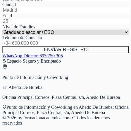
Ciudad
Edad
Nivel de Estudios
Teléfono de Contacto
ENVIAR REGISTRO
WhatsApp Directo:
695 750 305
Espacio Seguro y Encriptado
Punto de Información y Coworking
En
Ahedo De Bureba
:
Oficina Principal Correos, Plaza Central, s/n, Ahedo De Bureba
Punto de Información y Coworking en
Ahedo De Bureba
:
Oficina
Principal Correos, Plaza Central, s/n, Ahedo De Bureba
© 2026 by formacionacademica.com • Todos los derechos
reservados