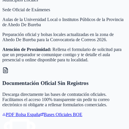
Sede Oficial de Exámenes
Aulas de la Universidad Local o Institutos Públicos de la Provincia
de Ahedo De Bureba
Preparación oficial y bolsas locales actualizadas en la zona de
Ahedo De Bureba para la Convocatoria de Correos 2026.
Atención de Proximidad:
Rellena el formulario de solicitud para
que un preparador se comunique contigo y te detalle el aula
presencial u online disponible para tu localidad.
Documentación Oficial Sin Registros
Descarga directamente las bases de contratación oficiales.
Facilitamos el acceso 100% transparente sin pedir tu correo
electrónico ni obligarte a rellenar formularios comerciales.
PDF Bolsa
España
Bases Oficiales BOE