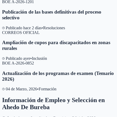
BOE A-2026-1201
Publicación de las bases definitivas del proceso
selectivo
Publicado hace 2 días
•
Resoluciones
CORREOS OFICIAL
Ampliación de cupos para discapacitados en zonas
rurales
Publicado ayer
•
Inclusión
BOE A-2026-0852
Actualización de los programas de examen (Temario
2026)
04 de Marzo, 2026
•
Formación
Información de Empleo y Selección en
Ahedo De Bureba