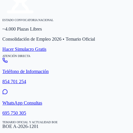
ESTADO CONVOCATORIA NACIONAL
~4.000 Plazas Libres
Consolidación de Empleo 2026 • Temario Oficial
Hacer Simulacro Gratis
ATENCIÓN DIRECTA
Teléfono de Información
854 701 254
WhatsApp Consultas
695 750 305
TEMARIO OFICIAL Y ACTUALIDAD BOE
BOE A-2026-1201