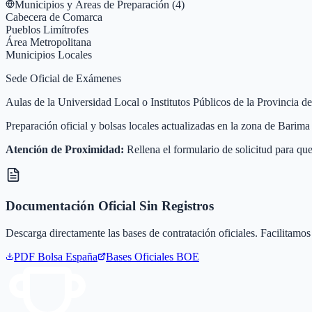
Municipios y Áreas de Preparación (
4
)
Cabecera de Comarca
Pueblos Limítrofes
Área Metropolitana
Municipios Locales
Sede Oficial de Exámenes
Aulas de la Universidad Local o Institutos Públicos de la Provincia 
Preparación oficial y bolsas locales actualizadas en la zona de Barim
Atención de Proximidad:
Rellena el formulario de solicitud para que
Documentación Oficial Sin Registros
Descarga directamente las bases de contratación oficiales. Facilitamos 
PDF Bolsa
España
Bases Oficiales BOE