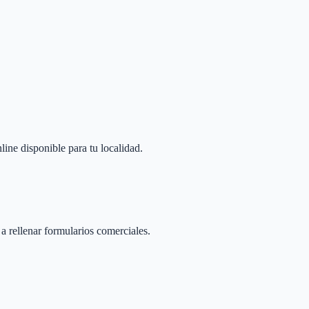
line disponible para tu localidad.
 a rellenar formularios comerciales.