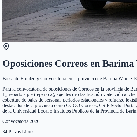
Oposiciones Correos en
Barima 
Bolsa de Empleo y Convocatoria en la provincia de
Barima Waini
•
E
Para la convocatoria de oposiciones de Correos en la provincia de Bari
1), reparto a pie (reparto 2), agentes de clasificación y atención al c
cobertura de bajas de personal, periodos estacionales y refuerzo logís
destacados de la provincia como CCOO Correos, CSIF Sector Postal, UG
de la Universidad Local o Institutos Públicos de la Provincia de Bar
Convocatoria 2026
34
Plazas Libres