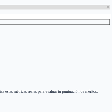
liza estas métricas reales para evaluar tu puntuación de méritos: