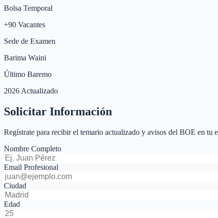
Bolsa Temporal
+
90
Vacantes
Sede de Examen
Barima Waini
Último Baremo
2026 Actualizado
Solicitar Información
Regístrate para recibir el temario actualizado y avisos del BOE en tu 
Nombre Completo
Email Profesional
Ciudad
Edad