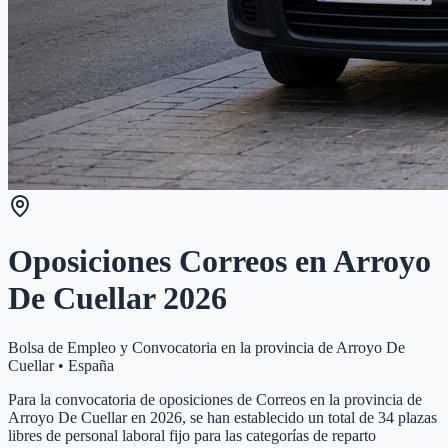
Oposiciones Correos en
Arroyo
De Cuellar
2026
Bolsa de Empleo y Convocatoria en la provincia de
Arroyo De
Cuellar
•
España
Para la convocatoria de oposiciones de Correos en la provincia de
Arroyo De Cuellar en 2026, se han establecido un total de 34 plazas
libres de personal laboral fijo para las categorías de reparto