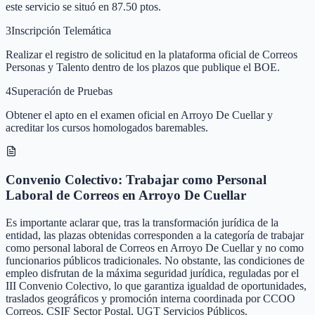
este servicio se situó en 87.50 ptos.
3
Inscripción Telemática
Realizar el registro de solicitud en la plataforma oficial de Correos
Personas y Talento dentro de los plazos que publique el BOE.
4
Superación de Pruebas
Obtener el apto en el examen oficial en Arroyo De Cuellar y
acreditar los cursos homologados baremables.
Convenio Colectivo: Trabajar como Personal
Laboral de Correos en Arroyo De Cuellar
Es importante aclarar que, tras la transformación jurídica de la
entidad, las plazas obtenidas corresponden a la categoría de trabajar
como personal laboral de Correos en Arroyo De Cuellar y no como
funcionarios públicos tradicionales. No obstante, las condiciones de
empleo disfrutan de la máxima seguridad jurídica, reguladas por el
III Convenio Colectivo, lo que garantiza igualdad de oportunidades,
traslados geográficos y promoción interna coordinada por CCOO
Correos, CSIF Sector Postal, UGT Servicios Públicos.