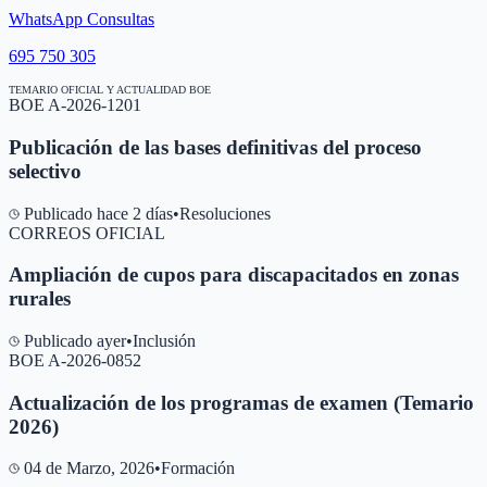
WhatsApp Consultas
695 750 305
TEMARIO OFICIAL Y ACTUALIDAD BOE
BOE A-2026-1201
Publicación de las bases definitivas del proceso
selectivo
Publicado hace 2 días
•
Resoluciones
CORREOS OFICIAL
Ampliación de cupos para discapacitados en zonas
rurales
Publicado ayer
•
Inclusión
BOE A-2026-0852
Actualización de los programas de examen (Temario
2026)
04 de Marzo, 2026
•
Formación