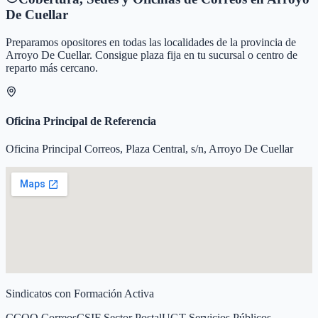
De Cuellar
Preparamos opositores en todas las localidades de la provincia de
Arroyo De Cuellar
. Consigue plaza fija en tu sucursal o centro de
reparto más cercano.
Oficina Principal de Referencia
Oficina Principal Correos, Plaza Central, s/n, Arroyo De Cuellar
Sindicatos con Formación Activa
CCOO Correos
CSIF Sector Postal
UGT Servicios Públicos