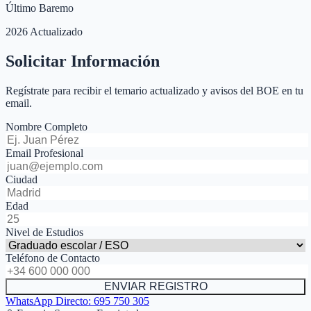
Último Baremo
2026 Actualizado
Solicitar Información
Regístrate para recibir el temario actualizado y avisos del BOE en tu
email.
Nombre Completo
Email Profesional
Ciudad
Edad
Nivel de Estudios
Teléfono de Contacto
ENVIAR REGISTRO
WhatsApp Directo:
695 750 305