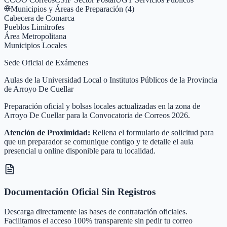
Municipios y Áreas de Preparación (
4
)
Cabecera de Comarca
Pueblos Limítrofes
Área Metropolitana
Municipios Locales
Sede Oficial de Exámenes
Aulas de la Universidad Local o Institutos Públicos de la Provincia
de Arroyo De Cuellar
Preparación oficial y bolsas locales actualizadas en la zona de
Arroyo De Cuellar para la Convocatoria de Correos 2026.
Atención de Proximidad:
Rellena el formulario de solicitud para
que un preparador se comunique contigo y te detalle el aula
presencial u online disponible para tu localidad.
Documentación Oficial Sin Registros
Descarga directamente las bases de contratación oficiales.
Facilitamos el acceso 100% transparente sin pedir tu correo