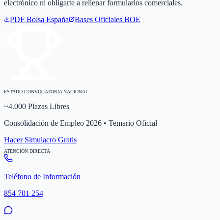
electrónico ni obligarte a rellenar formularios comerciales.
PDF Bolsa
España
Bases Oficiales BOE
ESTADO CONVOCATORIA NACIONAL
~4.000 Plazas Libres
Consolidación de Empleo 2026 • Temario Oficial
Hacer Simulacro Gratis
ATENCIÓN DIRECTA
Teléfono de Información
854 701 254