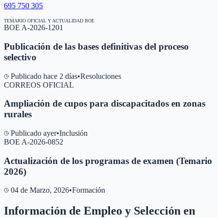
695 750 305
TEMARIO OFICIAL Y ACTUALIDAD BOE
BOE A-2026-1201
Publicación de las bases definitivas del proceso
selectivo
Publicado hace 2 días
•
Resoluciones
CORREOS OFICIAL
Ampliación de cupos para discapacitados en zonas
rurales
Publicado ayer
•
Inclusión
BOE A-2026-0852
Actualización de los programas de examen (Temario
2026)
04 de Marzo, 2026
•
Formación
Información de Empleo y Selección en