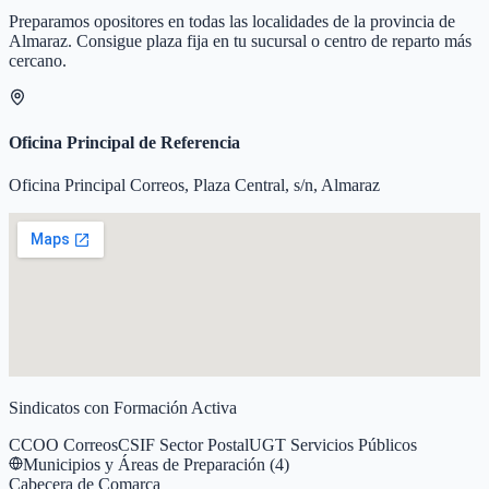
Preparamos opositores en todas las localidades de la provincia de
Almaraz
. Consigue plaza fija en tu sucursal o centro de reparto más
cercano.
Oficina Principal de Referencia
Oficina Principal Correos, Plaza Central, s/n, Almaraz
Sindicatos con Formación Activa
CCOO Correos
CSIF Sector Postal
UGT Servicios Públicos
Municipios y Áreas de Preparación (
4
)
Cabecera de Comarca