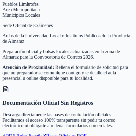
Pueblos Limítrofes
Área Metropolitana
Municipios Locales
Sede Oficial de Exámenes
Aulas de la Universidad Local o Institutos Públicos de la Provincia
de Almaraz
Preparación oficial y bolsas locales actualizadas en la zona de
Almaraz para la Convocatoria de Correos 2026.
Atención de Proximidad:
Rellena el formulario de solicitud para
que un preparador se comunique contigo y te detalle el aula
presencial u online disponible para tu localidad.
Documentación Oficial Sin Registros
Descarga directamente las bases de contratación oficiales.
Facilitamos el acceso 100% transparente sin pedir tu correo
electrónico ni obligarte a rellenar formularios comerciales.
PDF Bolsa
España
Bases Oficiales BOE