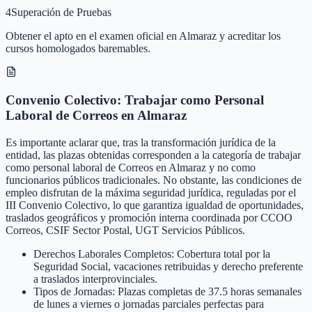
4
Superación de Pruebas
Obtener el apto en el examen oficial en Almaraz y acreditar los
cursos homologados baremables.
Convenio Colectivo: Trabajar como Personal
Laboral de Correos en Almaraz
Es importante aclarar que, tras la transformación jurídica de la
entidad, las plazas obtenidas corresponden a la categoría de trabajar
como personal laboral de Correos en Almaraz y no como
funcionarios públicos tradicionales. No obstante, las condiciones de
empleo disfrutan de la máxima seguridad jurídica, reguladas por el
III Convenio Colectivo, lo que garantiza igualdad de oportunidades,
traslados geográficos y promoción interna coordinada por CCOO
Correos, CSIF Sector Postal, UGT Servicios Públicos.
Derechos Laborales Completos: Cobertura total por la
Seguridad Social, vacaciones retribuidas y derecho preferente
a traslados interprovinciales.
Tipos de Jornadas: Plazas completas de 37.5 horas semanales
de lunes a viernes o jornadas parciales perfectas para