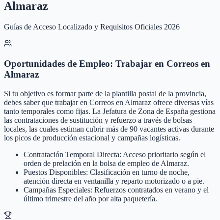
Almaraz
Guías de Acceso Localizado y Requisitos Oficiales 2026
Oportunidades de Empleo: Trabajar en Correos en
Almaraz
Si tu objetivo es formar parte de la plantilla postal de la provincia,
debes saber que trabajar en Correos en Almaraz ofrece diversas vías
tanto temporales como fijas. La Jefatura de Zona de España gestiona
las contrataciones de sustitución y refuerzo a través de bolsas
locales, las cuales estiman cubrir más de 90 vacantes activas durante
los picos de producción estacional y campañas logísticas.
Contratación Temporal Directa: Acceso prioritario según el
orden de prelación en la bolsa de empleo de Almaraz.
Puestos Disponibles: Clasificación en turno de noche,
atención directa en ventanilla y reparto motorizado o a pie.
Campañas Especiales: Refuerzos contratados en verano y el
último trimestre del año por alta paquetería.