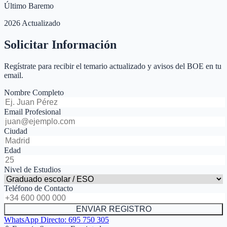
Último Baremo
2026 Actualizado
Solicitar Información
Regístrate para recibir el temario actualizado y avisos del BOE en tu
email.
Nombre Completo
Email Profesional
Ciudad
Edad
Nivel de Estudios
Teléfono de Contacto
ENVIAR REGISTRO
WhatsApp Directo:
695 750 305