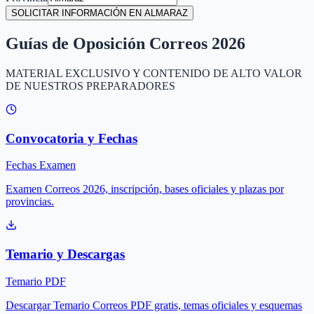
SOLICITAR INFORMACIÓN EN ALMARAZ
Guías de Oposición Correos 2026
MATERIAL EXCLUSIVO Y CONTENIDO DE ALTO VALOR
DE NUESTROS PREPARADORES
Convocatoria y Fechas
Fechas Examen
Examen Correos 2026, inscripción, bases oficiales y plazas por
provincias.
Temario y Descargas
Temario PDF
Descargar Temario Correos PDF gratis, temas oficiales y esquemas