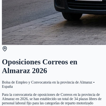
Oposiciones Correos en
Almaraz
2026
Bolsa de Empleo y Convocatoria en la provincia de
Almaraz
•
España
Para la convocatoria de oposiciones de Correos en la provincia de
Almaraz en 2026, se han establecido un total de 34 plazas libres de
personal laboral fijo para las categorías de reparto motorizado