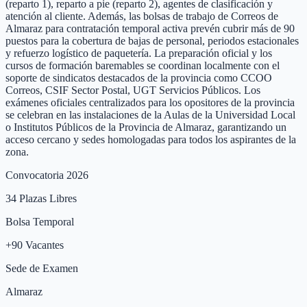
(reparto 1), reparto a pie (reparto 2), agentes de clasificación y
atención al cliente. Además, las bolsas de trabajo de Correos de
Almaraz para contratación temporal activa prevén cubrir más de 90
puestos para la cobertura de bajas de personal, periodos estacionales
y refuerzo logístico de paquetería. La preparación oficial y los
cursos de formación baremables se coordinan localmente con el
soporte de sindicatos destacados de la provincia como CCOO
Correos, CSIF Sector Postal, UGT Servicios Públicos. Los
exámenes oficiales centralizados para los opositores de la provincia
se celebran en las instalaciones de la Aulas de la Universidad Local
o Institutos Públicos de la Provincia de Almaraz, garantizando un
acceso cercano y sedes homologadas para todos los aspirantes de la
zona.
Convocatoria 2026
34
Plazas Libres
Bolsa Temporal
+
90
Vacantes
Sede de Examen
Almaraz