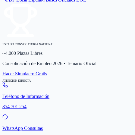
ESTADO CONVOCATORIA NACIONAL
~4.000 Plazas Libres
Consolidación de Empleo 2026 • Temario Oficial
Hacer Simulacro Gratis
ATENCIÓN DIRECTA
Teléfono de Información
854 701 254
WhatsApp Consultas