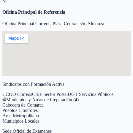
Oficina Principal de Referencia
Oficina Principal Correos, Plaza Central, s/n, Almanza
Sindicatos con Formación Activa
CCOO Correos
CSIF Sector Postal
UGT Servicios Públicos
Municipios y Áreas de Preparación (
4
)
Cabecera de Comarca
Pueblos Limítrofes
Área Metropolitana
Municipios Locales
Sede Oficial de Exámenes