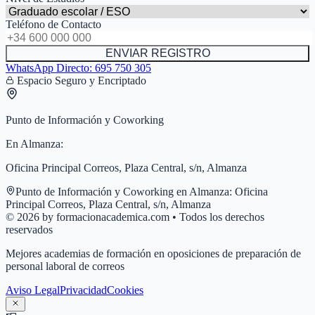
Teléfono de Contacto
ENVIAR REGISTRO
WhatsApp Directo:
695 750 305
Espacio Seguro y Encriptado
Punto de Información y Coworking
En
Almanza
:
Oficina Principal Correos, Plaza Central, s/n, Almanza
Punto de Información y Coworking en
Almanza
:
Oficina
Principal Correos, Plaza Central, s/n, Almanza
© 2026 by formacionacademica.com • Todos los derechos
reservados
Mejores academias de formación en oposiciones de preparación de
personal laboral de correos
Aviso Legal
Privacidad
Cookies