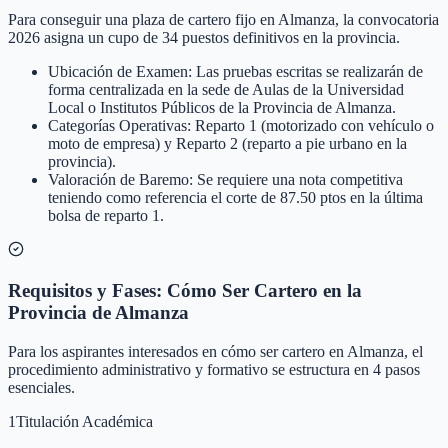
Para conseguir una plaza de cartero fijo en Almanza, la convocatoria
2026 asigna un cupo de 34 puestos definitivos en la provincia.
Ubicación de Examen: Las pruebas escritas se realizarán de
forma centralizada en la sede de Aulas de la Universidad
Local o Institutos Públicos de la Provincia de Almanza.
Categorías Operativas: Reparto 1 (motorizado con vehículo o
moto de empresa) y Reparto 2 (reparto a pie urbano en la
provincia).
Valoración de Baremo: Se requiere una nota competitiva
teniendo como referencia el corte de 87.50 ptos en la última
bolsa de reparto 1.
Requisitos y Fases: Cómo Ser Cartero en la
Provincia de Almanza
Para los aspirantes interesados en cómo ser cartero en Almanza, el
procedimiento administrativo y formativo se estructura en 4 pasos
esenciales.
1
Titulación Académica