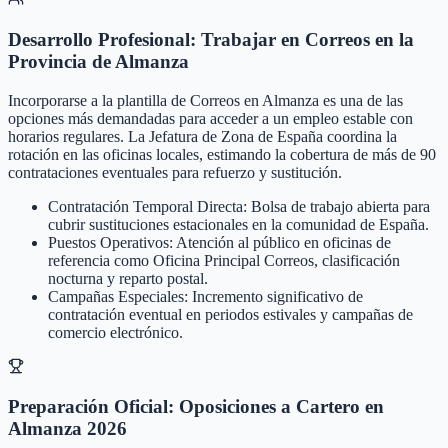
Desarrollo Profesional: Trabajar en Correos en la
Provincia de Almanza
Incorporarse a la plantilla de Correos en Almanza es una de las
opciones más demandadas para acceder a un empleo estable con
horarios regulares. La Jefatura de Zona de España coordina la
rotación en las oficinas locales, estimando la cobertura de más de 90
contrataciones eventuales para refuerzo y sustitución.
Contratación Temporal Directa: Bolsa de trabajo abierta para
cubrir sustituciones estacionales en la comunidad de España.
Puestos Operativos: Atención al público en oficinas de
referencia como Oficina Principal Correos, clasificación
nocturna y reparto postal.
Campañas Especiales: Incremento significativo de
contratación eventual en periodos estivales y campañas de
comercio electrónico.
Preparación Oficial: Oposiciones a Cartero en
Almanza 2026