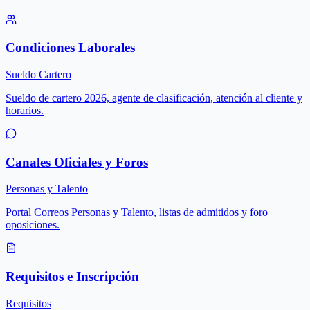
Condiciones Laborales
Sueldo Cartero
Sueldo de cartero 2026, agente de clasificación, atención al cliente y
horarios.
Canales Oficiales y Foros
Personas y Talento
Portal Correos Personas y Talento, listas de admitidos y foro
oposiciones.
Requisitos e Inscripción
Requisitos