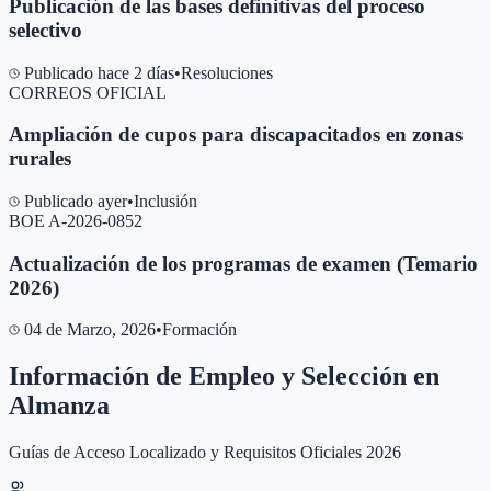
Publicación de las bases definitivas del proceso
selectivo
Publicado hace 2 días
•
Resoluciones
CORREOS OFICIAL
Ampliación de cupos para discapacitados en zonas
rurales
Publicado ayer
•
Inclusión
BOE A-2026-0852
Actualización de los programas de examen (Temario
2026)
04 de Marzo, 2026
•
Formación
Información de Empleo y Selección en
Almanza
Guías de Acceso Localizado y Requisitos Oficiales 2026