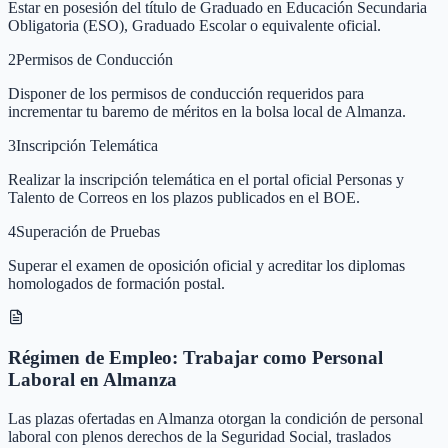
Estar en posesión del título de Graduado en Educación Secundaria
Obligatoria (ESO), Graduado Escolar o equivalente oficial.
2
Permisos de Conducción
Disponer de los permisos de conducción requeridos para
incrementar tu baremo de méritos en la bolsa local de Almanza.
3
Inscripción Telemática
Realizar la inscripción telemática en el portal oficial Personas y
Talento de Correos en los plazos publicados en el BOE.
4
Superación de Pruebas
Superar el examen de oposición oficial y acreditar los diplomas
homologados de formación postal.
Régimen de Empleo: Trabajar como Personal
Laboral en Almanza
Las plazas ofertadas en Almanza otorgan la condición de personal
laboral con plenos derechos de la Seguridad Social, traslados