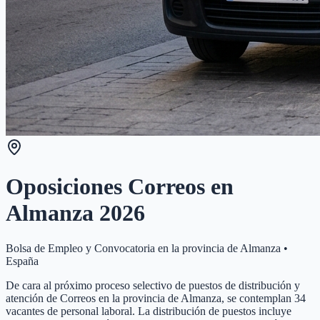
Oposiciones Correos en
Almanza
2026
Bolsa de Empleo y Convocatoria en la provincia de
Almanza
•
España
De cara al próximo proceso selectivo de puestos de distribución y
atención de Correos en la provincia de Almanza, se contemplan 34
vacantes de personal laboral. La distribución de puestos incluye