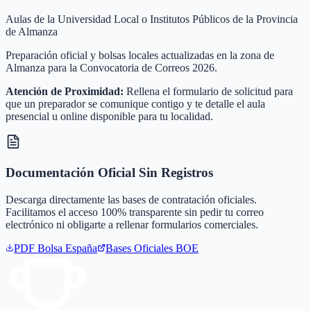
Aulas de la Universidad Local o Institutos Públicos de la Provincia
de Almanza
Preparación oficial y bolsas locales actualizadas en la zona de
Almanza para la Convocatoria de Correos 2026.
Atención de Proximidad:
Rellena el formulario de solicitud para
que un preparador se comunique contigo y te detalle el aula
presencial u online disponible para tu localidad.
Documentación Oficial Sin Registros
Descarga directamente las bases de contratación oficiales.
Facilitamos el acceso 100% transparente sin pedir tu correo
electrónico ni obligarte a rellenar formularios comerciales.
PDF Bolsa
España
Bases Oficiales BOE