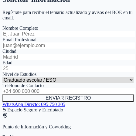
Regístrate para recibir el temario actualizado y avisos del BOE en tu
email.
Nombre Completo
Email Profesional
Ciudad
Edad
Nivel de Estudios
Teléfono de Contacto
ENVIAR REGISTRO
WhatsApp Directo:
695 750 305
Espacio Seguro y Encriptado
Punto de Información y Coworking