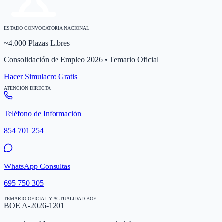
ESTADO CONVOCATORIA NACIONAL
~4.000 Plazas Libres
Consolidación de Empleo 2026 • Temario Oficial
Hacer Simulacro Gratis
ATENCIÓN DIRECTA
Teléfono de Información
854 701 254
WhatsApp Consultas
695 750 305
TEMARIO OFICIAL Y ACTUALIDAD BOE
BOE A-2026-1201