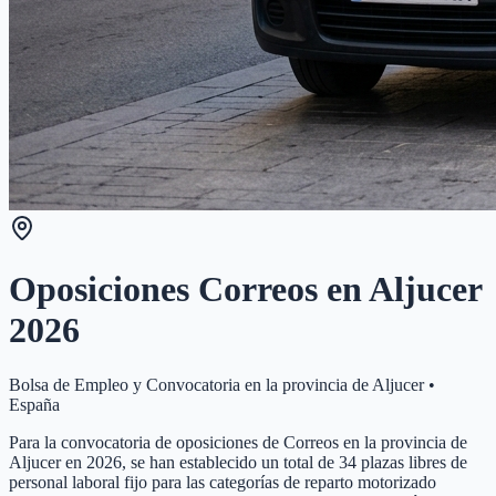
Oposiciones Correos en
Aljucer
2026
Bolsa de Empleo y Convocatoria en la provincia de
Aljucer
•
España
Para la convocatoria de oposiciones de Correos en la provincia de
Aljucer en 2026, se han establecido un total de 34 plazas libres de
personal laboral fijo para las categorías de reparto motorizado