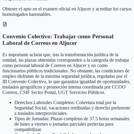
Obtener el apto en el examen oficial en Aljucer y acreditar los cursos
homologados baremables.
Convenio Colectivo: Trabajar como Personal
Laboral de Correos en Aljucer
Es importante aclarar que, tras la transformación jurídica de la
entidad, las plazas obtenidas corresponden a la categoría de trabajar
como personal laboral de Correos en Aljucer y no como
funcionarios públicos tradicionales. No obstante, las condiciones de
empleo disfrutan de la máxima seguridad jurídica, reguladas por el
III Convenio Colectivo, lo que garantiza igualdad de oportunidades,
traslados geográficos y promoción interna coordinada por CCOO
Correos, CSIF Sector Postal, UGT Servicios Públicos.
Derechos Laborales Completos: Cobertura total por la
Seguridad Social, vacaciones retribuidas y derecho preferente
a traslados interprovinciales.
Tipos de Jornadas: Plazas completas de 37.5 horas semanales
de lunes a viernes o jornadas parciales perfectas para
compatibilizar.