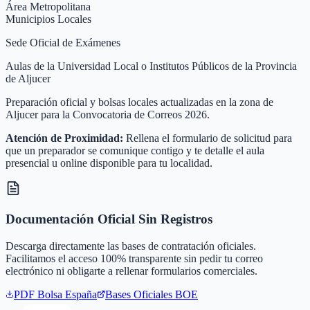
Área Metropolitana
Municipios Locales
Sede Oficial de Exámenes
Aulas de la Universidad Local o Institutos Públicos de la Provincia
de Aljucer
Preparación oficial y bolsas locales actualizadas en la zona de
Aljucer para la Convocatoria de Correos 2026.
Atención de Proximidad:
Rellena el formulario de solicitud para
que un preparador se comunique contigo y te detalle el aula
presencial u online disponible para tu localidad.
Documentación Oficial Sin Registros
Descarga directamente las bases de contratación oficiales.
Facilitamos el acceso 100% transparente sin pedir tu correo
electrónico ni obligarte a rellenar formularios comerciales.
PDF Bolsa
España
Bases Oficiales BOE