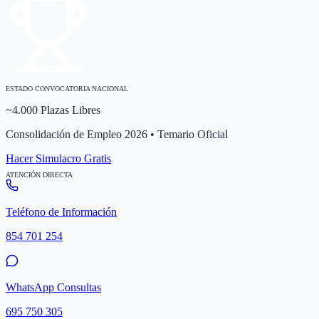
ESTADO CONVOCATORIA NACIONAL
~4.000 Plazas Libres
Consolidación de Empleo 2026 • Temario Oficial
Hacer Simulacro Gratis
ATENCIÓN DIRECTA
Teléfono de Información
854 701 254
WhatsApp Consultas
695 750 305