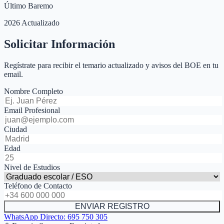
Último Baremo
2026 Actualizado
Solicitar Información
Regístrate para recibir el temario actualizado y avisos del BOE en tu
email.
Nombre Completo
Email Profesional
Ciudad
Edad
Nivel de Estudios
Teléfono de Contacto
ENVIAR REGISTRO
WhatsApp Directo:
695 750 305