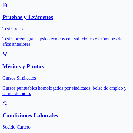
Pruebas y Exámenes
Test Gratis
Test Correos gratis, psicotécnicos con soluciones y exámenes de
años anteriores.
Méritos y Puntos
Cursos Sindicatos
Cursos puntuables homologados por sindicatos, bolsa de empleo y
carnet de moto.
Condiciones Laborales
Sueldo Cartero