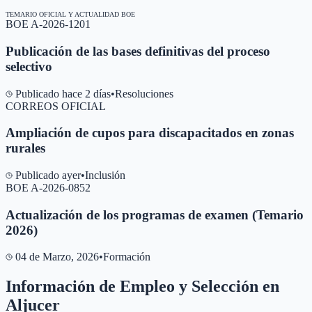
TEMARIO OFICIAL Y ACTUALIDAD BOE
BOE A-2026-1201
Publicación de las bases definitivas del proceso
selectivo
Publicado hace 2 días
•
Resoluciones
CORREOS OFICIAL
Ampliación de cupos para discapacitados en zonas
rurales
Publicado ayer
•
Inclusión
BOE A-2026-0852
Actualización de los programas de examen (Temario
2026)
04 de Marzo, 2026
•
Formación
Información de Empleo y Selección en
Aljucer