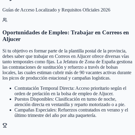
Guías de Acceso Localizado y Requisitos Oficiales 2026
Oportunidades de Empleo: Trabajar en Correos en
Aljucer
Si tu objetivo es formar parte de la plantilla postal de la provincia,
debes saber que trabajar en Correos en Aljucer ofrece diversas vías
tanto temporales como fijas. La Jefatura de Zona de España gestiona
las contrataciones de sustitución y refuerzo a través de bolsas
locales, las cuales estiman cubrir más de 90 vacantes activas durante
los picos de producción estacional y campañas logísticas.
Contratación Temporal Directa: Acceso prioritario según el
orden de prelación en la bolsa de empleo de Aljucer.
Puestos Disponibles: Clasificación en turno de noche,
atención directa en ventanilla y reparto motorizado o a pie.
Campañas Especiales: Refuerzos contratados en verano y el
último trimestre del año por alta paquetería.