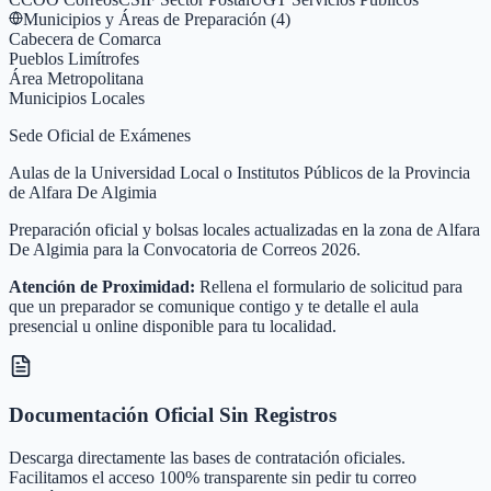
Municipios y Áreas de Preparación (
4
)
Cabecera de Comarca
Pueblos Limítrofes
Área Metropolitana
Municipios Locales
Sede Oficial de Exámenes
Aulas de la Universidad Local o Institutos Públicos de la Provincia
de Alfara De Algimia
Preparación oficial y bolsas locales actualizadas en la zona de Alfara
De Algimia para la Convocatoria de Correos 2026.
Atención de Proximidad:
Rellena el formulario de solicitud para
que un preparador se comunique contigo y te detalle el aula
presencial u online disponible para tu localidad.
Documentación Oficial Sin Registros
Descarga directamente las bases de contratación oficiales.
Facilitamos el acceso 100% transparente sin pedir tu correo