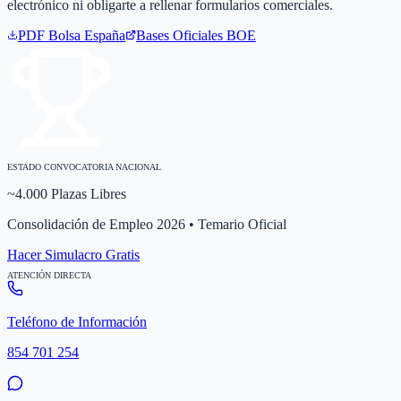
electrónico ni obligarte a rellenar formularios comerciales.
PDF Bolsa
España
Bases Oficiales BOE
ESTADO CONVOCATORIA NACIONAL
~4.000 Plazas Libres
Consolidación de Empleo 2026 • Temario Oficial
Hacer Simulacro Gratis
ATENCIÓN DIRECTA
Teléfono de Información
854 701 254