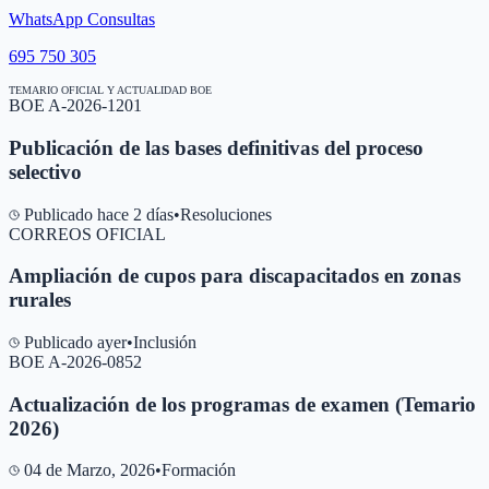
WhatsApp Consultas
695 750 305
TEMARIO OFICIAL Y ACTUALIDAD BOE
BOE A-2026-1201
Publicación de las bases definitivas del proceso
selectivo
Publicado hace 2 días
•
Resoluciones
CORREOS OFICIAL
Ampliación de cupos para discapacitados en zonas
rurales
Publicado ayer
•
Inclusión
BOE A-2026-0852
Actualización de los programas de examen (Temario
2026)
04 de Marzo, 2026
•
Formación