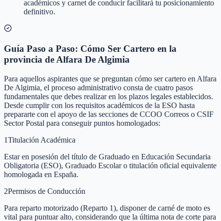
académicos y carnet de conducir facilitará tu posicionamiento
definitivo.
Guía Paso a Paso: Cómo Ser Cartero en la
provincia de Alfara De Algimia
Para aquellos aspirantes que se preguntan cómo ser cartero en Alfara
De Algimia, el proceso administrativo consta de cuatro pasos
fundamentales que debes realizar en los plazos legales establecidos.
Desde cumplir con los requisitos académicos de la ESO hasta
prepararte con el apoyo de las secciones de CCOO Correos o CSIF
Sector Postal para conseguir puntos homologados:
1
Titulación Académica
Estar en posesión del título de Graduado en Educación Secundaria
Obligatoria (ESO), Graduado Escolar o titulación oficial equivalente
homologada en España.
2
Permisos de Conducción
Para reparto motorizado (Reparto 1), disponer de carné de moto es
vital para puntuar alto, considerando que la última nota de corte para