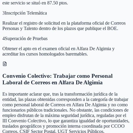
este servicio se situó en 87.50 ptos.
3
Inscripción Telemática
Realizar el registro de solicitud en la plataforma oficial de Correos
Personas y Talento dentro de los plazos que publique el BOE.
4
Superación de Pruebas
Obtener el apto en el examen oficial en Alfara De Algimia y
acreditar los cursos homologados baremables.
Convenio Colectivo: Trabajar como Personal
Laboral de Correos en Alfara De Algimia
Es importante aclarar que, tras la transformación jurídica de la
entidad, las plazas obtenidas corresponden a la categoría de trabajar
como personal laboral de Correos en Alfara De Algimia y no como
funcionarios públicos tradicionales. No obstante, las condiciones de
empleo disfrutan de la máxima seguridad jurídica, reguladas por el
III Convenio Colectivo, lo que garantiza igualdad de oportunidades,
traslados geográficos y promoción interna coordinada por CCOO
Correos, CSIF Sector Postal, UGT Servicios Públicos.