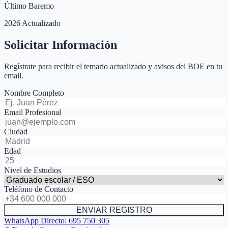
Último Baremo
2026 Actualizado
Solicitar Información
Regístrate para recibir el temario actualizado y avisos del BOE en tu
email.
Nombre Completo
Email Profesional
Ciudad
Edad
Nivel de Estudios
Teléfono de Contacto
ENVIAR REGISTRO
WhatsApp Directo:
695 750 305