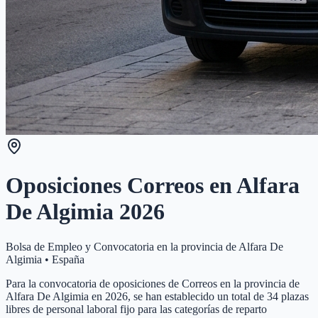
Oposiciones Correos en
Alfara
De Algimia
2026
Bolsa de Empleo y Convocatoria en la provincia de
Alfara De
Algimia
•
España
Para la convocatoria de oposiciones de Correos en la provincia de
Alfara De Algimia en 2026, se han establecido un total de 34 plazas
libres de personal laboral fijo para las categorías de reparto