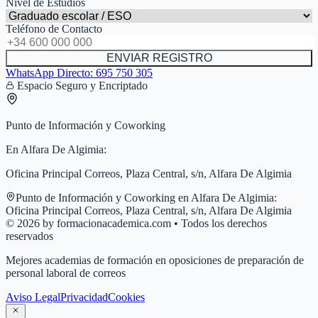
Nivel de Estudios
Teléfono de Contacto
ENVIAR REGISTRO
WhatsApp Directo:
695 750 305
Espacio Seguro y Encriptado
Punto de Información y Coworking
En
Alfara De Algimia
:
Oficina Principal Correos, Plaza Central, s/n, Alfara De Algimia
Punto de Información y Coworking en
Alfara De Algimia
:
Oficina Principal Correos, Plaza Central, s/n, Alfara De Algimia
© 2026 by formacionacademica.com • Todos los derechos
reservados
Mejores academias de formación en oposiciones de preparación de
personal laboral de correos
Aviso Legal
Privacidad
Cookies