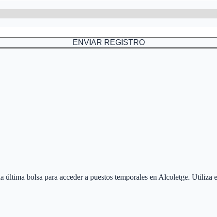
ENVIAR REGISTRO
 la última bolsa para acceder a puestos temporales en
Alcoletge
. Utiliza