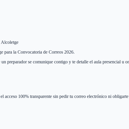
e Alcoletge
etge para la Convocatoria de Correos 2026.
 un preparador se comunique contigo y te detalle el aula presencial u on
el acceso 100% transparente sin pedir tu correo electrónico ni obligarte