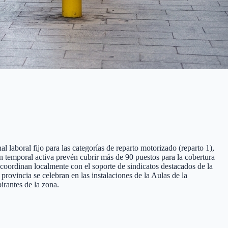
l laboral fijo para las categorías de reparto motorizado (reparto 1),
ión temporal activa prevén cubrir más de 90 puestos para la cobertura
 coordinan localmente con el soporte de sindicatos destacados de la
ovincia se celebran en las instalaciones de la Aulas de la
irantes de la zona.