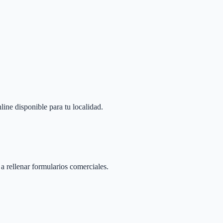
line disponible para tu localidad.
 a rellenar formularios comerciales.