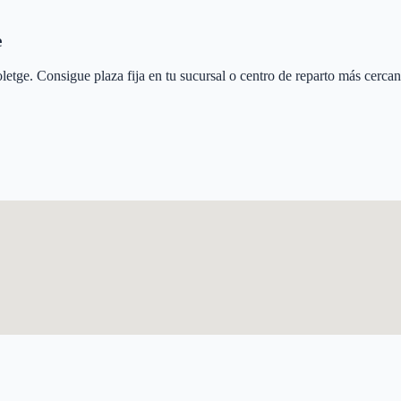
e
letge
. Consigue plaza fija en tu sucursal o centro de reparto más cercan