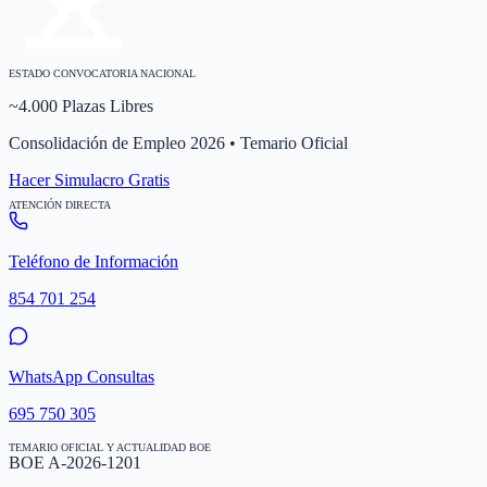
ESTADO CONVOCATORIA NACIONAL
~4.000 Plazas Libres
Consolidación de Empleo 2026 • Temario Oficial
Hacer Simulacro Gratis
ATENCIÓN DIRECTA
Teléfono de Información
854 701 254
WhatsApp Consultas
695 750 305
TEMARIO OFICIAL Y ACTUALIDAD BOE
BOE A-2026-1201