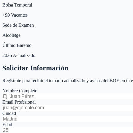
Bolsa Temporal
+
90
Vacantes
Sede de Examen
Alcoletge
Último Baremo
2026 Actualizado
Solicitar Información
Regístrate para recibir el temario actualizado y avisos del BOE en tu 
Nombre Completo
Email Profesional
Ciudad
Edad