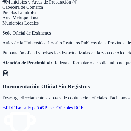
Municipios y Áreas de Preparación (
4
)
Cabecera de Comarca
Pueblos Limítrofes
Área Metropolitana
Municipios Locales
Sede Oficial de Exámenes
Aulas de la Universidad Local o Institutos Públicos de la Provincia d
Preparación oficial y bolsas locales actualizadas en la zona de Alcol
Atención de Proximidad:
Rellena el formulario de solicitud para que
Documentación Oficial Sin Registros
Descarga directamente las bases de contratación oficiales. Facilitamos 
PDF Bolsa
España
Bases Oficiales BOE