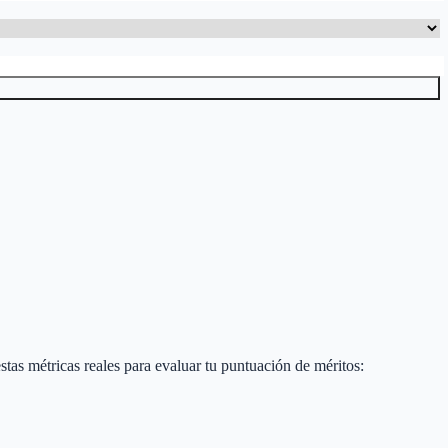
 estas métricas reales para evaluar tu puntuación de méritos: