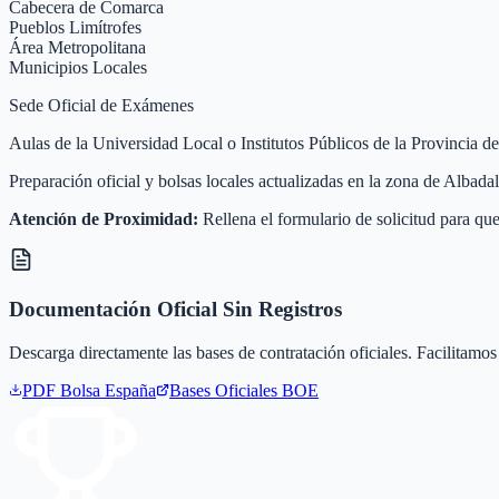
Cabecera de Comarca
Pueblos Limítrofes
Área Metropolitana
Municipios Locales
Sede Oficial de Exámenes
Aulas de la Universidad Local o Institutos Públicos de la Provincia d
Preparación oficial y bolsas locales actualizadas en la zona de Albad
Atención de Proximidad:
Rellena el formulario de solicitud para que
Documentación Oficial Sin Registros
Descarga directamente las bases de contratación oficiales. Facilitamos 
PDF Bolsa
España
Bases Oficiales BOE