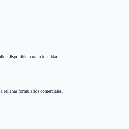
line disponible para tu localidad.
 a rellenar formularios comerciales.