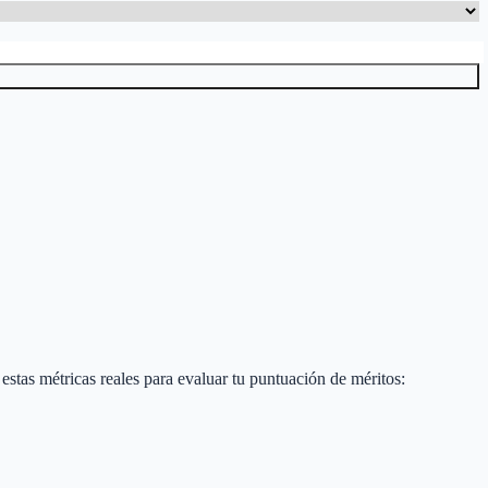
a estas métricas reales para evaluar tu puntuación de méritos: