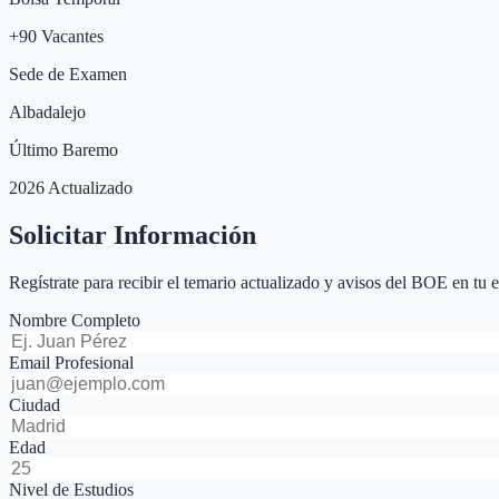
+
90
Vacantes
Sede de Examen
Albadalejo
Último Baremo
2026 Actualizado
Solicitar Información
Regístrate para recibir el temario actualizado y avisos del BOE en tu 
Nombre Completo
Email Profesional
Ciudad
Edad
Nivel de Estudios