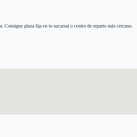
a
. Consigue plaza fija en tu sucursal o centro de reparto más cercano.