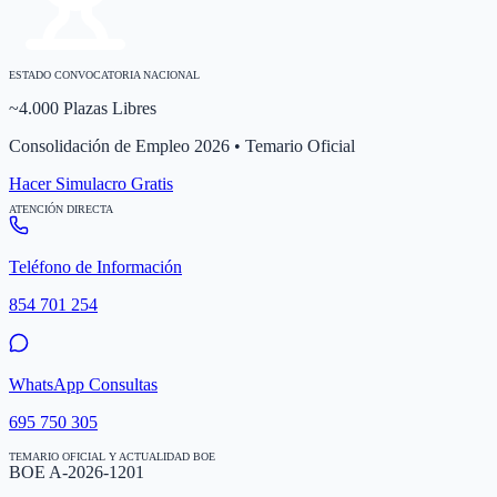
ESTADO CONVOCATORIA NACIONAL
~4.000 Plazas Libres
Consolidación de Empleo 2026 • Temario Oficial
Hacer Simulacro Gratis
ATENCIÓN DIRECTA
Teléfono de Información
854 701 254
WhatsApp Consultas
695 750 305
TEMARIO OFICIAL Y ACTUALIDAD BOE
BOE A-2026-1201