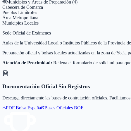
Municipios y Áreas de Preparación (
4
)
Cabecera de Comarca
Pueblos Limítrofes
Área Metropolitana
Municipios Locales
Sede Oficial de Exámenes
Aulas de la Universidad Local o Institutos Públicos de la Provincia d
Preparación oficial y bolsas locales actualizadas en la zona de Yecla
Atención de Proximidad:
Rellena el formulario de solicitud para que
Documentación Oficial Sin Registros
Descarga directamente las bases de contratación oficiales. Facilitamos 
PDF Bolsa
España
Bases Oficiales BOE