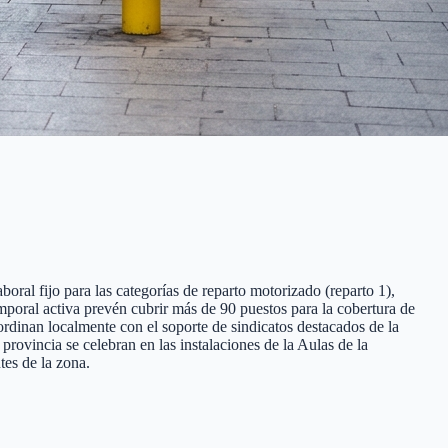
boral fijo para las categorías de reparto motorizado (reparto 1),
temporal activa prevén cubrir más de 90 puestos para la cobertura de
ordinan localmente con el soporte de sindicatos destacados de la
ovincia se celebran en las instalaciones de la Aulas de la
tes de la zona.