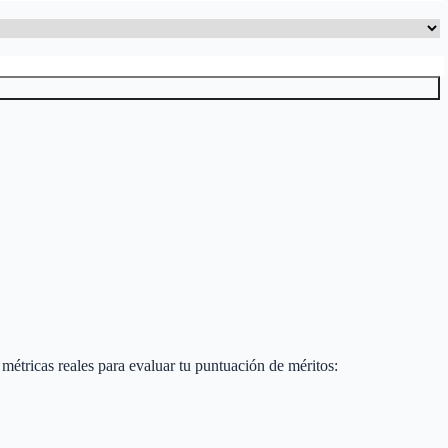
s métricas reales para evaluar tu puntuación de méritos: