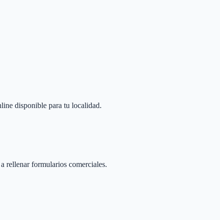
line disponible para tu localidad.
 a rellenar formularios comerciales.