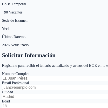
Bolsa Temporal
+
90
Vacantes
Sede de Examen
Yecla
Último Baremo
2026 Actualizado
Solicitar Información
Regístrate para recibir el temario actualizado y avisos del BOE en tu 
Nombre Completo
Email Profesional
Ciudad
Edad