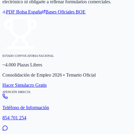
electrónico ni obligarte a rellenar formularios comerciales.
PDF Bolsa
España
Bases Oficiales BOE
ESTADO CONVOCATORIA NACIONAL
~4.000 Plazas Libres
Consolidación de Empleo 2026 • Temario Oficial
Hacer Simulacro Gratis
ATENCIÓN DIRECTA
Teléfono de Información
854 701 254