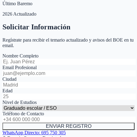
Último Baremo
2026 Actualizado
Solicitar Información
Regístrate para recibir el temario actualizado y avisos del BOE en tu
email.
Nombre Completo
Email Profesional
Ciudad
Edad
Nivel de Estudios
Teléfono de Contacto
ENVIAR REGISTRO
WhatsApp Directo:
695 750 305