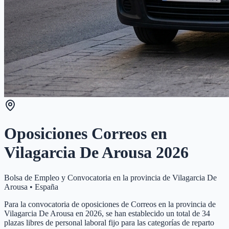
Oposiciones Correos en
Vilagarcia De Arousa
2026
Bolsa de Empleo y Convocatoria en la provincia de
Vilagarcia De
Arousa
•
España
Para la convocatoria de oposiciones de Correos en la provincia de
Vilagarcia De Arousa en 2026, se han establecido un total de 34
plazas libres de personal laboral fijo para las categorías de reparto