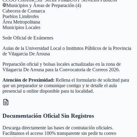
Municipios y Áreas de Preparación (
4
)
Cabecera de Comarca
Pueblos Limítrofes
Área Metropolitana
Municipios Locales
Sede Oficial de Exámenes
Aulas de la Universidad Local o Institutos Públicos de la Provincia
de Vilagarcia De Arousa
Preparación oficial y bolsas locales actualizadas en la zona de
Vilagarcia De Arousa para la Convocatoria de Correos 2026.
Atención de Proximidad:
Rellena el formulario de solicitud para
que un preparador se comunique contigo y te detalle el aula
presencial u online disponible para tu localidad.
Documentación Oficial Sin Registros
Descarga directamente las bases de contratación oficiales.
Facilitamos el acceso 100% transparente sin pedir tu correo