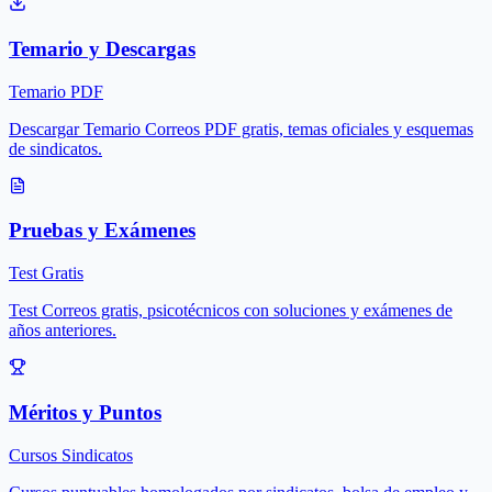
Temario y Descargas
Temario PDF
Descargar Temario Correos PDF gratis, temas oficiales y esquemas
de sindicatos.
Pruebas y Exámenes
Test Gratis
Test Correos gratis, psicotécnicos con soluciones y exámenes de
años anteriores.
Méritos y Puntos
Cursos Sindicatos