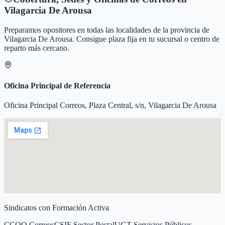
Vilagarcia De Arousa
Preparamos opositores en todas las localidades de la provincia de
Vilagarcia De Arousa
. Consigue plaza fija en tu sucursal o centro de
reparto más cercano.
Oficina Principal de Referencia
Oficina Principal Correos, Plaza Central, s/n, Vilagarcia De Arousa
Sindicatos con Formación Activa
CCOO Correos
CSIF Sector Postal
UGT Servicios Públicos