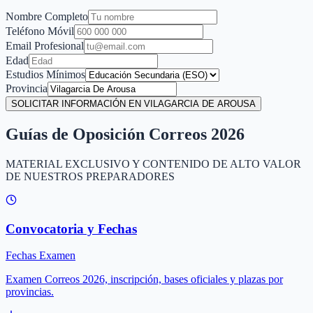
Nombre Completo
Teléfono Móvil
Email Profesional
Edad
Estudios Mínimos
Provincia
SOLICITAR INFORMACIÓN EN VILAGARCIA DE AROUSA
Guías de Oposición Correos 2026
MATERIAL EXCLUSIVO Y CONTENIDO DE ALTO VALOR
DE NUESTROS PREPARADORES
Convocatoria y Fechas
Fechas Examen
Examen Correos 2026, inscripción, bases oficiales y plazas por
provincias.