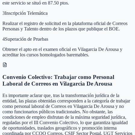
este servicio se situó en 87.50 ptos.
3
Inscripción Telemática
Realizar el registro de solicitud en la plataforma oficial de Correos
Personas y Talento dentro de los plazos que publique el BOE.
4
Superación de Pruebas
Obtener el apto en el examen oficial en Vilagarcia De Arousa y
acreditar los cursos homologados baremables.
Convenio Colectivo: Trabajar como Personal
Laboral de Correos en Vilagarcia De Arousa
Es importante aclarar que, tras la transformación jurídica de la
entidad, las plazas obtenidas corresponden a la categoría de trabajar
como personal laboral de Correos en Vilagarcia De Arousa y no
como funcionarios públicos tradicionales. No obstante, las
condiciones de empleo disfrutan de la máxima seguridad jurídica,
reguladas por el III Convenio Colectivo, lo que garantiza igualdad
de oportunidades, traslados geográficos y promoción interna
coordinada por CCOO Correos, CSIF Sector Postal, UGT Servicios