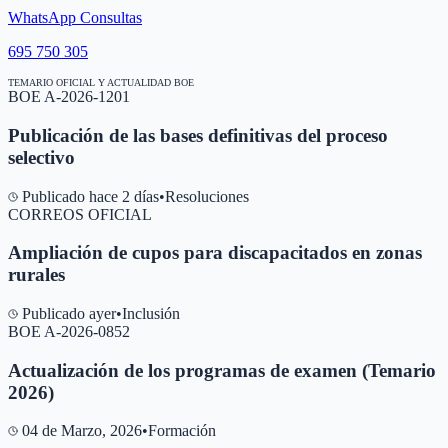
WhatsApp Consultas
695 750 305
TEMARIO OFICIAL Y ACTUALIDAD BOE
BOE A-2026-1201
Publicación de las bases definitivas del proceso
selectivo
Publicado hace 2 días
•
Resoluciones
CORREOS OFICIAL
Ampliación de cupos para discapacitados en zonas
rurales
Publicado ayer
•
Inclusión
BOE A-2026-0852
Actualización de los programas de examen (Temario
2026)
04 de Marzo, 2026
•
Formación