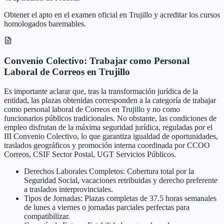
Obtener el apto en el examen oficial en Trujillo y acreditar los cursos
homologados baremables.
Convenio Colectivo: Trabajar como Personal
Laboral de Correos en Trujillo
Es importante aclarar que, tras la transformación jurídica de la
entidad, las plazas obtenidas corresponden a la categoría de trabajar
como personal laboral de Correos en Trujillo y no como
funcionarios públicos tradicionales. No obstante, las condiciones de
empleo disfrutan de la máxima seguridad jurídica, reguladas por el
III Convenio Colectivo, lo que garantiza igualdad de oportunidades,
traslados geográficos y promoción interna coordinada por CCOO
Correos, CSIF Sector Postal, UGT Servicios Públicos.
Derechos Laborales Completos: Cobertura total por la
Seguridad Social, vacaciones retribuidas y derecho preferente
a traslados interprovinciales.
Tipos de Jornadas: Plazas completas de 37.5 horas semanales
de lunes a viernes o jornadas parciales perfectas para
compatibilizar.