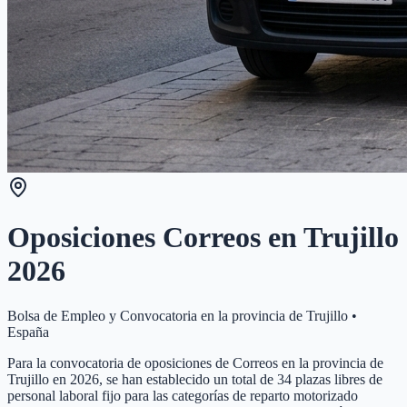
Oposiciones Correos en
Trujillo
2026
Bolsa de Empleo y Convocatoria en la provincia de
Trujillo
•
España
Para la convocatoria de oposiciones de Correos en la provincia de
Trujillo en 2026, se han establecido un total de 34 plazas libres de
personal laboral fijo para las categorías de reparto motorizado