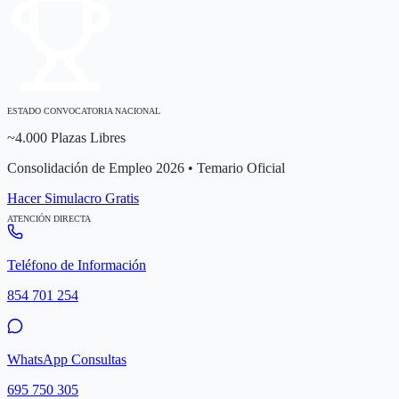
ESTADO CONVOCATORIA NACIONAL
~4.000 Plazas Libres
Consolidación de Empleo 2026 • Temario Oficial
Hacer Simulacro Gratis
ATENCIÓN DIRECTA
Teléfono de Información
854 701 254
WhatsApp Consultas
695 750 305