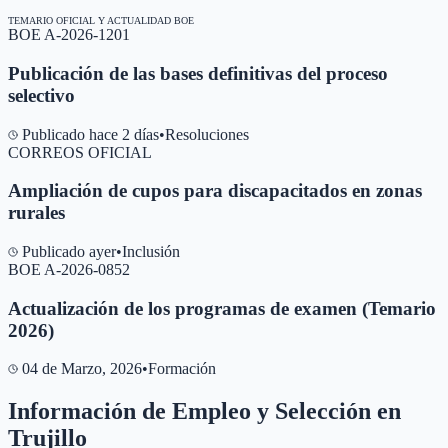
TEMARIO OFICIAL Y ACTUALIDAD BOE
BOE A-2026-1201
Publicación de las bases definitivas del proceso
selectivo
Publicado hace 2 días
•
Resoluciones
CORREOS OFICIAL
Ampliación de cupos para discapacitados en zonas
rurales
Publicado ayer
•
Inclusión
BOE A-2026-0852
Actualización de los programas de examen (Temario
2026)
04 de Marzo, 2026
•
Formación
Información de Empleo y Selección en
Trujillo