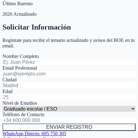
Último Baremo
2026 Actualizado
Solicitar Información
Regístrate para recibir el temario actualizado y avisos del BOE en tu
email.
Nombre Completo
Email Profesional
Ciudad
Edad
Nivel de Estudios
Teléfono de Contacto
ENVIAR REGISTRO
WhatsApp Directo:
695 750 305