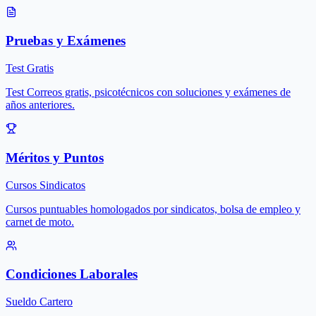
Pruebas y Exámenes
Test Gratis
Test Correos gratis, psicotécnicos con soluciones y exámenes de
años anteriores.
Méritos y Puntos
Cursos Sindicatos
Cursos puntuables homologados por sindicatos, bolsa de empleo y
carnet de moto.
Condiciones Laborales
Sueldo Cartero