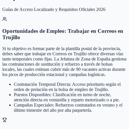
Guías de Acceso Localizado y Requisitos Oficiales 2026
Oportunidades de Empleo: Trabajar en Correos en
Trujillo
Si tu objetivo es formar parte de la plantilla postal de la provincia,
debes saber que trabajar en Correos en Trujillo ofrece diversas vías
tanto temporales como fijas. La Jefatura de Zona de España gestiona
las contrataciones de sustitución y refuerzo a través de bolsas
locales, las cuales estiman cubrir más de 90 vacantes activas durante
los picos de producción estacional y campañas logísticas.
Contratación Temporal Directa: Acceso prioritario según el
orden de prelación en la bolsa de empleo de Trujillo.
Puestos Disponibles: Clasificación en turno de noche,
atención directa en ventanilla y reparto motorizado o a pie.
Campañas Especiales: Refuerzos contratados en verano y el
último trimestre del año por alta paquetería.