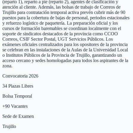
(reparto 1), reparto a pie (reparto 2), agentes de clasificación y
atención al cliente. Además, las bolsas de trabajo de Correos de
Trujillo para contratación temporal activa prevén cubrir más de 90
puestos para la cobertura de bajas de personal, periodos estacionales
y refuerzo logístico de paquetería. La preparación oficial y los
cursos de formación baremables se coordinan localmente con el
soporte de sindicatos destacados de la provincia como CCOO
Correos, CSIF Sector Postal, UGT Servicios Públicos. Los
exámenes oficiales centralizados para los opositores de la provincia
se celebran en las instalaciones de la Aulas de la Universidad Local
o Institutos Públicos de la Provincia de Trujillo, garantizando un
acceso cercano y sedes homologadas para todos los aspirantes de la
zona.
Convocatoria 2026
34
Plazas Libres
Bolsa Temporal
+
90
Vacantes
Sede de Examen
Trujillo