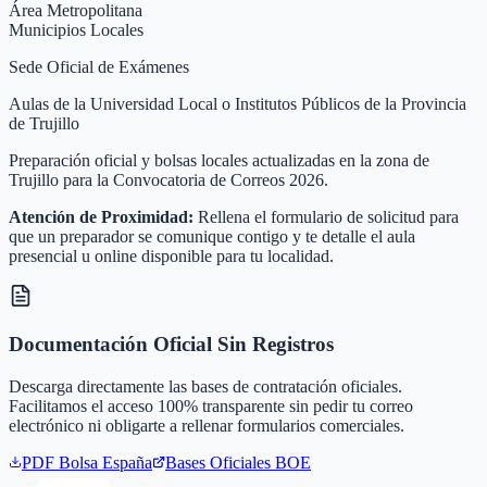
Área Metropolitana
Municipios Locales
Sede Oficial de Exámenes
Aulas de la Universidad Local o Institutos Públicos de la Provincia
de Trujillo
Preparación oficial y bolsas locales actualizadas en la zona de
Trujillo para la Convocatoria de Correos 2026.
Atención de Proximidad:
Rellena el formulario de solicitud para
que un preparador se comunique contigo y te detalle el aula
presencial u online disponible para tu localidad.
Documentación Oficial Sin Registros
Descarga directamente las bases de contratación oficiales.
Facilitamos el acceso 100% transparente sin pedir tu correo
electrónico ni obligarte a rellenar formularios comerciales.
PDF Bolsa
España
Bases Oficiales BOE