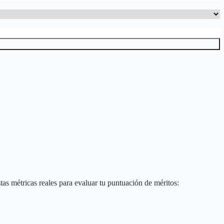
estas métricas reales para evaluar tu puntuación de méritos: