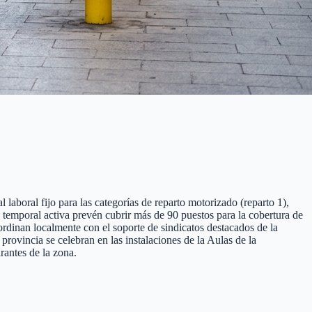
laboral fijo para las categorías de reparto motorizado (reparto 1),
ón temporal activa prevén cubrir más de 90 puestos para la cobertura de
ordinan localmente con el soporte de sindicatos destacados de la
ovincia se celebran en las instalaciones de la Aulas de la
rantes de la zona.