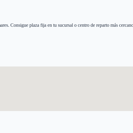
ares
. Consigue plaza fija en tu sucursal o centro de reparto más cercano