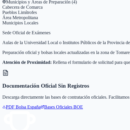
Municipios y Áreas de Preparación (
4
)
Cabecera de Comarca
Pueblos Limítrofes
Área Metropolitana
Municipios Locales
Sede Oficial de Exámenes
Aulas de la Universidad Local o Institutos Públicos de la Provincia 
Preparación oficial y bolsas locales actualizadas en la zona de Tomar
Atención de Proximidad:
Rellena el formulario de solicitud para que
Documentación Oficial Sin Registros
Descarga directamente las bases de contratación oficiales. Facilitamos 
PDF Bolsa
España
Bases Oficiales BOE