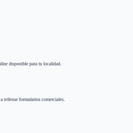
line disponible para tu localidad.
 a rellenar formularios comerciales.