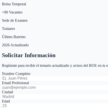
Bolsa Temporal
+
90
Vacantes
Sede de Examen
Tomares
Último Baremo
2026 Actualizado
Solicitar Información
Regístrate para recibir el temario actualizado y avisos del BOE en tu 
Nombre Completo
Email Profesional
Ciudad
Edad