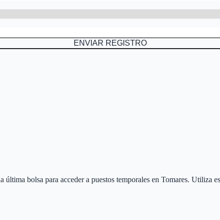
ENVIAR REGISTRO
 la última bolsa para acceder a puestos temporales en
Tomares
. Utiliza 