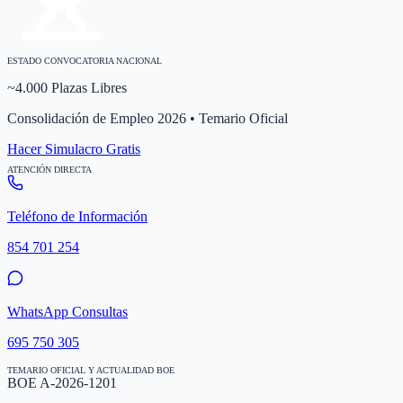
ESTADO CONVOCATORIA NACIONAL
~4.000 Plazas Libres
Consolidación de Empleo 2026 • Temario Oficial
Hacer Simulacro Gratis
ATENCIÓN DIRECTA
Teléfono de Información
854 701 254
WhatsApp Consultas
695 750 305
TEMARIO OFICIAL Y ACTUALIDAD BOE
BOE A-2026-1201