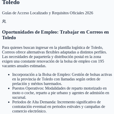
Toledo
Guías de Acceso Localizado y Requisitos Oficiales 2026
Oportunidades de Empleo: Trabajar en Correos en
Toledo
Para quienes buscan ingresar en la plantilla logística de Toledo,
Correos ofrece alternativas flexibles adaptadas a distintos perfiles.
Las necesidades de paquetería y distribución postal en la zona
exigen una constante renovación de la bolsa de empleo con 195
vacantes anuales estimadas.
Incorporación a la Bolsa de Empleo: Gestión de bolsas activas
en la provincia de Toledo con llamadas según orden de
prelación y méritos baremados.
Puestos Operativos: Modalidades de reparto motorizado en
moto o coche, reparto a pie urbano y agentes de admisión en
sucursal.
Periodos de Alta Demanda: Incremento significativo de
contratación eventual en periodos estivales y campañas de
comercio electrónico.