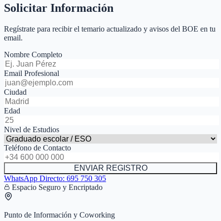
Solicitar Información
Regístrate para recibir el temario actualizado y avisos del BOE en tu
email.
Nombre Completo
Email Profesional
Ciudad
Edad
Nivel de Estudios
Teléfono de Contacto
ENVIAR REGISTRO
WhatsApp Directo:
695 750 305
Espacio Seguro y Encriptado
Punto de Información y Coworking