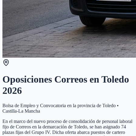
Oposiciones Correos en
Toledo
2026
Bolsa de Empleo y Convocatoria en la provincia de
Toledo
•
Castilla-La Mancha
En el marco del nuevo proceso de consolidación de personal laboral
fijo de Correos en la demarcación de Toledo, se han asignado 74
plazas fijas del Grupo IV. Dicha oferta abarca puestos de cartero