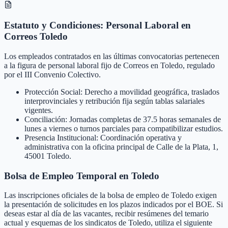
Estatuto y Condiciones: Personal Laboral en
Correos Toledo
Los empleados contratados en las últimas convocatorias pertenecen
a la figura de personal laboral fijo de Correos en Toledo, regulado
por el III Convenio Colectivo.
Protección Social: Derecho a movilidad geográfica, traslados
interprovinciales y retribución fija según tablas salariales
vigentes.
Conciliación: Jornadas completas de 37.5 horas semanales de
lunes a viernes o turnos parciales para compatibilizar estudios.
Presencia Institucional: Coordinación operativa y
administrativa con la oficina principal de Calle de la Plata, 1,
45001 Toledo.
Bolsa de Empleo Temporal en
Toledo
Las inscripciones oficiales de la bolsa de empleo de
Toledo
exigen
la presentación de solicitudes en los plazos indicados por el BOE. Si
deseas estar al día de las vacantes, recibir resúmenes del temario
actual y esquemas de los sindicatos de
Toledo
, utiliza el siguiente