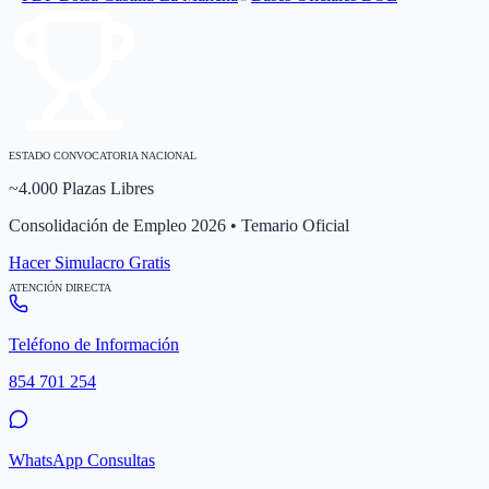
ESTADO CONVOCATORIA NACIONAL
~4.000 Plazas Libres
Consolidación de Empleo 2026 • Temario Oficial
Hacer Simulacro Gratis
ATENCIÓN DIRECTA
Teléfono de Información
854 701 254
WhatsApp Consultas