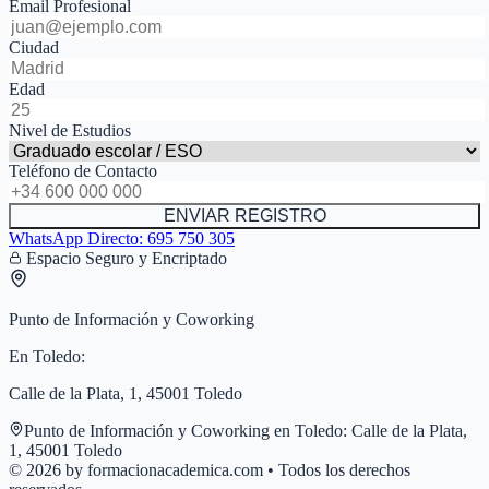
Email Profesional
Ciudad
Edad
Nivel de Estudios
Teléfono de Contacto
ENVIAR REGISTRO
WhatsApp Directo:
695 750 305
Espacio Seguro y Encriptado
Punto de Información y Coworking
En
Toledo
:
Calle de la Plata, 1, 45001 Toledo
Punto de Información y Coworking en
Toledo
:
Calle de la Plata,
1, 45001 Toledo
© 2026 by formacionacademica.com • Todos los derechos