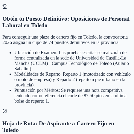
Obtén tu Puesto Definitivo: Oposiciones de Personal
Laboral en Toledo
Para conseguir una plaza de cartero fijo en Toledo, la convocatoria
2026 asigna un cupo de 74 puestos definitivos en la provincia.
Ubicación de Examen: Las pruebas escritas se realizarán de
forma centralizada en la sede de Universidad de Castilla-La
Mancha (UCLM) - Campus Tecnológico de Toledo (Aulario
Sabatini).
Modalidades de Reparto: Reparto 1 (motorizado con vehículo
o moto de empresa) y Reparto 2 (reparto a pie urbano en la
provincia).
Puntuación por Méritos: Se requiere una nota competitiva
teniendo como referencia el corte de 87.50 ptos en la última
bolsa de reparto 1.
Hoja de Ruta: De Aspirante a Cartero Fijo en
Toledo