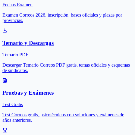
Fechas Examen
Examen Correos 2026, inscripción, bases oficiales y plazas por
provincias.
Temario y Descargas
Temario PDF
Descargar Temario Correos PDF gratis, temas oficiales y esquemas
de sindicatos.
Pruebas y Exámenes
Test Gratis
Test Correos gratis, psicotécnicos con soluciones y exámenes de
años anteriores.