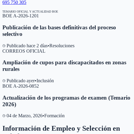
695 750 305
TEMARIO OFICIAL Y ACTUALIDAD BOE
BOE A-2026-1201
Publicación de las bases definitivas del proceso
selectivo
Publicado hace 2 días
•
Resoluciones
CORREOS OFICIAL
Ampliación de cupos para discapacitados en zonas
rurales
Publicado ayer
•
Inclusión
BOE A-2026-0852
Actualización de los programas de examen (Temario
2026)
04 de Marzo, 2026
•
Formación
Información de Empleo y Selección en