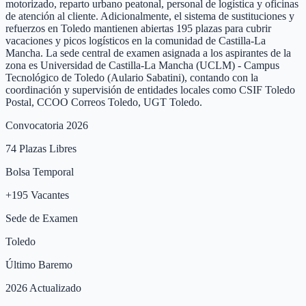
motorizado, reparto urbano peatonal, personal de logística y oficinas
de atención al cliente. Adicionalmente, el sistema de sustituciones y
refuerzos en Toledo mantienen abiertas 195 plazas para cubrir
vacaciones y picos logísticos en la comunidad de Castilla-La
Mancha. La sede central de examen asignada a los aspirantes de la
zona es Universidad de Castilla-La Mancha (UCLM) - Campus
Tecnológico de Toledo (Aulario Sabatini), contando con la
coordinación y supervisión de entidades locales como CSIF Toledo
Postal, CCOO Correos Toledo, UGT Toledo.
Convocatoria 2026
74
Plazas Libres
Bolsa Temporal
+
195
Vacantes
Sede de Examen
Toledo
Último Baremo
2026 Actualizado