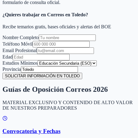
formulario de consulta oficial.
¿Quieres trabajar en Correos en
Toledo
?
Recibe temarios gratis, bases oficiales y alertas del BOE
Nombre Completo
Teléfono Móvil
Email Profesional
Edad
Estudios Mínimos
Provincia
SOLICITAR INFORMACIÓN EN TOLEDO
Guías de Oposición Correos 2026
MATERIAL EXCLUSIVO Y CONTENIDO DE ALTO VALOR
DE NUESTROS PREPARADORES
Convocatoria y Fechas